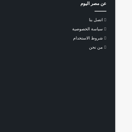
عن مصر اليوم
اتصل بنا
سياسة الخصوصية
شروط الاستخدام
من نحن