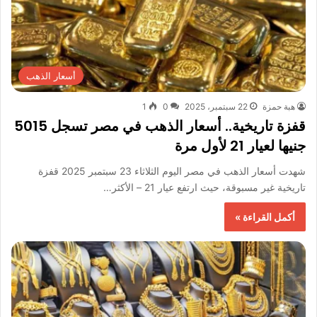
أسعار الذهب
هبة حمزة
22 سبتمبر، 2025
0
1
قفزة تاريخية.. أسعار الذهب في مصر تسجل 5015
جنيها لعيار 21 لأول مرة
شهدت أسعار الذهب في مصر اليوم الثلاثاء 23 سبتمبر 2025 قفزة
تاريخية غير مسبوقة، حيث ارتفع عيار 21 – الأكثر…
أكمل القراءة »