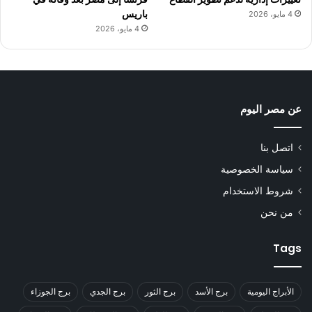
باريس
4 مايو، 2026
4 مايو، 2026
عن مصر اليوم
اتصل بنا
سياسة الخصوصية
شروط الاستخدام
من نحن
Tags
الأبراج اليومية
برج الأسد
برج الثور
برج الجدي
برج الجوزاء