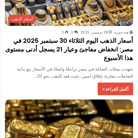
أسعار الذهب
هبة حمزة
29 سبتمبر، 2025
0
3
أسعار الذهب اليوم الثلاثاء 30 سبتمبر 2025 في
مصر: انخفاض مفاجئ وعيار 21 يسجل أدنى مستوى
هذا الأسبوع
شهدت محلات الصاغة في مصر تراجعًا واضحًا في الأسعار مع بداية
التعاملات مقارنة بإغلاق أمس، حيث فقد الذهب نحو 20…
أكمل القراءة »