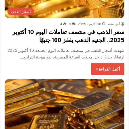
أسعار الذهب
أيتن سعد
10 أكتوبر، 2025
0
4
سعر الذهب في منتصف تعاملات اليوم 10 أكتوبر
2025.. الجنيه الذهب يقفز 160 جنيهًا
شهدت أسعار الذهب في منتصف تعاملات اليوم الجمعة 10 أكتوبر 2025
ارتفاعًا جديدًا داخل محلات الصاغة المصرية، بعد موجة التراجع…
أكمل القراءة »