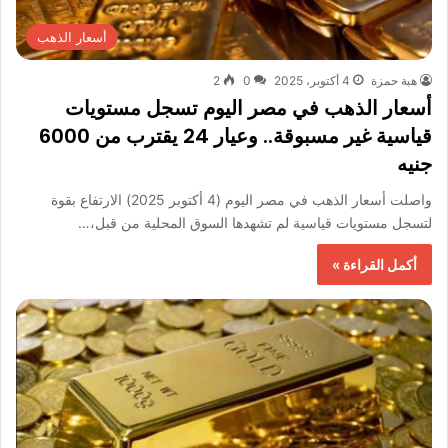
أسعار الذهب
هبة حمزة
4 أكتوبر، 2025
0
2
أسعار الذهب في مصر اليوم تسجل مستويات
قياسية غير مسبوقة.. وعيار 24 يقترب من 6000
جنيه
واصلت أسعار الذهب في مصر اليوم (4 أكتوبر 2025) الارتفاع بقوة
لتسجل مستويات قياسية لم تشهدها السوق المحلية من قبل،…
أكمل القراءة »