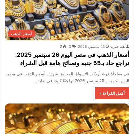
أسعار الذهب
هبة حمزة
25 سبتمبر، 2025
0
2
أسعار الذهب في مصر اليوم 26 سبتمبر 2025:
تراجع حاد بـ55 جنيه ونصائح هامة قبل الشراء
في مفاجأة قوية أربكت الأسواق المحلية، شهدت أسعار الذهب في مصر
اليوم الخميس 26 سبتمبر 2025 تراجعًا كبيرًا في بداية…
أكمل القراءة »