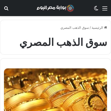
القائمة
الوضع المظلم
بح
الرئيسية
/
سوق الذهب المصري
سوق الذهب المصري