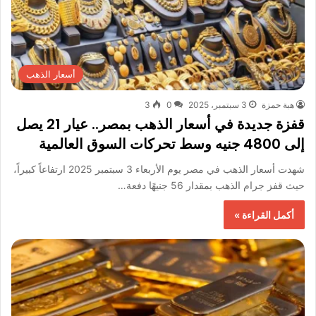
أسعار الذهب
هبة حمزة
3 سبتمبر، 2025
0
3
قفزة جديدة في أسعار الذهب بمصر.. عيار 21 يصل
إلى 4800 جنيه وسط تحركات السوق العالمية
شهدت أسعار الذهب في مصر يوم الأربعاء 3 سبتمبر 2025 ارتفاعاً كبيراً،
حيث قفز جرام الذهب بمقدار 56 جنيهًا دفعة…
أكمل القراءة »