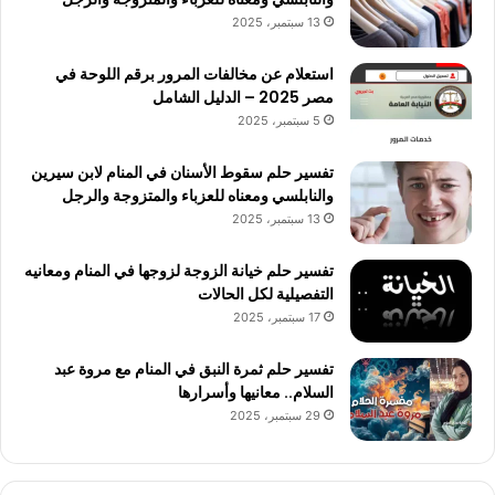
13 سبتمبر، 2025
استعلام عن مخالفات المرور برقم اللوحة في
مصر 2025 – الدليل الشامل
5 سبتمبر، 2025
تفسير حلم سقوط الأسنان في المنام لابن سيرين
والنابلسي ومعناه للعزباء والمتزوجة والرجل
13 سبتمبر، 2025
تفسير حلم خيانة الزوجة لزوجها في المنام ومعانيه
التفصيلية لكل الحالات
17 سبتمبر، 2025
تفسير حلم ثمرة النبق في المنام مع مروة عبد
السلام.. معانيها وأسرارها
29 سبتمبر، 2025