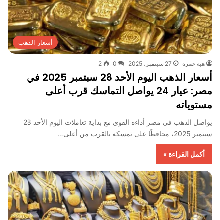
أسعار الذهب
هبة حمزة
27 سبتمبر، 2025
0
2
أسعار الذهب اليوم الأحد 28 سبتمبر 2025 في
مصر: عيار 24 يواصل التماسك قرب أعلى
مستوياته
يواصل الذهب في مصر أداءه القوي مع بداية تعاملات اليوم الأحد 28
سبتمبر 2025، محافظًا على تمسكه بالقرب من أعلى…
أكمل القراءة »