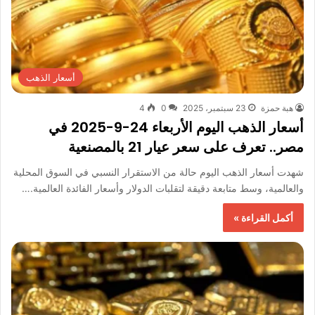
أسعار الذهب
هبة حمزة
23 سبتمبر، 2025
0
4
أسعار الذهب اليوم الأربعاء 24-9-2025 في
مصر.. تعرف على سعر عيار 21 بالمصنعية
شهدت أسعار الذهب اليوم حالة من الاستقرار النسبي في السوق المحلية
والعالمية، وسط متابعة دقيقة لتقلبات الدولار وأسعار الفائدة العالمية.…
أكمل القراءة »