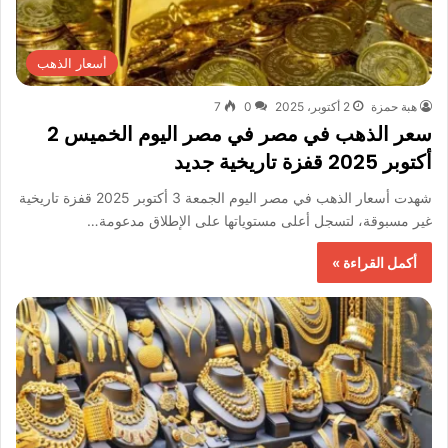
أسعار الذهب
هبة حمزة
2 أكتوبر، 2025
0
7
سعر الذهب في مصر في مصر اليوم الخميس 2
أكتوبر 2025 قفزة تاريخية جديد
شهدت أسعار الذهب في مصر اليوم الجمعة 3 أكتوبر 2025 قفزة تاريخية
غير مسبوقة، لتسجل أعلى مستوياتها على الإطلاق مدعومة…
أكمل القراءة »