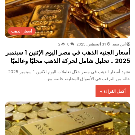
أسعار الذهب
أيتن سعد
31 أغسطس، 2025
0
2
أسعار الجنيه الذهب في مصر اليوم الإثنين 1 سبتمبر
2025 .. تحليل شامل لحركة الذهب محليًا وعالميًا
تشهد أسعار الذهب في مصر خلال تعاملات اليوم الاثنين 1 سبتمبر 2025
حالة من الترقب في الأسواق المحلية، خاصة مع…
أكمل القراءة »