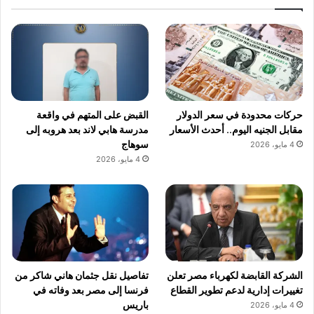
حركات محدودة في سعر الدولار
القبض على المتهم في واقعة
مقابل الجنيه اليوم.. أحدث الأسعار
مدرسة هابي لاند بعد هروبه إلى
سوهاج
4 مايو، 2026
4 مايو، 2026
الشركة القابضة لكهرباء مصر تعلن
تفاصيل نقل جثمان هاني شاكر من
تغييرات إدارية لدعم تطوير القطاع
فرنسا إلى مصر بعد وفاته في
باريس
4 مايو، 2026