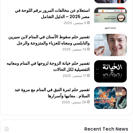
استعلام عن مخالفات المرور برقم اللوحة في
مصر 2025 – الدليل الشامل
5 سبتمبر، 2025
تفسير حلم سقوط الأسنان في المنام لابن سيرين
والنابلسي ومعناه للعزباء والمتزوجة والرجل
13 سبتمبر، 2025
تفسير حلم خيانة الزوجة لزوجها في المنام ومعانيه
التفصيلية لكل الحالات
17 سبتمبر، 2025
تفسير حلم ثمرة النبق في المنام مع مروة عبد
السلام.. معانيها وأسرارها
29 سبتمبر، 2025
Recent Tech News