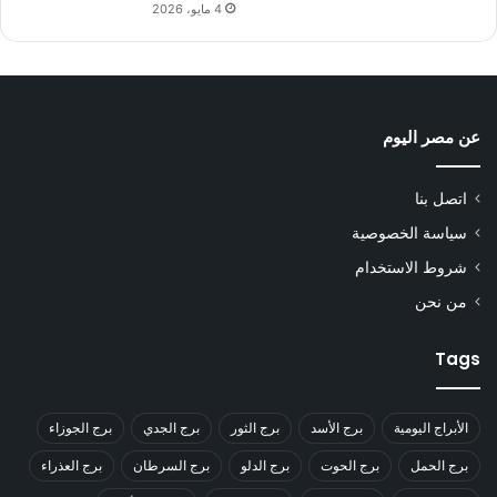
4 مايو، 2026
عن مصر اليوم
اتصل بنا
سياسة الخصوصية
شروط الاستخدام
من نحن
Tags
الأبراج اليومية
برج الأسد
برج الثور
برج الجدي
برج الجوزاء
برج الحمل
برج الحوت
برج الدلو
برج السرطان
برج العذراء