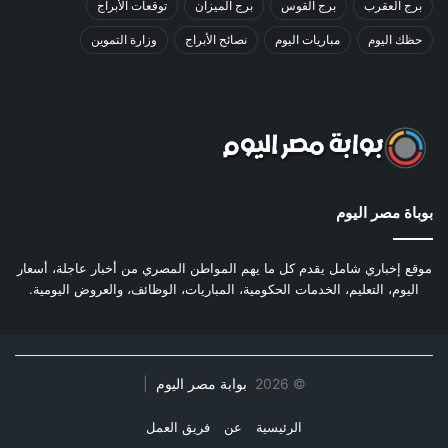
برج العقرب
برج القوس
برج الميزان
توقعات الأبراج
حظك اليوم
مباريات اليوم
نصائح الأبراج
وزارة التموين
بوباة مصر اليوم
موقع إخباري شامل يقدم كل ما يهم المواطن المصري من أخبار عاجلة، أسعار
اليوم، التعليم، الخدمات الحكومية، المباريات، الوظائف، والعروض اليومية.
©
2026
بوابة مصر اليوم
|
الرئيسية
عن
فريق العمل