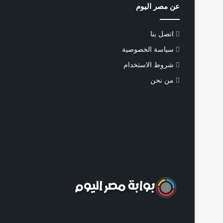
عن مصر اليوم
اتصل بنا
سياسة الخصوصية
شروط الاستخدام
من نحن