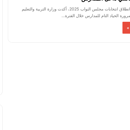
قبل أسابيع من انطلاق انتخابات مجلس النواب 2025، أكدت وزارة التربية والتعليم
ضرورة الحياد التام للمدارس خلال الفترة…
»