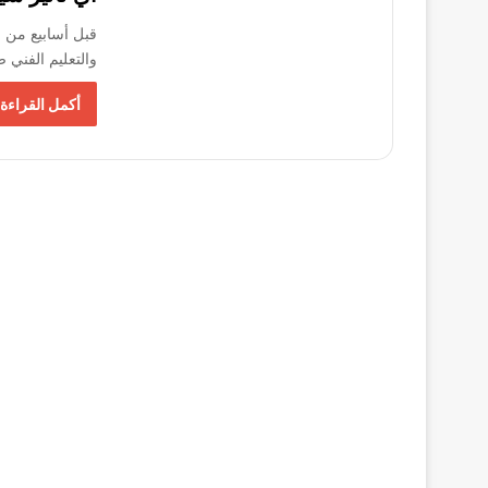
والتعليم الفني 
أكمل القراءة 