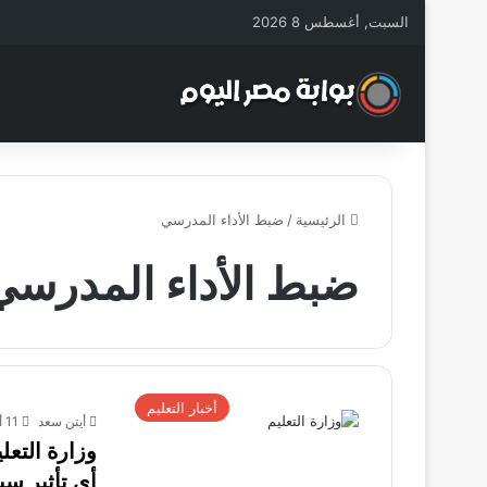
السبت, أغسطس 8 2026
الرئيسية
/
ضبط الأداء المدرسي
ضبط الأداء المدرسي
أخبار التعليم
أيتن سعد
11 أكتوبر، 2025
وزارة التعل
أي تأثير س