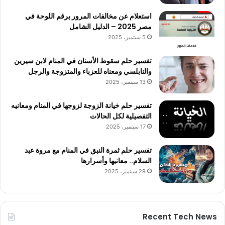
استعلام عن مخالفات المرور برقم اللوحة في
مصر 2025 – الدليل الشامل
5 سبتمبر، 2025
تفسير حلم سقوط الأسنان في المنام لابن سيرين
والنابلسي ومعناه للعزباء والمتزوجة والرجل
13 سبتمبر، 2025
تفسير حلم خيانة الزوجة لزوجها في المنام ومعانيه
التفصيلية لكل الحالات
17 سبتمبر، 2025
تفسير حلم ثمرة النبق في المنام مع مروة عبد
السلام.. معانيها وأسرارها
29 سبتمبر، 2025
Recent Tech News