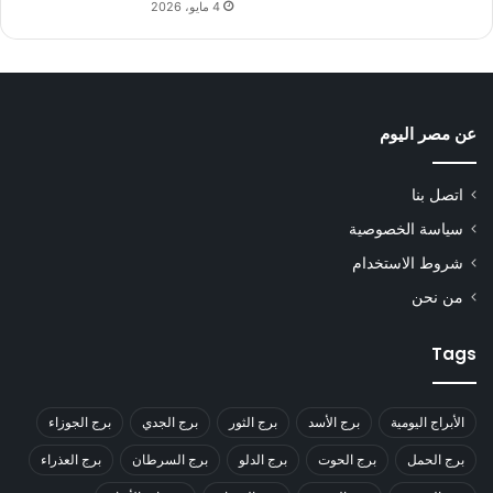
4 مايو، 2026
عن مصر اليوم
اتصل بنا
سياسة الخصوصية
شروط الاستخدام
من نحن
Tags
الأبراج اليومية
برج الأسد
برج الثور
برج الجدي
برج الجوزاء
برج الحمل
برج الحوت
برج الدلو
برج السرطان
برج العذراء