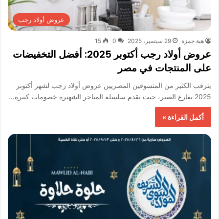
عروض أولاد رجب
هبة حمزة
29 سبتمبر، 2025
0
15
عروض أولاد رجب أكتوبر 2025: أفضل التخفيضات
على المنتجات في مصر
يترقب الكثير من المتسوقين المصريين عروض أولاد رجب لشهر أكتوبر
2025 بفارغ الصبر، حيث تقدم سلسلة المتاجر الشهيرة خصومات كبيرة…
أكمل القراءة »