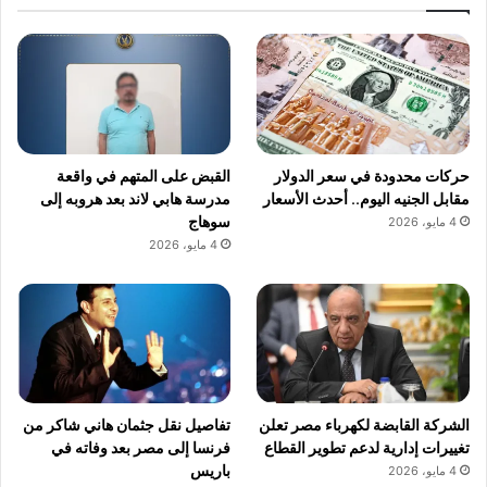
حركات محدودة في سعر الدولار
القبض على المتهم في واقعة
مقابل الجنيه اليوم.. أحدث الأسعار
مدرسة هابي لاند بعد هروبه إلى
سوهاج
4 مايو، 2026
4 مايو، 2026
الشركة القابضة لكهرباء مصر تعلن
تفاصيل نقل جثمان هاني شاكر من
تغييرات إدارية لدعم تطوير القطاع
فرنسا إلى مصر بعد وفاته في
باريس
4 مايو، 2026