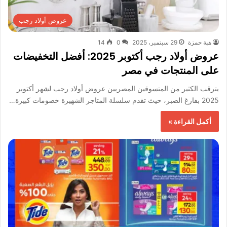
عروض أولاد رجب
هبة حمزة
29 سبتمبر، 2025
0
14
عروض أولاد رجب أكتوبر 2025: أفضل التخفيضات
على المنتجات في مصر
يترقب الكثير من المتسوقين المصريين عروض أولاد رجب لشهر أكتوبر
2025 بفارغ الصبر، حيث تقدم سلسلة المتاجر الشهيرة خصومات كبيرة…
أكمل القراءة »