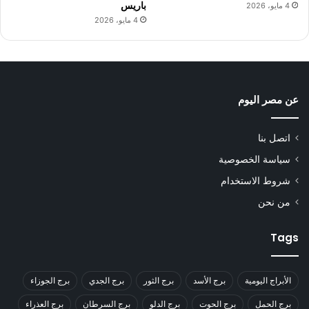
باريس
4 مايو، 2026
4 مايو، 2026
عن مصر اليوم
اتصل بنا
سياسة الخصوصية
شروط الاستخدام
من نحن
Tags
الأبراج اليومية
برج الأسد
برج الثور
برج الجدي
برج الجوزاء
برج الحمل
برج الحوت
برج الدلو
برج السرطان
برج العذراء