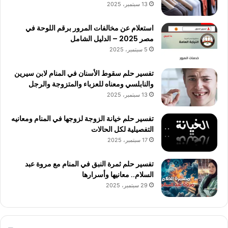
13 سبتمبر، 2025
استعلام عن مخالفات المرور برقم اللوحة في
مصر 2025 – الدليل الشامل
5 سبتمبر، 2025
تفسير حلم سقوط الأسنان في المنام لابن سيرين
والنابلسي ومعناه للعزباء والمتزوجة والرجل
13 سبتمبر، 2025
تفسير حلم خيانة الزوجة لزوجها في المنام ومعانيه
التفصيلية لكل الحالات
17 سبتمبر، 2025
تفسير حلم ثمرة النبق في المنام مع مروة عبد
السلام.. معانيها وأسرارها
29 سبتمبر، 2025