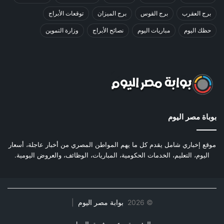
برج العقرب
برج القوس
برج الميزان
توقعات الأبراج
حظك اليوم
مباريات اليوم
نصائح الأبراج
وزارة التموين
بوباة مصر اليوم
موقع إخباري شامل يقدم كل ما يهم المواطن المصري من أخبار عاجلة، أسعار
اليوم، التعليم، الخدمات الحكومية، المباريات، الوظائف، والعروض اليومية.
©
2026
بوابة مصر اليوم
|
الرئيسية
عن
فريق العمل