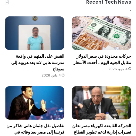
Recent Tech News
حركات محدودة في سعر الدولار
القبض على المتهم في واقعة
مقابل الجنيه اليوم.. أحدث الأسعار
مدرسة هابي لاند بعد هروبه إلى
سوهاج
4 مايو، 2026
4 مايو، 2026
الشركة القابضة لكهرباء مصر تعلن
تفاصيل نقل جثمان هاني شاكر من
تغييرات إدارية لدعم تطوير القطاع
فرنسا إلى مصر بعد وفاته في