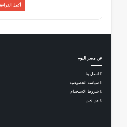
أكمل القراءة 
عن مصر اليوم
اتصل بنا
سياسة الخصوصية
شروط الاستخدام
من نحن