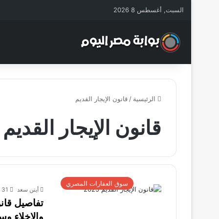
السبت, أغسطس 8 2026
الرئيسية
/
قانون الإيجار القديم
قانون الإيجار القديم
سوق العقارات المصري
أيتن سعد
31 ديسمبر، 2025
تفاصيل قانون
والإخلاء و