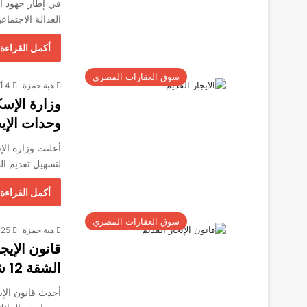
في إطار جهود ال
العدالة الاجتما
أكمل القراءة 
سوق العقارات المصري
هبة حمزة
4 أكتوبر، 2025
وزارة الإس
وحدات الإيج
أعلنت وزارة الإ
لتسهيل تقديم ا
أكمل القراءة 
سوق العقارات المصري
هبة حمزة
25 سبتمبر، 2025
قانون الإيج
الشقة 12 شهرًا أو امتلاك عقار بديل