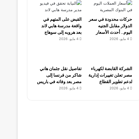
حركات محدودة في سعر
القبض على المتهم في
الدولار مقابل الجنيه
واقعة مدرسة هابي لاند
اليوم.. أحدث الأسعار
بعد هروبه إلى سوهاج
4 مايو، 2026
4 مايو، 2026
الشركة القابضة لكهرباء
تفاصيل نقل جثمان هاني
مصر تعلن تغييرات إدارية
شاكر من فرنسا إلى
لدعم تطوير القطاع
مصر بعد وفاته في باريس
4 مايو، 2026
4 مايو، 2026