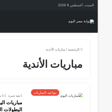
السبت, أغسطس 8 2026
الرئيسية
/
مباريات الأندية
مباريات الأندية
مواعيد المباريات
هبة حمزة
5 سبتمبر، 2025
البطولات ال