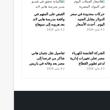
حركات محدودة في سعر
القبض على المتهم في
الدولار مقابل الجنيه
واقعة مدرسة هابي لاند
اليوم.. أحدث الأسعار
بعد هروبه إلى سوهاج
4 مايو، 2026
4 مايو، 2026
الشركة القابضة لكهرباء
تفاصيل نقل جثمان هاني
مصر تعلن تغييرات إدارية
شاكر من فرنسا إلى
لدعم تطوير القطاع
مصر بعد وفاته في باريس
4 مايو، 2026
4 مايو، 2026