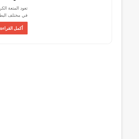
في مختلف البطو
أكمل القراءة 