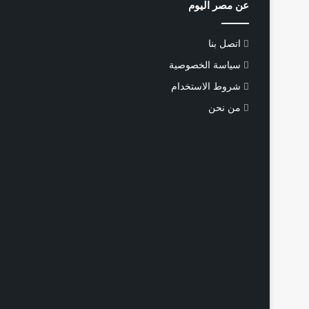
عن مصر اليوم
اتصل بنا
سياسة الخصوصية
شروط الاستخدام
من نحن