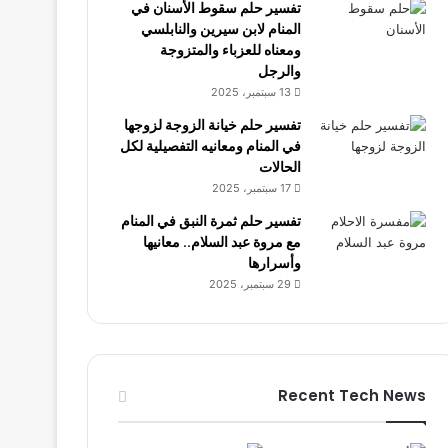
تفسير حلم سقوط الأسنان في
المنام لابن سيرين والنابلسي
ومعناه للعزباء والمتزوجة
والرجل
13 سبتمبر، 2025
تفسير حلم خيانة الزوجة لزوجها
في المنام ومعانيه التفصيلية لكل
الحالات
17 سبتمبر، 2025
تفسير حلم ثمرة النبق في المنام
مع مروة عبد السلام.. معانيها
وأسرارها
29 سبتمبر، 2025
Recent Tech News