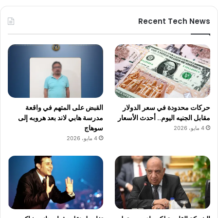
Recent Tech News
حركات محدودة في سعر الدولار
القبض على المتهم في واقعة
مقابل الجنيه اليوم.. أحدث الأسعار
مدرسة هابي لاند بعد هروبه إلى
سوهاج
4 مايو، 2026
4 مايو، 2026