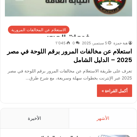
الاستعلام عن المخالفات المرورية
هبة حمزة
5 سبتمبر، 2025
0
1٬045
استعلام عن مخالفات المرور برقم اللوحة في مصر
2025 – الدليل الشامل
تعرف على طريقة الاستعلام عن مخالفات المرور برقم اللوحة في مصر
2025 عبر الإنترنت بخطوات سهلة وسريعة، مع شرح طرق…
أكمل القراءة »
الأشهر
الأخيرة