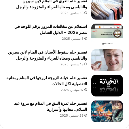
تفسير حلم العري في المنام لابن سيرين
والنابلسي ومعناه للعزباء والمتزوجة والرجل
13 سبتمبر، 2025
استعلام عن مخالفات المرور برقم اللوحة في
مصر 2025 – الدليل الشامل
5 سبتمبر، 2025
تفسير حلم سقوط الأسنان في المنام لابن سيرين
والنابلسي ومعناه للعزباء والمتزوجة والرجل
13 سبتمبر، 2025
تفسير حلم خيانة الزوجة لزوجها في المنام ومعانيه
التفصيلية لكل الحالات
17 سبتمبر، 2025
تفسير حلم ثمرة النبق في المنام مع مروة عبد
السلام.. معانيها وأسرارها
29 سبتمبر، 2025