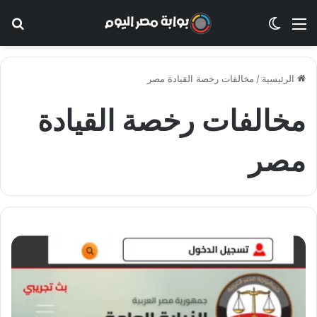
القائمة
الوضع المظلم
بح
الرئيسية
/
مخالفات رخصة القيادة مصر
مخالفات رخصة القيادة
مصر