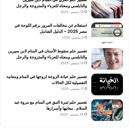
والنابلسي ومعناه للعزباء والمتزوجة والرجل
13 سبتمبر، 2025
استعلام عن مخالفات المرور برقم اللوحة في
مصر 2025 – الدليل الشامل
5 سبتمبر، 2025
تفسير حلم سقوط الأسنان في المنام لابن سيرين
والنابلسي ومعناه للعزباء والمتزوجة والرجل
13 سبتمبر، 2025
تفسير حلم خيانة الزوجة لزوجها في المنام ومعانيه
التفصيلية لكل الحالات
17 سبتمبر، 2025
تفسير حلم ثمرة النبق في المنام مع مروة عبد
السلام.. معانيها وأسرارها
29 سبتمبر، 2025