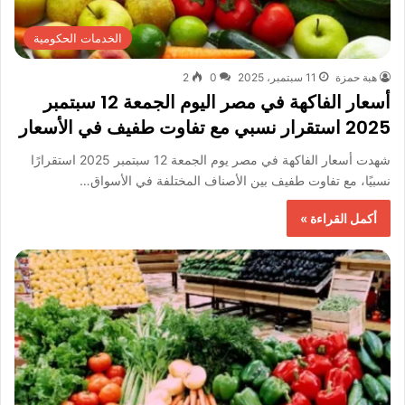
الخدمات الحكومية
هبة حمزة
11 سبتمبر، 2025
0
2
أسعار الفاكهة في مصر اليوم الجمعة 12 سبتمبر
2025 استقرار نسبي مع تفاوت طفيف في الأسعار
شهدت أسعار الفاكهة في مصر يوم الجمعة 12 سبتمبر 2025 استقرارًا
نسبيًا، مع تفاوت طفيف بين الأصناف المختلفة في الأسواق…
أكمل القراءة »