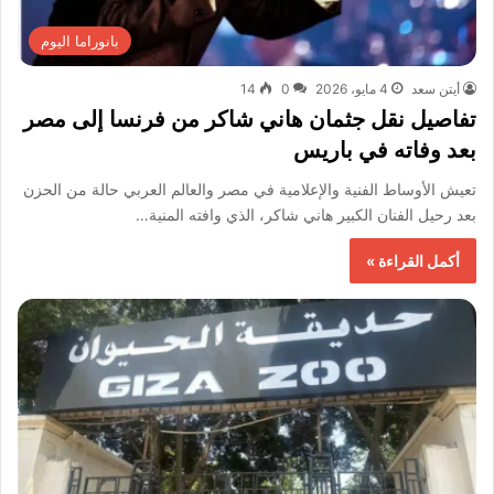
بانوراما اليوم
أيتن سعد
4 مايو، 2026
0
14
تفاصيل نقل جثمان هاني شاكر من فرنسا إلى مصر
بعد وفاته في باريس
تعيش الأوساط الفنية والإعلامية في مصر والعالم العربي حالة من الحزن
بعد رحيل الفنان الكبير هاني شاكر، الذي وافته المنية…
أكمل القراءة »