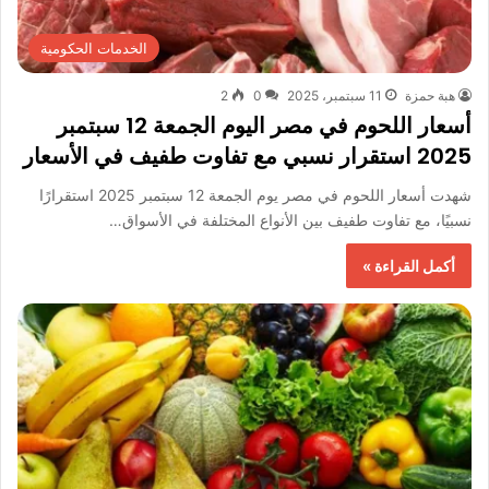
الخدمات الحكومية
هبة حمزة
11 سبتمبر، 2025
0
2
أسعار اللحوم في مصر اليوم الجمعة 12 سبتمبر
2025 استقرار نسبي مع تفاوت طفيف في الأسعار
شهدت أسعار اللحوم في مصر يوم الجمعة 12 سبتمبر 2025 استقرارًا
نسبيًا، مع تفاوت طفيف بين الأنواع المختلفة في الأسواق…
أكمل القراءة »