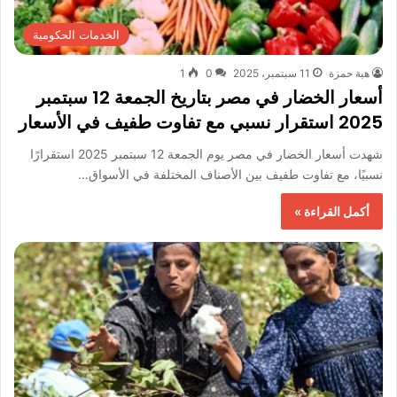
الخدمات الحكومية
هبة حمزة
11 سبتمبر، 2025
0
1
أسعار الخضار في مصر بتاريخ الجمعة 12 سبتمبر
2025 استقرار نسبي مع تفاوت طفيف في الأسعار
شهدت أسعار الخضار في مصر يوم الجمعة 12 سبتمبر 2025 استقرارًا
نسبيًا، مع تفاوت طفيف بين الأصناف المختلفة في الأسواق…
أكمل القراءة »