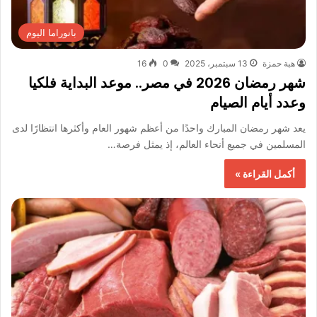
بانوراما اليوم
هبة حمزة
13 سبتمبر، 2025
0
16
شهر رمضان 2026 في مصر.. موعد البداية فلكيا
وعدد أيام الصيام
يعد شهر رمضان المبارك واحدًا من أعظم شهور العام وأكثرها انتظارًا لدى
المسلمين في جميع أنحاء العالم، إذ يمثل فرصة…
أكمل القراءة »