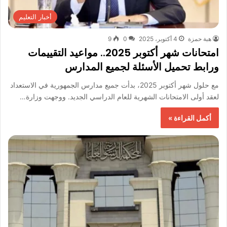
أخبار التعليم
هبة حمزة
4 أكتوبر، 2025
0
9
امتحانات شهر أكتوبر 2025.. مواعيد التقييمات
ورابط تحميل الأسئلة لجميع المدارس
مع حلول شهر أكتوبر 2025، بدأت جميع مدارس الجمهورية في الاستعداد
لعقد أولى الامتحانات الشهرية للعام الدراسي الجديد. ووجهت وزارة…
أكمل القراءة »