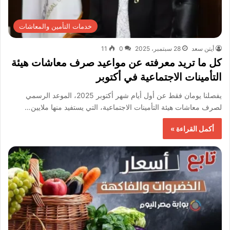
خدمات التأمين والمعاشات
أيتن سعد
28 سبتمبر، 2025
0
11
كل ما تريد معرفته عن مواعيد صرف معاشات هيئة
التأمينات الاجتماعية في أكتوبر
يفصلنا يومان فقط عن أول أيام شهر أكتوبر 2025، الموعد الرسمي
لصرف معاشات هيئة التأمينات الاجتماعية، التي يستفيد منها ملايين…
أكمل القراءة »