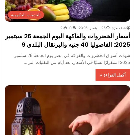
الخدمات الحكومية
هبة حمزة
25 سبتمبر، 2025
0
2
أسعار الخضروات والفاكهة اليوم الجمعة 26 سبتمبر
2025: الفاصوليا 40 جنيه والبرتقال البلدي 9
شهدت أسواق الخضروات والفواكه في مصر يوم الجمعة 26 سبتمبر
2025 استقرارًا نسبيًا في الأسعار، بعد أيام من التقلبات التي…
أكمل القراءة »