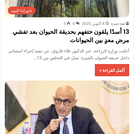
بانوراما اليوم
هبة حمزة
4 أكتوبر، 2025
0
5
13 أسدًا يلقون حتفهم بحديقة الحيوان بعد تفشي
مرض معدٍ بين الحيوانات
أعلنت وزارة الزراعة، عبر الدكتور علاء فاروق، عن تنفيذ إجراء استثنائي
داخل حديقة الحيوان بالجيزة، تمثل في التخلص من 13…
أكمل القراءة »