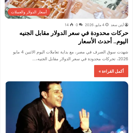
أسعار الدولار والعملات
أيتن سعد
4 مايو، 2026
0
14
حركات محدودة في سعر الدولار مقابل الجنيه
اليوم.. أحدث الأسعار
شهدت سوق الصرف في مصر، مع بداية تعاملات اليوم الاثنين 4 مايو
2026، تحركات محدودة في سعر الدولار مقابل الجنيه،…
أكمل القراءة »