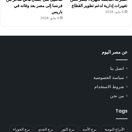
تغييرات إدارية لدعم تطوير القطاع
فرنسا إلى مصر بعد وفاته في
باريس
4 مايو، 2026
4 مايو، 2026
عن مصر اليوم
اتصل بنا
سياسة الخصوصية
شروط الاستخدام
من نحن
Tags
الأبراج اليومية
برج الأسد
برج الثور
برج الجدي
برج الجوزاء