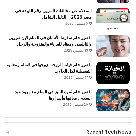
استعلام عن مخالفات المرور برقم اللوحة في
مصر 2025 – الدليل الشامل
5 سبتمبر، 2025
تفسير حلم سقوط الأسنان في المنام لابن سيرين
والنابلسي ومعناه للعزباء والمتزوجة والرجل
13 سبتمبر، 2025
تفسير حلم خيانة الزوجة لزوجها في المنام ومعانيه
التفصيلية لكل الحالات
17 سبتمبر، 2025
تفسير حلم ثمرة النبق في المنام مع مروة عبد
السلام.. معانيها وأسرارها
29 سبتمبر، 2025
Recent Tech News