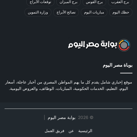
برج العقرب
برج القوس
برج الميزان
توقعات الأبراج
حظك اليوم
مباريات اليوم
نصائح الأبراج
وزارة التموين
بوباة مصر اليوم
موقع إخباري شامل يقدم كل ما يهم المواطن المصري من أخبار عاجلة، أسعار
اليوم، التعليم، الخدمات الحكومية، المباريات، الوظائف، والعروض اليومية.
©
2026
بوابة مصر اليوم
|
الرئيسية
عن
فريق العمل