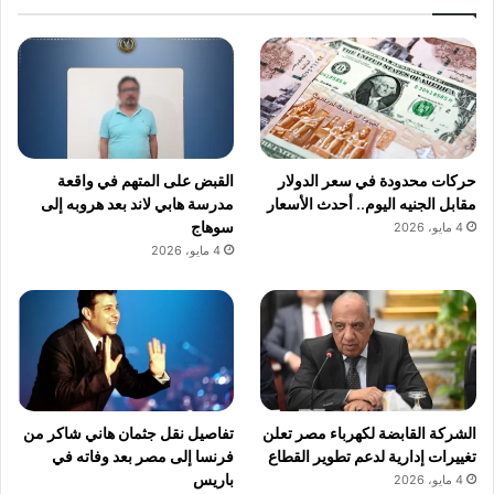
حركات محدودة في سعر الدولار
القبض على المتهم في واقعة
مقابل الجنيه اليوم.. أحدث الأسعار
مدرسة هابي لاند بعد هروبه إلى
سوهاج
4 مايو، 2026
4 مايو، 2026
الشركة القابضة لكهرباء مصر تعلن
تفاصيل نقل جثمان هاني شاكر من
تغييرات إدارية لدعم تطوير القطاع
فرنسا إلى مصر بعد وفاته في
باريس
4 مايو، 2026