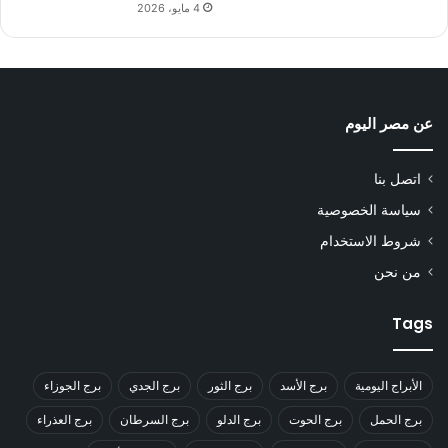
4 مايو، 2026
عن مصر اليوم
اتصل بنا
سياسة الخصوصية
شروط الاستخدام
من نحن
Tags
الأبراج اليومية
برج الأسد
برج الثور
برج الجدي
برج الجوزاء
برج الحمل
برج الحوت
برج الدلو
برج السرطان
برج العذراء