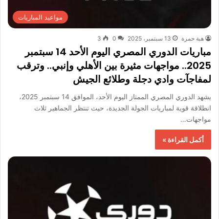
مواعيد المباريات
هبة حمزة
13 سبتمبر، 2025
0
3
مباريات الدوري المصري اليوم الأحد 14 سبتمبر
2025.. مواجهات مثيرة بين الأهلي وإنبي.. وترقب
لمفاجآت وادي دجلة وطلائع الجيش
يشهد الدوري المصري الممتاز اليوم الأحد، الموافق 14 سبتمبر 2025،
انطلاقة قوية لمباريات الجولة الجديدة، حيث تنتظر الجماهير ثلاث
مواجهات…
أكمل القراءة »