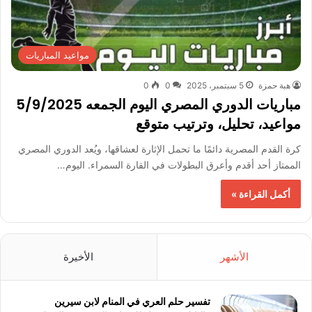
مواعيد المباريات
هبة حمزة
5 سبتمبر، 2025
0
0
مباريات الدوري المصري اليوم الجمعه 5/9/2025
مواعيد، تحليل، وترتيب متوقع
كرة القدم المصرية دائمًا ما تحمل الإثارة لعشاقها، ويُعد الدوري المصري
الممتاز أحد أقدم وأعرق البطولات في القارة السمراء. اليوم…
أكمل القراءة »
الأشهر
الأخيرة
تفسير حلم العري في المنام لابن سيرين