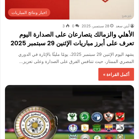
اخبار ونتائج المباريات
أيتن سعد
28 سبتمبر، 2025
0
3
الأهلي والزمالك يتصارعان على الصدارة اليوم
تعرف على أبرز مباريات الإثنين 29 سبتمبر 2025
يشهد اليوم الإثنين 29 سبتمبر 2025، يومًا مليئًا بالإثارة في الدوري
المصري الممتاز، حيث تتنافس الفرق على الصدارة وعلى تعزيز…
أكمل القراءة »