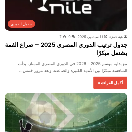
جدول الدوري
هبة حمزة
11 سبتمبر، 2025
0
7
جدول ترتيب الدوري المصري 2025 – صراع القمة
يشتعل مبكرًا
مع بداية موسم 2025 – 2026 في الدوري المصري الممتاز، بدأت
المنافسة مبكرًا بين الأندية الكبيرة والصاعدة. وبعد مرور خمس…
أكمل القراءة »