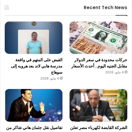
Recent Tech News
حركات محدودة في سعر الدولار
القبض على المتهم في واقعة
مقابل الجنيه اليوم.. أحدث الأسعار
مدرسة هابي لاند بعد هروبه إلى
سوهاج
4 مايو، 2026
4 مايو، 2026
الشركة القابضة لكهرباء مصر تعلن
تفاصيل نقل جثمان هاني شاكر من