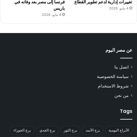
تغييرات إدارية لدعم تطوير القطاع
فرنسا إلى مصر بعد وفاته في
باريس
4 مايو، 2026
4 مايو، 2026
عن مصر اليوم
اتصل بنا
سياسة الخصوصية
شروط الاستخدام
من نحن
Tags
الأبراج اليومية
برج الأسد
برج الثور
برج الجدي
برج الجوزاء