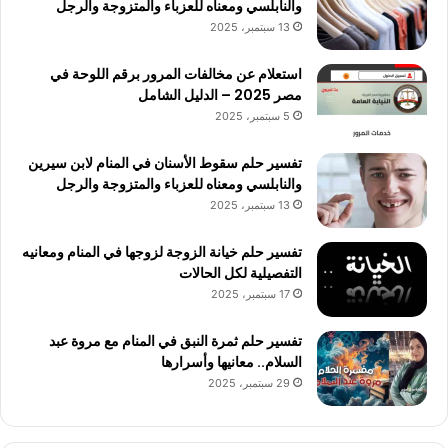
والنابلسي ومعناه للعزباء والمتزوجة والرجل
13 سبتمبر، 2025
استعلام عن مخالفات المرور برقم اللوحة في
مصر 2025 – الدليل الشامل
5 سبتمبر، 2025
تفسير حلم سقوط الأسنان في المنام لابن سيرين
والنابلسي ومعناه للعزباء والمتزوجة والرجل
13 سبتمبر، 2025
تفسير حلم خيانة الزوجة لزوجها في المنام ومعانيه
التفصيلية لكل الحالات
17 سبتمبر، 2025
تفسير حلم ثمرة النبق في المنام مع مروة عبد
السلام.. معانيها وأسرارها
29 سبتمبر، 2025