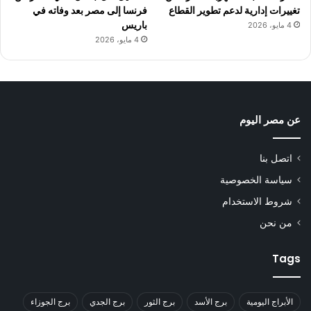
تغييرات إدارية لدعم تطوير القطاع
فرنسا إلى مصر بعد وفاته في
باريس
4 مايو، 2026
4 مايو، 2026
عن مصر اليوم
اتصل بنا
سياسة الخصوصية
شروط الاستخدام
من نحن
Tags
الأبراج اليومية
برج الأسد
برج الثور
برج الجدي
برج الجوزاء