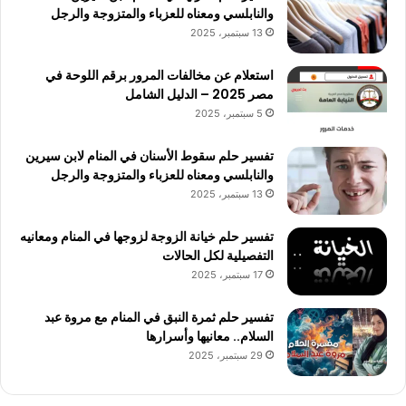
والنابلسي ومعناه للعزباء والمتزوجة والرجل
13 سبتمبر، 2025
استعلام عن مخالفات المرور برقم اللوحة في
مصر 2025 – الدليل الشامل
5 سبتمبر، 2025
تفسير حلم سقوط الأسنان في المنام لابن سيرين
والنابلسي ومعناه للعزباء والمتزوجة والرجل
13 سبتمبر، 2025
تفسير حلم خيانة الزوجة لزوجها في المنام ومعانيه
التفصيلية لكل الحالات
17 سبتمبر، 2025
تفسير حلم ثمرة النبق في المنام مع مروة عبد
السلام.. معانيها وأسرارها
29 سبتمبر، 2025