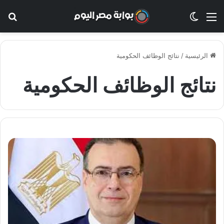
القائمة
الوضع المظلم
بح
الرئيسية
/
نتائج الوظائف الحكومية
نتائج الوظائف الحكومية