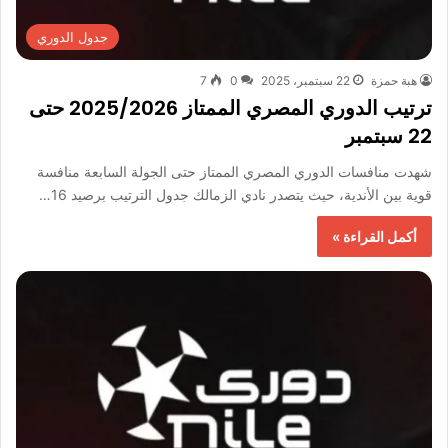
جدول الدوري
هبة حمزة
22 سبتمبر، 2025
0
7
ترتيب الدوري المصري الممتاز 2025/2026 حتى
22 سبتمبر
شهدت منافسات الدوري المصري الممتاز حتى الجولة السابعة منافسة
قوية بين الأندية، حيث يتصدر نادي الزمالك جدول الترتيب برصيد 16…
أكمل القراءة »