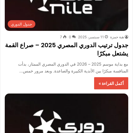
جدول الدوري
هبة حمزة
11 سبتمبر، 2025
0
7
جدول ترتيب الدوري المصري 2025 – صراع القمة
يشتعل مبكرًا
مع بداية موسم 2025 – 2026 في الدوري المصري الممتاز، بدأت
المنافسة مبكرًا بين الأندية الكبيرة والصاعدة. وبعد مرور خمس…
أكمل القراءة »