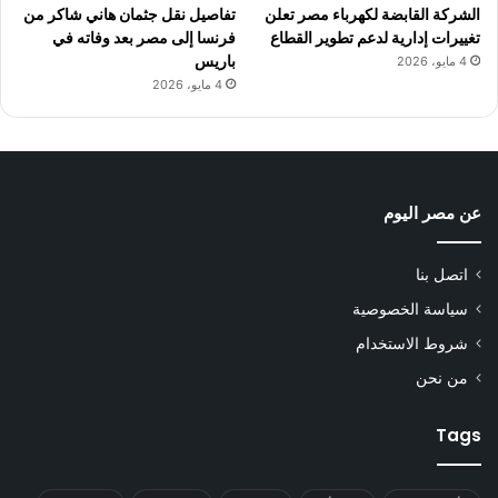
الشركة القابضة لكهرباء مصر تعلن
تفاصيل نقل جثمان هاني شاكر من
تغييرات إدارية لدعم تطوير القطاع
فرنسا إلى مصر بعد وفاته في
باريس
4 مايو، 2026
4 مايو، 2026
عن مصر اليوم
اتصل بنا
سياسة الخصوصية
شروط الاستخدام
من نحن
Tags