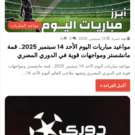
مواعيد المباريات
هبة حمزة
13 سبتمبر، 2025
0
9
مواعيد مباريات اليوم الأحد 14 سبتمبر 2025.. قمة
مانشستر ومواجهات قوية في الدوري المصري
مواعيد مباريات اليوم الأحد 14 سبتمبر 2025.. قمة مانشستر ومواجهات
قوية في الدوري المصري وتشهد ملاعب العالم اليوم الأحد 14…
أكمل القراءة »