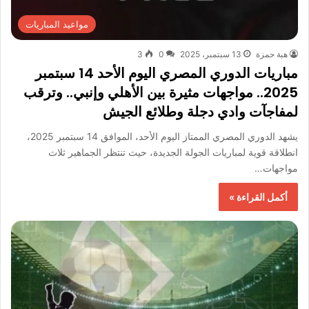
مواعيد المباريات
هبة حمزة
13 سبتمبر، 2025
0
3
مباريات الدوري المصري اليوم الأحد 14 سبتمبر
2025.. مواجهات مثيرة بين الأهلي وإنبي.. وترقب
لمفاجآت وادي دجلة وطلائع الجيش
يشهد الدوري المصري الممتاز اليوم الأحد، الموافق 14 سبتمبر 2025،
انطلاقة قوية لمباريات الجولة الجديدة، حيث تنتظر الجماهير ثلاث
مواجهات…
أكمل القراءة »