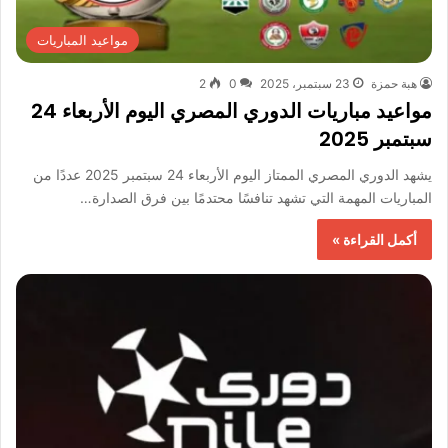
مواعيد المباريات
هبة حمزة
23 سبتمبر، 2025
0
2
مواعيد مباريات الدوري المصري اليوم الأربعاء 24
سبتمبر 2025
يشهد الدوري المصري الممتاز اليوم الأربعاء 24 سبتمبر 2025 عددًا من
المباريات المهمة التي تشهد تنافسًا محتدمًا بين فرق الصدارة…
أكمل القراءة »