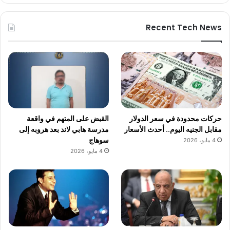
Recent Tech News
حركات محدودة في سعر الدولار
القبض على المتهم في واقعة
مقابل الجنيه اليوم.. أحدث الأسعار
مدرسة هابي لاند بعد هروبه إلى
سوهاج
4 مايو، 2026
4 مايو، 2026