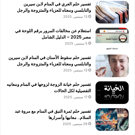
تفسير حلم العري في المنام لابن سيرين
والنابلسي ومعناه للعزباء والمتزوجة والرجل
13 سبتمبر، 2025
استعلام عن مخالفات المرور برقم اللوحة في
مصر 2025 – الدليل الشامل
5 سبتمبر، 2025
تفسير حلم سقوط الأسنان في المنام لابن سيرين
والنابلسي ومعناه للعزباء والمتزوجة والرجل
13 سبتمبر، 2025
تفسير حلم خيانة الزوجة لزوجها في المنام ومعانيه
التفصيلية لكل الحالات
17 سبتمبر، 2025
تفسير حلم ثمرة النبق في المنام مع مروة عبد
السلام.. معانيها وأسرارها
29 سبتمبر، 2025