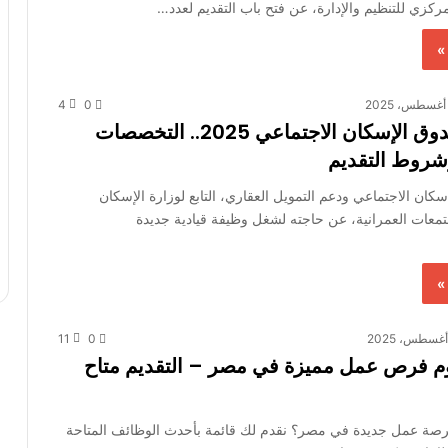
لمركزي للتنظيم والإدارة، عن فتح باب التقديم لعدد…
»
4
0
وظائف صندوق الإسكان الاجتماعي 2025.. التخصصات
شروط التقديم
كان الاجتماعي ودعم التمويل العقاري، التابع لوزارة الإسكان
تمعات العمرانية، عن حاجته لشغل وظيفة قيادية جديدة
»
11
0
م فرص عمل مميزة في مصر – التقديم متاح
ة عمل جديدة في مصر؟ نقدم لك قائمة بأحدث الوظائف المتاحة