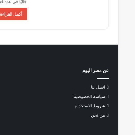
حاليًا في عدة 
أكمل القراءة 
عن مصر اليوم
اتصل بنا
سياسة الخصوصية
شروط الاستخدام
من نحن