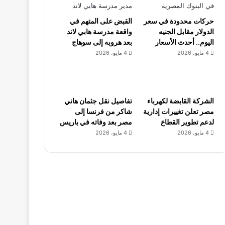
حركات محدودة في سعر
القبض على المتهم في
الدولار مقابل الجنيه
واقعة مدرسة هابي لاند
اليوم.. أحدث الأسعار
بعد هروبه إلى سوهاج
4 مايو، 2026
4 مايو، 2026
الشركة القابضة لكهرباء
تفاصيل نقل جثمان هاني
مصر تعلن تغييرات إدارية
شاكر من فرنسا إلى
لدعم تطوير القطاع
مصر بعد وفاته في باريس
4 مايو، 2026
4 مايو، 2026