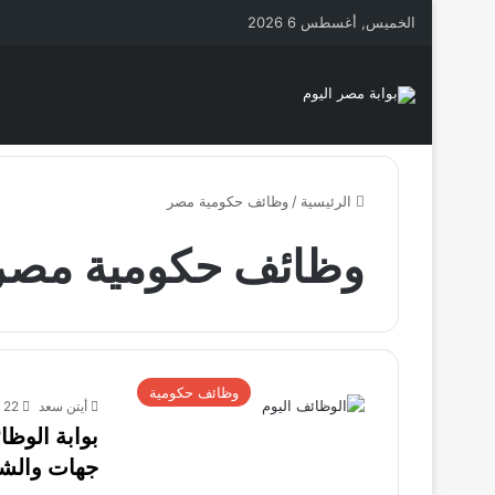
الخميس, أغسطس 6 2026
الرئيسية
/
وظائف حكومية مصر
وظائف حكومية مصر
وظائف حكومية
أيتن سعد
22 أكتوبر، 2025
جهات والش