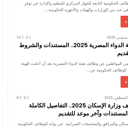
ظائف الحكومية التابعة للجهاز المركزي للتنظيم والإدارة عن توفر
 عدد من الوزارات والهيئات والأجهزة الحكومية،…
»
14
0
وظائف هيئة الدواء المصرية 2025.. المستندات والشروط
قديم
ن المواطنين عن وظائف هيئة الدواء المصرية بعد أن أعلنت الهيئة
ة الوظائف الحكومية عن…
»
6
0
إعلان وظائف وزارة الإسكان 2025.. التفاصيل الكاملة
مستندات وآخر موعد للتقديم
سكان والمرافق والمجتمعات العمرانية، عبر بوابة الوظائف الحكومية