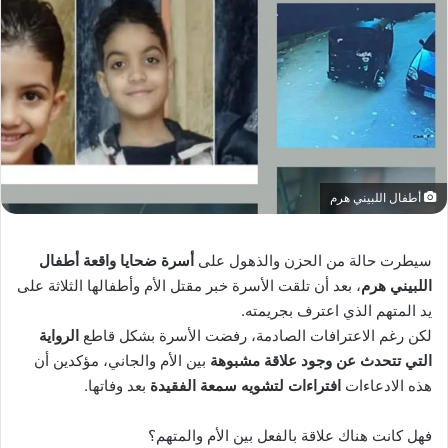
أطفال اللبيني هرم
سيطرت حالة من الحزن والذهول على
أسرة ضحايا واقعة أطفال
اللبيني هرم
، بعد أن تلقت الأسرة خبر مقتل الأم وأطفالها الثلاثة على
يد المتهم الذي اعترف بجريمته.
لكن رغم الاعترافات الصادمة، رفضت الأسرة بشكل قاطع
الرواية
التي تتحدث عن وجود علاقة مشبوهة
بين الأم والجاني، مؤكدين أن
هذه الادعاءات
افتراءات لتشويه سمعة الفقيدة
بعد وفاتها.
فهل كانت هناك علاقة بالفعل بين الأم والمتهم؟