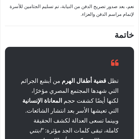
نعم، بعد صدور تصريح الدفن من النيابة، تم تسليم الجثامين للأسرة
لإتمام مراسم الدفن والعزاء.
خاتمة
تظل
قضية أطفال الهرم
من أبشع الجرائم
التي شهدها المجتمع المصري مؤخرًا،
لكنها أيضًا كشفت حجم
المعاناة الإنسانية
التي تعيشها الأسر بعد انتشار الشائعات.
وبينما تسعى العدالة لكشف الحقيقة
كاملة، تبقى كلمات الجد مؤثرة:
“ابنتي