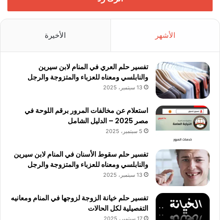
الأشهر
الأخيرة
تفسير حلم العري في المنام لابن سيرين
والنابلسي ومعناه للعزباء والمتزوجة والرجل
13 سبتمبر، 2025
استعلام عن مخالفات المرور برقم اللوحة في
مصر 2025 – الدليل الشامل
5 سبتمبر، 2025
تفسير حلم سقوط الأسنان في المنام لابن سيرين
والنابلسي ومعناه للعزباء والمتزوجة والرجل
13 سبتمبر، 2025
تفسير حلم خيانة الزوجة لزوجها في المنام ومعانيه
التفصيلية لكل الحالات
17 سبتمبر، 2025