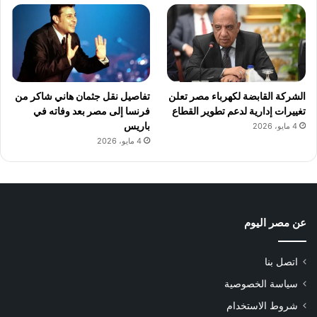
الشركة القابضة لكهرباء مصر تعلن
تفاصيل نقل جثمان هاني شاكر من
تغييرات إدارية لدعم تطوير القطاع
فرنسا إلى مصر بعد وفاته في
باريس
4 مايو، 2026
4 مايو، 2026
عن مصر اليوم
اتصل بنا
سياسة الخصوصية
شروط الاستخدام