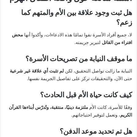
هل ثبت وجود علاقة بين الأم والمتهم كما
زعم؟
لا، جميع أفراد الأسرة نفوا تمامًا هذه الادعاءات، وأكدوا أنها
محض
افتراء من القاتل
لتبرير جريمته.
ما موقف النيابة من تصريحات الأسرة؟
النيابة ما زالت تواصل التحقيق، لكن
لم تثبت أي علاقة غير شرعية
حتى الآن، والتحقيقات تركز على تفاصيل الجريمة نفسها.
كيف كانت حياة الأم قبل الحادث؟
وفقًا للأسرة، كانت الأم
ملتزمة دينيًا، منتقبة، وتُدرّس أبناءها القرآن
الكريم
، وتعمل لتوفير احتياجاتهم.
هل تم تحديد موعد الدفن؟