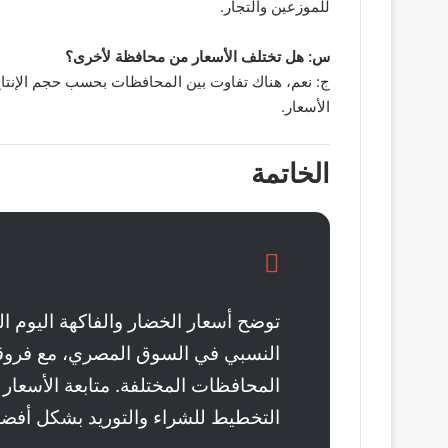
للموزعين والتجار.
س: هل تختلف الأسعار من محافظة لأخرى؟
ج: نعم، هناك تفاوت بين المحافظات بحسب حجم الإنت
الأسعار.
الخاتمة
النسبي في السوق المصري، مع فروقات
المحافظات المختلفة. متابعة الأسعار 
التخطيط للشراء والتوريد بشكل أفض