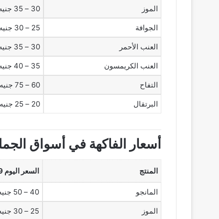
الموز
30 – 35 جنيه
الجوافة
25 – 30 جنيه
العنب الأحمر
30 – 35 جنيه
العنب الكريمسون
35 – 40 جنيه
التفاح
60 – 75 جنيه
البرتقال
20 – 25 جنيه
أسعار الفاكهة في أسواق الجمل
المنتج
السعر اليوم 29 سبتمبر 2025 (جملة)
المانجو
40 – 50 جنيه
الموز
25 – 30 جنيه