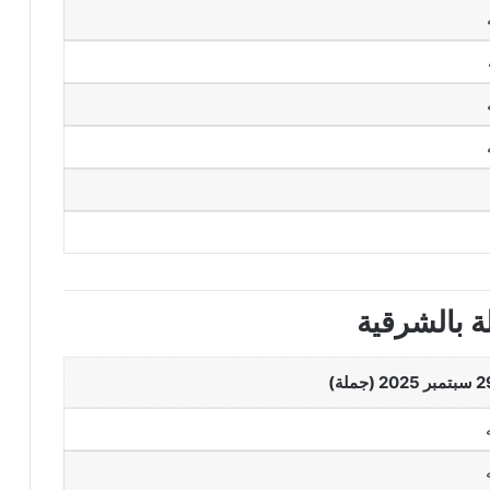
ة بالشرقية