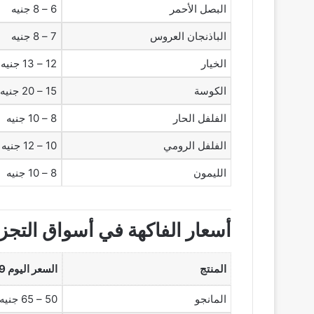
البصل الأحمر
6 – 8 جنيه
الباذنجان العروس
7 – 8 جنيه
الخيار
12 – 13 جنيه
الكوسة
15 – 20 جنيه
الفلفل الحار
8 – 10 جنيه
الفلفل الرومي
10 – 12 جنيه
الليمون
8 – 10 جنيه
أسعار الفاكهة في أسواق التجز
المنتج
السعر اليوم 29 سبتمبر 2025 (تجزئة)
المانجو
50 – 65 جنيه