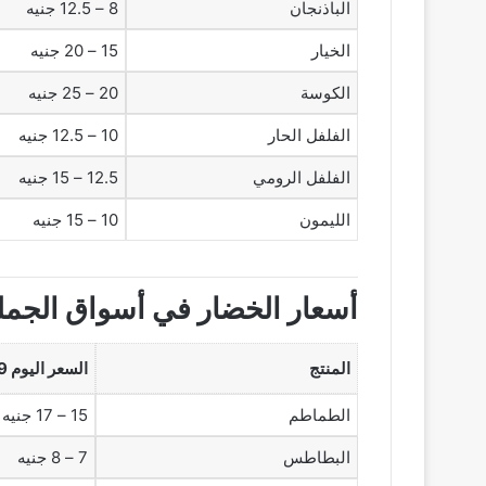
الباذنجان
8 – 12.5 جنيه
الخيار
15 – 20 جنيه
الكوسة
20 – 25 جنيه
الفلفل الحار
10 – 12.5 جنيه
الفلفل الرومي
12.5 – 15 جنيه
الليمون
10 – 15 جنيه
أسعار الخضار في أسواق الجملة
المنتج
السعر اليوم 29 سبتمبر 2025 (جملة)
الطماطم
15 – 17 جنيه
البطاطس
7 – 8 جنيه