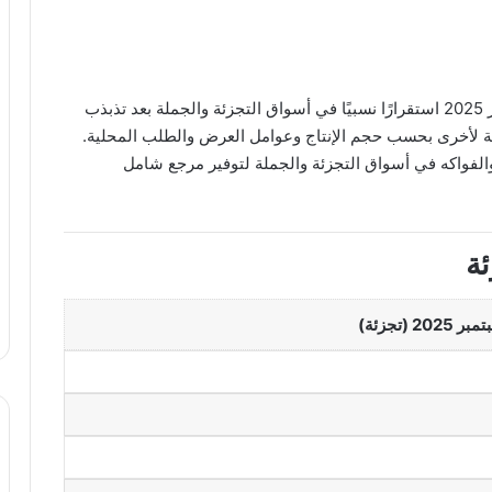
اليوم الثلاثاء 29 سبتمبر 2025 استقرارًا نسبيًا في أسواق التجزئة والجملة بعد تذبذب
ة لأخرى بحسب حجم الإنتاج وعوامل العرض والطلب المحلية.
الفواكه في أسواق التجزئة والجملة لتوفير مرجع شامل
ة