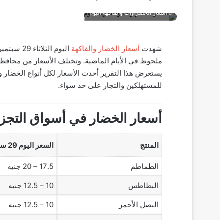
أسعار الخضراوات والفاكهة اليوم
شهدت
أسعار الخضار والفاكهة
ملحوظ في الأيام الماضية. وتختلف الأسعار من محافظ
يستعرض هذا التقرير أحدث الأسعار لكل أنواع الخضار و
للمستهلكين والتجار على حد سواء.
أسعار الخضار في أسواق التجزئ
المنتج
السعر اليوم 29 سبتمبر 2025 (تجزئة)
الطماطم
17.5 – 20 جنيه
البطاطس
10 – 12.5 جنيه
البصل الأحمر
10 – 12.5 جنيه