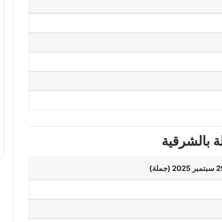
 بالشرقية