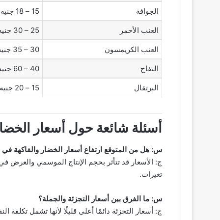
الجوافة
15 – 18 جنيه
العنب الأحمر
25 – 30 جنيه
العنب الكريمسون
30 – 35 جنيه
التفاح
40 – 60 جنيه
البرتقال
15 – 20 جنيه
أسئلة شائعة حول أسعار الخضار 
س: هل من المتوقع ارتفاع أسعار الخضار والفاكهة في ال
ج: الأسعار قد تتأثر بحجم الإنتاج الموسمي والعرض ف
تغيرات.
س: ما الفرق بين أسعار التجزئة والجملة؟
ج: أسعار التجزئة دائمًا أعلى قليلًا لأنها تشمل تكلفة ال