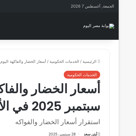
الجمعة, أغسطس 7 2026
الرئيسية
/
الخدمات الحكومية
/
أسعار الخضار والفاكهة اليوم الثلاثاء 29 سبتمبر 2025 في ا
الخدمات الحكومية
سبتمبر 2025 في الأسواق المصرية
استقرار أسعار الخضار والفواكه
أيتن سعد
28 سبتمبر، 2025