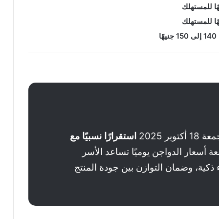
ر 2025
استقرارًا نسبيًا مع
بعة أسعار الدواجن يوميًا تساعد الأسر
ذكية، وضمان التوازن بين جودة المنتج