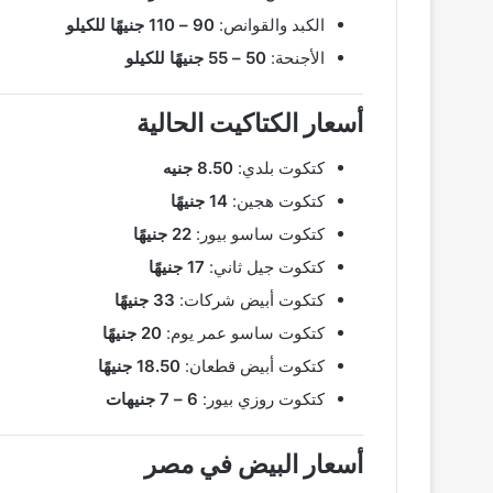
الكبد والقوانص:
90 – 110 جنيهًا للكيلو
الأجنحة:
50 – 55 جنيهًا للكيلو
أسعار الكتاكيت الحالية
كتكوت بلدي:
8.50 جنيه
كتكوت هجين:
14 جنيهًا
كتكوت ساسو بيور:
22 جنيهًا
كتكوت جيل ثاني:
17 جنيهًا
كتكوت أبيض شركات:
33 جنيهًا
كتكوت ساسو عمر يوم:
20 جنيهًا
كتكوت أبيض قطعان:
18.50 جنيهًا
كتكوت روزي بيور:
6 – 7 جنيهات
أسعار البيض في مصر