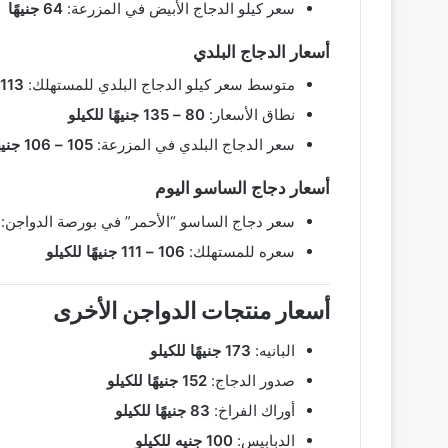
سعر كيلو الدجاج الأبيض في المزرعة:
64 جنيهًا
أسعار الدجاج البلدي
متوسط سعر كيلو الدجاج البلدي للمستهلك:
113 جنيهًا
نطاق الأسعار:
80 – 135 جنيهًا للكيلو
سعر الدجاج البلدي في المزرعة:
105 – 106 جنيهات للكيلو
أسعار دجاج الساسو اليوم
سعر دجاج الساسو “الأحمر” في بورصة الدواجن:
سعره للمستهلك:
106 – 111 جنيهًا للكيلو
أسعار منتجات الدواجن الأخرى
البانيه:
173 جنيهًا للكيلو
صدور الدجاج:
152 جنيهًا للكيلو
أوراك الفراخ:
83 جنيهًا للكيلو
الدبابيس:
100 جنيه للكيلو