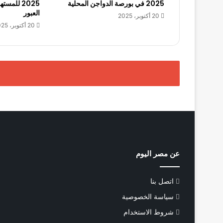
2025 في بورصة الدواجن المحلية
2025 للم
العبور
20 أكتوبر، 2025
20 أكتوبر، 2025
عن مصر اليوم
اتصل بنا
سياسة الخصوصية
شروط الاستخدام