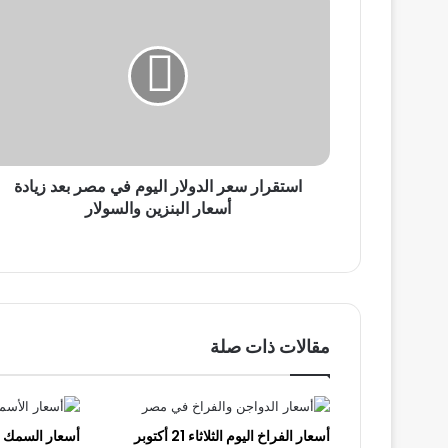
سعر
الدولار
اليوم
في
مصر
بعد
زيادة
أسعار
استقرار سعر الدولار اليوم في مصر بعد زيادة
البنزين
والسولار
أسعار البنزين والسولار
مقالات ذات صلة
أسعار الفراخ اليوم الثلاثاء 21 أكتوبر