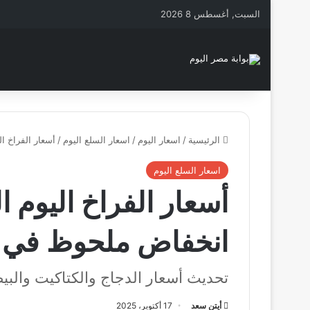
السبت, أغسطس 8 2026
الرئيسية
/
اسعار اليوم
/
اسعار السلع اليوم
/
أسعار الفراخ اليوم السبت 18 أكتوبر 025
اسعار السلع اليوم
انخفاض ملحوظ في 
تحديث أسعار الدجاج والكتاكيت وال
أيتن سعد
17 أكتوبر، 2025