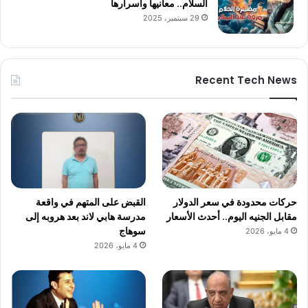
السلام.. معانيها وأسرارها
29 سبتمبر، 2025
Recent Tech News
حركات محدودة في سعر الدولار
القبض على المتهم في واقعة
مقابل الجنيه اليوم.. أحدث الأسعار
مدرسة هابي لاند بعد هروبه إلى
سوهاج
4 مايو، 2026
4 مايو، 2026