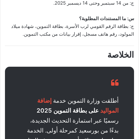
ج: من 14 سبتمبر وحتى 14 ديسمبر 2025.
س: ما المستندات المطلوبة؟
ج: بطاقة الرقم القومي لرب الأسرة، بطاقة التموين، شهادة ميلاد
المولود، رقم هاتف مسجل، إقرار بيانات من مكتب التموين.
الخلاصة
أطلقت وزارة التموين خدمة
إضافة
المواليد
على بطاقة التموين 2025
رسميًا عبر استمارة التحديث الجديدة،
بدءًا من بورسعيد كمرحلة أولى. الخدمة