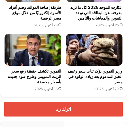
الكارت الموحد 2025 كل ما تريد
طريقة إضافة المواليد وضم أفراد
معرفته عن البطاقة التي توحد
الأسرة إلكترونيًا من خلال موقع
التموين والمعاشات والتأمين
مصر الرقمية
25 أكتوبر، 2025
25 أكتوبر، 2025
وزير التموين يؤكد ثبات سعر رغيف
التموين تكشف حقيقة رفع سعر
الخبز المدعوم بعد زيادة الوقود في
الزيت التمويني وطرح عبوة جديدة
مصر
بأسعار مخفضة
20 أكتوبر، 2025
18 أكتوبر، 2025
اترك رد