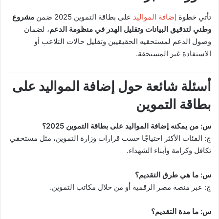
تأتي خطوة
إضافة المواليد
على بطاقة التموين 2025 ضمن
مشروع
وطني لتدقيق البيانات وتقليل الهدر في منظومة الدعم
، لضمان
وصول الدعم لمستحقيه الحقيقيين وتقليل حالات التلاعب أو
الاستفادة غير المستحقة.
أسئلة شائعة حول إضافة المواليد على
بطاقة التموين
س: من يمكنه إضافة المواليد على بطاقة التموين 2025؟
ج: الفئات الأكثر احتياجًا حسب قرارات وزارة التموين، مثل مستحقي
تكافل وكرامة وأبناء الشهداء.
س: ما هي طرق التقديم؟
ج: عبر منصة مصر الرقمية أو من خلال مكاتب التموين.
س: ما مدة التقديم؟