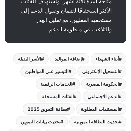
متاحة لمدة ثلاثة أشهر، وتستهدف الفئات
الأكثر استحقاقًا لضمان وصول الدعم إلى
مستحقيه الفعليين، مع تقليل الهدر
والتلاعب في منظومة الدعم.
أبناء الشهداء
إضافة المواليد
الأسر البديلة
التسجيل الإلكتروني
التيسير على المواطنين
الحكومة المصرية
الخدمات الرقمية
الدعم الاجتماعي
الفئات المستحقة
المستندات المطلوبة
بطاقة التموين 2025
تحديث البطاقة التموينية
تحديث بيانات التموين