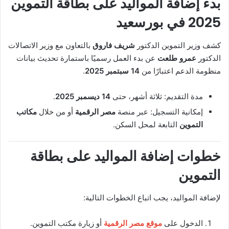
بدء إضافة المواليد على بطاقة التموين
2025 في بورسعيد
كشف وزير التموين الدكتور
شريف فاروق
بالتعاون مع وزير الاتصالات
الدكتور
عمرو طلعت
عن بدء العمل رسميًا باستمارة تحديث بيانات
منظومة الدعم اعتبارًا من
14 سبتمبر 2025
.
مدة التقديم: ثلاثة أشهر، حتى
14 ديسمبر 2025
.
إمكانية التسجيل: عبر منصة
مصر الرقمية
أو من خلال
مكاتب
التموين
التابعة لمحل السكن.
خطوات إضافة المواليد على بطاقة
التموين
لإضافة المواليد، يجب اتباع الخطوات التالية:
الدخول على
موقع مصر الرقمية
أو زيارة مكتب التموين.