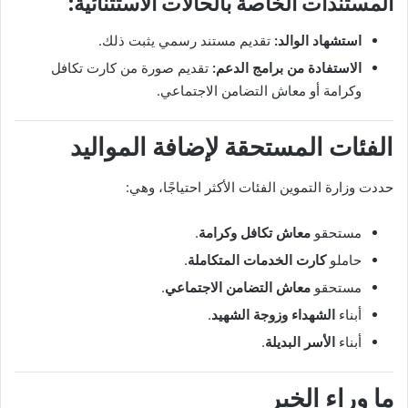
المستندات الخاصة بالحالات الاستثنائية:
استشهاد الوالد:
تقديم مستند رسمي يثبت ذلك.
الاستفادة من برامج الدعم:
تقديم صورة من كارت تكافل
وكرامة أو معاش التضامن الاجتماعي.
الفئات المستحقة لإضافة المواليد
حددت وزارة التموين الفئات الأكثر احتياجًا، وهي:
مستحقو
معاش تكافل وكرامة
.
حاملو
كارت الخدمات المتكاملة
.
مستحقو
معاش التضامن الاجتماعي
.
أبناء
الشهداء وزوجة الشهيد
.
أبناء
الأسر البديلة
.
ما وراء الخبر