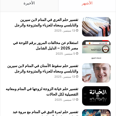
الأشهر
الأخيرة
تفسير حلم العري في المنام لابن سيرين
والنابلسي ومعناه للعزباء والمتزوجة والرجل
13 سبتمبر، 2025
استعلام عن مخالفات المرور برقم اللوحة في
مصر 2025 – الدليل الشامل
5 سبتمبر، 2025
تفسير حلم سقوط الأسنان في المنام لابن سيرين
والنابلسي ومعناه للعزباء والمتزوجة والرجل
13 سبتمبر، 2025
تفسير حلم خيانة الزوجة لزوجها في المنام ومعانيه
التفصيلية لكل الحالات
17 سبتمبر، 2025
تفسير حلم ثمرة النبق في المنام مع مروة عبد