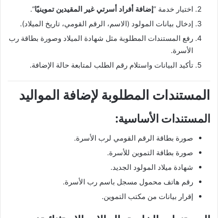
اختيار خدمة “
إضافة أفراد أسرتي غير المقيدين تموينيًا
“.
إدخال بيانات المولود (الاسم، الرقم القومي، تاريخ الميلاد).
رفع المستندات المطلوبة مثل شهادة الميلاد وصورة بطاقة رب
الأسرة.
تأكيد البيانات واستلام رقم الطلب لمتابعة حالة الإضافة.
المستندات المطلوبة لإضافة المواليد
المستندات الأساسية:
صورة بطاقة الرقم القومي لرب الأسرة.
صورة بطاقة التموين للأسرة.
شهادة ميلاد المولود الجديد.
رقم هاتف محمول مسجل باسم رب الأسرة.
إقرار بيانات من مكتب التموين.