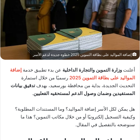
إضافة المواليد على بطاقة التموين 2025 خطوة جديدة لدعم الأسر
أعلنت
وزارة التموين والتجارة الداخلية
عن بدء تطبيق خدمة
إضافة
المواليد على بطاقة التموين 2025
رسميًا من خلال استمارة
التحديث الجديدة، بداية من محافظة بورسعيد، بهدف
تدقيق بيانات
المستفيدين وضمان وصول الدعم لمستحقيه الفعليين
.
هل يمكن لكل الأسر إضافة المواليد؟ وما المستندات المطلوبة؟
وكيفية التسجيل إلكترونيًا أو من خلال مكاتب التموين؟ هذا ما
سنوضحه بالتفصيل في المقال.