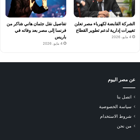
الشركة القابضة لكهرباء مصر تعلن
تفاصيل نقل جثمان هاني شاكر من
تغييرات إدارية لدعم تطوير القطاع
فرنسا إلى مصر بعد وفاته في
باريس
4 مايو، 2026
4 مايو، 2026
عن مصر اليوم
اتصل بنا
سياسة الخصوصية
شروط الاستخدام
من نحن