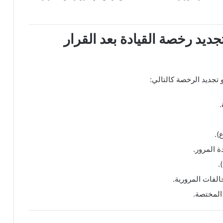
جديد رخصة القيادة بعد القرار
 تجديد الرخصة كالتالي:
).
الفات المرورية.
المختصة.