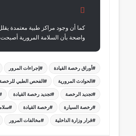
كما أن وجود مراكز طبية معتمدة يقلل
واضحة بأن السلامة المرورية أصبحت أ
أوراق رخصة القيادة
إجراءات المرور
الحوادث المرورية
الفحص الطبي للرخصة
تجديد الرخصة
تجديد رخصة القيادة
رخصة السيارة
رخصة القيادة
سلام
قرار وزارة الداخلية
مخالفات المرور