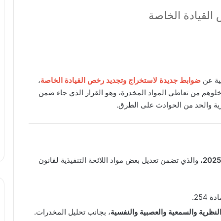
القيادة الخاصة
لية عن
ضوابط جديدة لاستخراج وتجديد رخص القيادة الخاصة
،
 خلوهم من تعاطي المواد المخدرة، وهو القرار الذي جاء ضمن
رية والحد من الحوادث على الطرق.
، والذي تضمن تعديل بعض مواد اللائحة التنفيذية لقانون
254.
لنظرية والسمعية والعصبية والنفسية
، بجانب تحليل المخدرات.