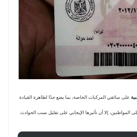
بية
على سائقي المركبات الخاصة، بما يضع حدًا لظاهرة القيادة
لى المواطنين، إلا أن تأثيرها الإيجابي على تقليل نسب الحوادث