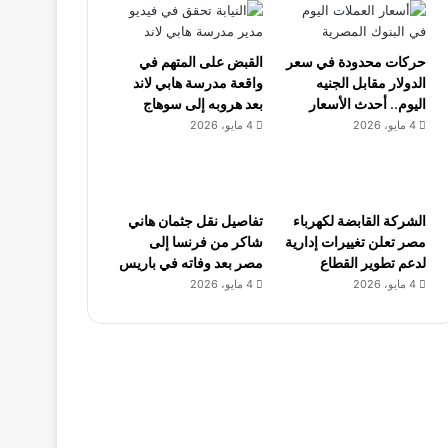
حركات محدودة في سعر
القبض على المتهم في
الدولار مقابل الجنيه
واقعة مدرسة هابي لاند
اليوم.. أحدث الأسعار
بعد هروبه إلى سوهاج
4 مايو، 2026
4 مايو، 2026
الشركة القابضة لكهرباء
تفاصيل نقل جثمان هاني
مصر تعلن تغييرات إدارية
شاكر من فرنسا إلى
لدعم تطوير القطاع
مصر بعد وفاته في باريس
4 مايو، 2026
4 مايو، 2026