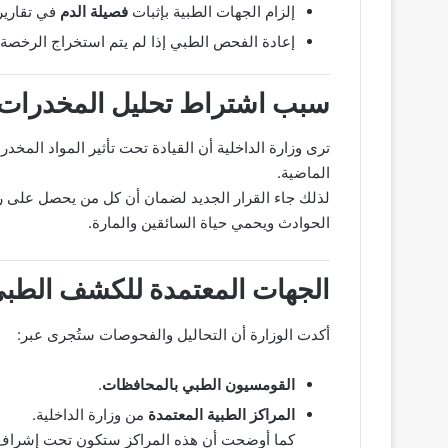
إلزام الجهات الطبية بإثبات
فصيلة الدم
في تقارير
إعادة الفحص الطبي إذا لم يتم استخراج الرخصة
سبب اشتراط تحليل المخدرات
ترى وزارة الداخلية أن القيادة تحت تأثير المواد المخد
الماضية.
لذلك جاء القرار الجديد لضمان أن كل من يحصل على رخص
الحوادث ويحمي حياة السائقين والمارة.
الجهات المعتمدة للكشف الطب
أكدت الوزارة أن التحاليل والفحوصات ستُجرى عبر:
القومسيون الطبي بالمحافظات
.
المراكز الطبية المعتمدة
من وزارة الداخلية.
كما أوضحت أن هذه المراكز ستكون تحت إشراف مبا