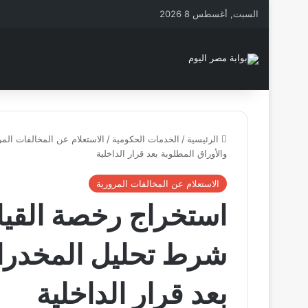
السبت, أغسطس 8 2026
الرئيسية
/
الخدمات الحكومية
/
الاستعلام عن المخالفات المر
والأوراق المطلوبة بعد قرار الداخلية
الاستعلام عن المخالفات المرورية
شرط تحليل المخدرات
بعد قرار الداخلية