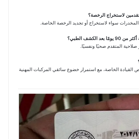
ن المخدرات سواء لاستخراج أو تجديد الرخصة الخاصة.
صلاحية المتقدم صحيًا ونفسيًا.
 القيادة الخاصة، مع استمرار خضوع سائقي المركبات المهنية