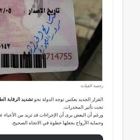
رخصة القيادة
القرار الجديد يعكس توجه الدولة نحو
تشديد الرقابة الط
تحت تأثير المخدرات.
ورغم أن البعض يرى أن الإجراءات قد تزيد من الأعباء ع
وحماية الأرواح يجعلها خطوة في الاتجاه الصحيح.