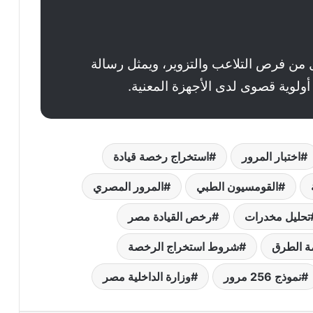
 من فرص التلاعب والتزوير، ويمثل رسالة
ولوية قصوى لدى الأجهزة المعنية.
اختبار المرور
استخراج رخصة قيادة
القومسيون الطبي
المرور المصري
تحليل مخدرات
رخص القيادة مصر
ة الطرق
شروط استخراج الرخصة
نموذج 256 مرور
وزارة الداخلية مصر