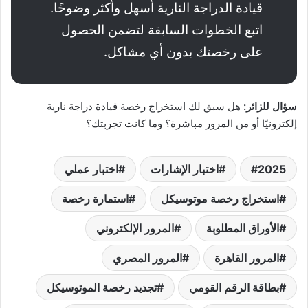
قيادة الدراجة النارية أسهل وأكثر وضوحًا.
اتبع الخطوات السابقة لتضمن الحصول
على رخصتك بدون أي مشاكل.
سؤال للزائر:
هل سبق لك استخراج رخصة قيادة دراجة نارية
إلكترونيًا أو من المرور مباشرة؟ وما كانت تجربتك؟
2025
اختبار الإشارات
اختبار عملي
استخراج رخصة موتوسيكل
استمارة رخصة
الأوراق المطلوبة
المرور الإلكتروني
المرور القاهرة
المرور المصري
بطاقة الرقم القومي
تجديد رخصة الموتوسيكل