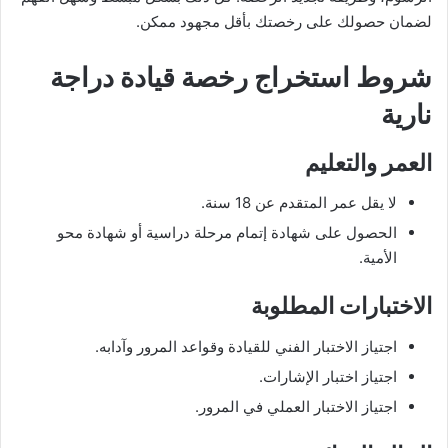
لضمان حصولك على رخصتك بأقل مجهود ممكن.
شروط استخراج رخصة قيادة دراجة
نارية
العمر والتعليم
لا يقل عمر المتقدم عن 18 سنة.
الحصول على شهادة إتمام مرحلة دراسية أو شهادة محو
الأمية.
الاختبارات المطلوبة
اجتياز الاختبار الفني للقيادة وقواعد المرور وآدابه.
اجتياز اختبار الإشارات.
اجتياز الاختبار العملي في المرور.