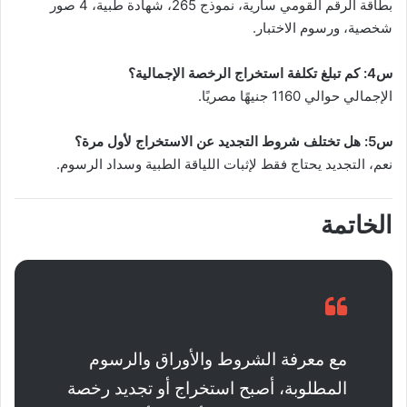
بطاقة الرقم القومي سارية، نموذج 265، شهادة طبية، 4 صور
شخصية، ورسوم الاختبار.
س4: كم تبلغ تكلفة استخراج الرخصة الإجمالية؟
الإجمالي حوالي 1160 جنيهًا مصريًا.
س5: هل تختلف شروط التجديد عن الاستخراج لأول مرة؟
نعم، التجديد يحتاج فقط لإثبات اللياقة الطبية وسداد الرسوم.
الخاتمة
مع معرفة الشروط والأوراق والرسوم
المطلوبة، أصبح استخراج أو تجديد رخصة