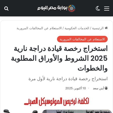
القائمة
الوضع المظلم
بح
الرئيسية
/
الخدمات الحكومية
/
الاستعلام عن المخالفات المرورية
الاستعلام عن المخالفات المرورية
استخراج رخصة قيادة دراجة نارية
2025 الشروط والأوراق المطلوبة
والخطوات
استخراج رخصة قيادة دراجة نارية لأول مرة
أيتن سعد
10 أكتوبر، 2025