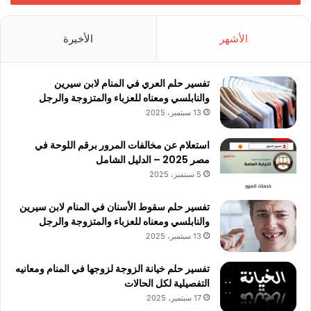
الأشهر
الأخيرة
تفسير حلم العري في المنام لابن سيرين
والنابلسي ومعناه للعزباء والمتزوجة والرجل
13 سبتمبر، 2025
استعلام عن مخالفات المرور برقم اللوحة في
مصر 2025 – الدليل الشامل
5 سبتمبر، 2025
تفسير حلم سقوط الأسنان في المنام لابن سيرين
والنابلسي ومعناه للعزباء والمتزوجة والرجل
13 سبتمبر، 2025
تفسير حلم خيانة الزوجة لزوجها في المنام ومعانيه
التفصيلية لكل الحالات
17 سبتمبر، 2025