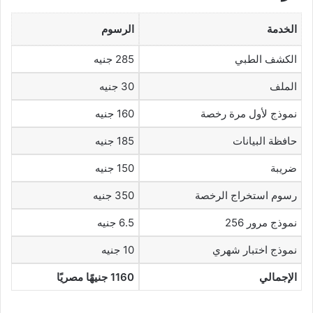
الخدمة
الرسوم
الكشف الطبي
285 جنيه
الملف
30 جنيه
نموذج لأول مرة رخصة
160 جنيه
حافظة البيانات
185 جنيه
ضريبة
150 جنيه
رسوم استخراج الرخصة
350 جنيه
نموذج مرور 256
6.5 جنيه
نموذج اختبار شهري
10 جنيه
الإجمالي
1160 جنيهًا مصريًا