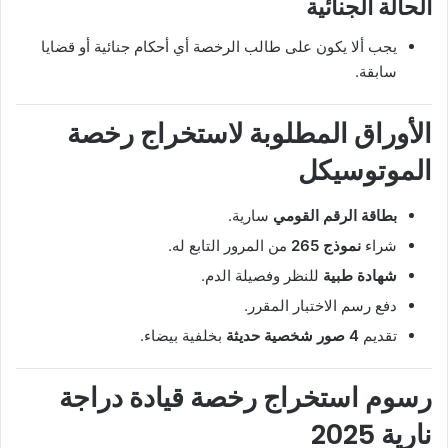
الحالة الجنائية
يجب ألا يكون على طالب الرخصة أي أحكام جنائية أو قضايا
سابقة.
الأوراق المطلوبة لاستخراج رخصة
الموتوسيكل
بطاقة الرقم القومي
سارية.
شراء
نموذج 265
من المرور التابع له.
شهادة طبية
للنظر وفصيلة الدم.
دفع رسم الاختبار المقرر.
تقديم
4 صور شخصية حديثة
بخلفية بيضاء.
رسوم استخراج رخصة قيادة دراجة
نارية 2025