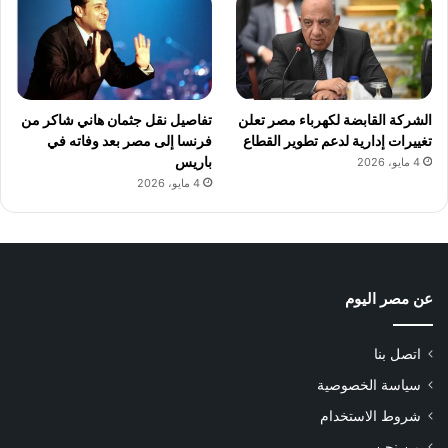
الشركة القابضة لكهرباء مصر تعلن
تفاصيل نقل جثمان هاني شاكر من
تغييرات إدارية لدعم تطوير القطاع
فرنسا إلى مصر بعد وفاته في
باريس
4 مايو، 2026
4 مايو، 2026
عن مصر اليوم
اتصل بنا
سياسة الخصوصية
شروط الاستخدام
من نحن