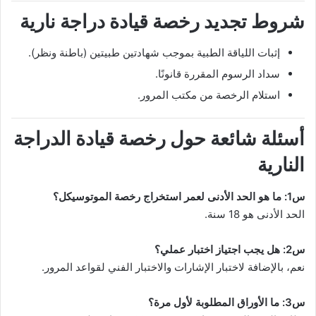
شروط تجديد رخصة قيادة دراجة نارية
إثبات اللياقة الطبية بموجب شهادتين طبيتين (باطنة ونظر).
سداد الرسوم المقررة قانونًا.
استلام الرخصة من مكتب المرور.
أسئلة شائعة حول رخصة قيادة الدراجة
النارية
س1: ما هو الحد الأدنى لعمر استخراج رخصة الموتوسيكل؟
الحد الأدنى هو 18 سنة.
س2: هل يجب اجتياز اختبار عملي؟
نعم، بالإضافة لاختبار الإشارات والاختبار الفني لقواعد المرور.
س3: ما الأوراق المطلوبة لأول مرة؟