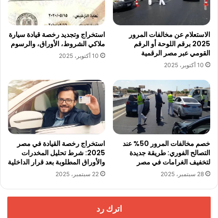
الاستعلام عن مخالفات المرور
استخراج وتجديد رخصة قيادة سيارة
2025 برقم اللوحة أو الرقم
ملاكي الشروط، الأوراق، والرسوم
القومي عبر مصر الرقمية
10 أكتوبر، 2025
10 أكتوبر، 2025
خصم مخالفات المرور 50% عند
استخراج رخصة القيادة في مصر
التصالح الفوري: طريقة جديدة
2025: شرط تحليل المخدرات
لتخفيف الغرامات في مصر
والأوراق المطلوبة بعد قرار الداخلية
28 سبتمبر، 2025
22 سبتمبر، 2025
اترك رد