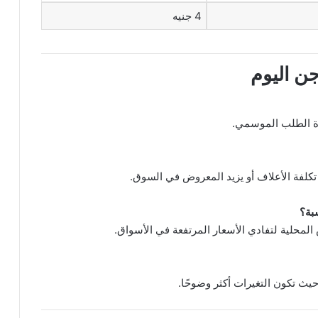
4 جنيه
ن اليوم
دة الطلب الموسمي.
تكلفة الأعلاف أو يزيد المعروض في السوق.
بة؟
 المحلية لتفادي الأسعار المرتفعة في الأسواق.
حيث تكون التغيرات أكثر وضوحًا.