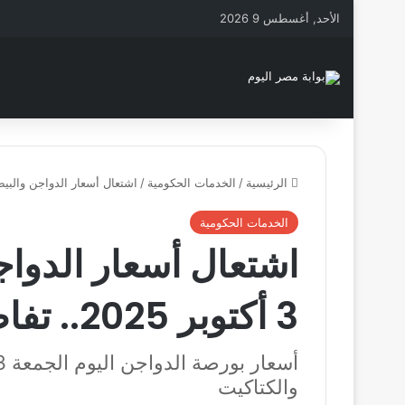
الأحد, أغسطس 9 2026
الرئيسية
/
الخدمات الحكومية
/
اشتعال أسعار الدواجن والبيض اليوم الجمعة 3 أك
الخدمات الحكومية
اشتعال أسعار الدواج
3 أكتوبر 2025.. تفاصيل كاملة
والكتاكيت