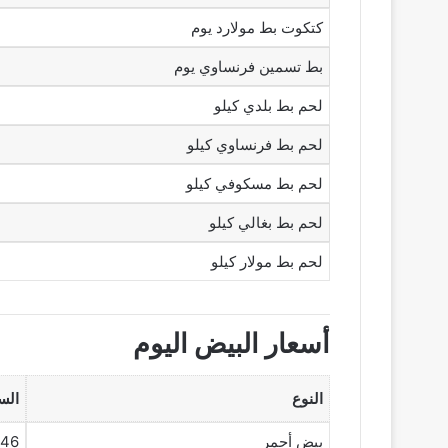
كتكوت بط مولارد يوم
بط تسمين فرنساوي يوم
لحم بط بلدي كيلو
لحم بط فرنساوي كيلو
لحم بط مسكوفي كيلو
لحم بط بغالي كيلو
لحم بط مولار كيلو
أسعار البيض اليوم
النوع
الس
بيض أحمر
146 جن