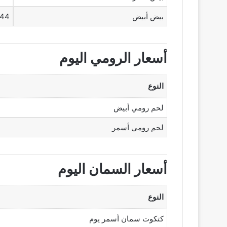
بيض أبيض
144 جن
أسعار الرومي اليوم
النوع
لحم رومي أبيض
لحم رومي أسمر
أسعار السمان اليوم
النوع
كتكوت سمان أسمر يوم