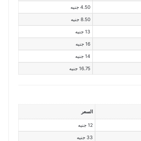
4.50 جنيه
8.50 جنيه
13 جنيه
16 جنيه
14 جنيه
16.75 جنيه
السعر
12 جنيه
33 جنيه