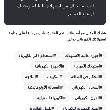
السابقة يقلل من استهلاك الطاقة ويجنبك
ارتفاع الفواتير.
شارك المقال مع أصدقائك لتعم الفائدة، واحرص دائمًا على متابعة
استهلاكك الكهربائي بوعي.
أجهزة عالية الاستهلاك
استخدام ذكي للكهرباء
استهلاك الكهرباء
الأجهزة الكهربائية
التحكم في الطاقة
التكييف
الثلاجة
السخان الكهربائي
الغسالة الأوتوماتيكية
الفرن الكهربائي
الكهرباء المنزلية
الهيئة المصرية للكهرباء
تقليل الفاتورة