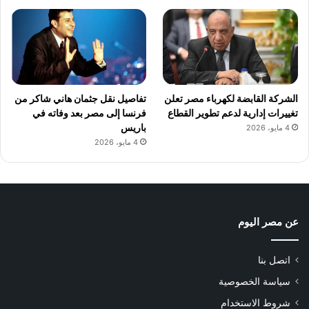
الشركة القابضة لكهرباء مصر تعلن
تفاصيل نقل جثمان هاني شاكر من
تغييرات إدارية لدعم تطوير القطاع
فرنسا إلى مصر بعد وفاته في
باريس
4 مايو، 2026
4 مايو، 2026
عن مصر اليوم
اتصل بنا
سياسة الخصوصية
شروط الاستخدام