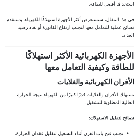
استخدامًا أفضل للطاقة.
في هذا المقال، سنستعرض أكثر الأجهزة استهلاكًا للكهرباء، وسنقدم
نصائح عملية للتعامل معها لتجنب ارتفاع الفاتورة أو نفاد رصيد
العداد.
الأجهزة الكهربائية الأكثر استهلاكًا
للطاقة وكيفية التعامل معها
الأفران الكهربائية والغلايات
تستهلك الأفران والغلايات قدرًا كبيرًا من الكهرباء نتيجة الحرارة
العالية المطلوبة للتشغيل.
نصائح لتقليل الاستهلاك:
تجنب فتح باب الفرن أثناء التشغيل لتقليل فقدان الحرارة.