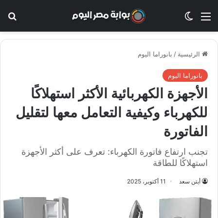
القائمة
الوضع المظلم
بح
الرئيسية
/
بانوراما اليوم
بانوراما اليوم
الأجهزة الكهربائية الأكثر استهلاكًا
للكهرباء وكيفية التعامل معها لتقليل
الفاتورة
تجنب ارتفاع فاتورة الكهرباء: تعرف على أكثر الأجهزة
استهلاكًا للطاقة
أيتن سعد
11 أكتوبر، 2025