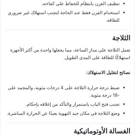
تنظيف الفرن بانتظام للحفاظ على كفاءته.
استخدام الفرن فقط عند الحاجة لتجنب استهلاك غير ضروري
للطاقة.
الثلاجة
تعمل الثلاجة على مدار الساعة، مما يجعلها واحدة من أكثر الأجهزة
استهلاكًا للطاقة على المدى الطويل.
نصائح لتقليل الاستهلاك:
ضبط درجة حرارة الثلاجة على 4 درجات مئوية، والمجمد على
-18 درجة مئوية.
تجنب فتح الباب باستمرار والتأكد من إغلاقه بإحكام.
وضع الثلاجة في مكان جيد التهوية بعيدًا عن الحرارة المباشرة.
الغسالة الأوتوماتيكية