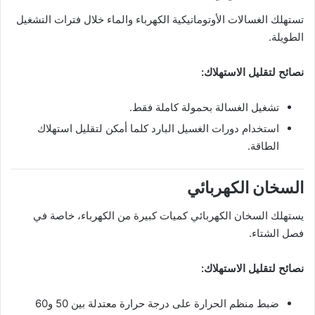
تستهلك الغسالات الأوتوماتيكية الكهرباء والماء خلال فترات التشغيل
الطويلة.
نصائح لتقليل الاستهلاك:
تشغيل الغسالة بحمولة كاملة فقط.
استخدام دورات الغسيل البارد كلما أمكن لتقليل استهلاك
الطاقة.
السخان الكهربائي
يستهلك السخان الكهربائي كميات كبيرة من الكهرباء، خاصة في
فصل الشتاء.
نصائح لتقليل الاستهلاك:
ضبط منظم الحرارة على درجة حرارة معتدلة بين 50 و60