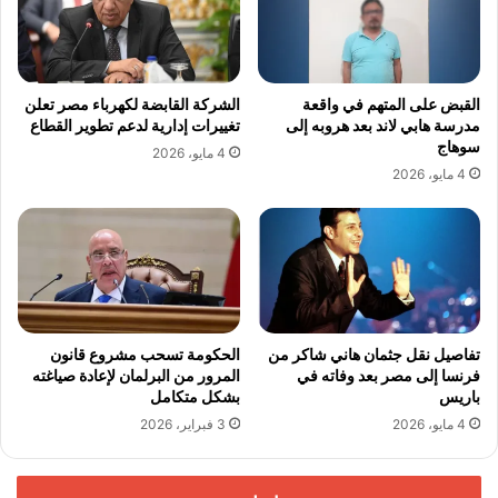
القبض على المتهم في واقعة
الشركة القابضة لكهرباء مصر تعلن
مدرسة هابي لاند بعد هروبه إلى
تغييرات إدارية لدعم تطوير القطاع
سوهاج
4 مايو، 2026
4 مايو، 2026
تفاصيل نقل جثمان هاني شاكر من
الحكومة تسحب مشروع قانون
فرنسا إلى مصر بعد وفاته في
المرور من البرلمان لإعادة صياغته
باريس
بشكل متكامل
4 مايو، 2026
3 فبراير، 2026