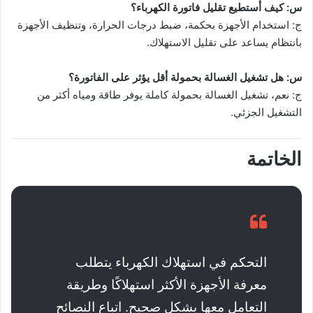
س: كيف أستطيع تقليل فاتورة الكهرباء؟
ج: استخدام الأجهزة بحكمة، ضبط درجات الحرارة، وتنظيف الأجهزة
بانتظام يساعد على تقليل الاستهلاك.
س: هل تشغيل الغسالة بحمولة أقل يؤثر على الفاتورة؟
ج: نعم، تشغيل الغسالة بحمولة كاملة يوفر طاقة ومياه أكثر من
التشغيل الجزئي.
الخاتمة
التحكم في استهلاك الكهرباء يتطلب
معرفة الأجهزة الأكثر استهلاكًا وطريقة
التعامل معها بشكل صحيح. اتباع النصائح