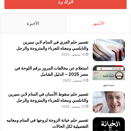
اترك رد
الأشهر
الأخيرة
تفسير حلم العري في المنام لابن سيرين
والنابلسي ومعناه للعزباء والمتزوجة والرجل
13 سبتمبر، 2025
استعلام عن مخالفات المرور برقم اللوحة في
مصر 2025 – الدليل الشامل
5 سبتمبر، 2025
تفسير حلم سقوط الأسنان في المنام لابن سيرين
والنابلسي ومعناه للعزباء والمتزوجة والرجل
13 سبتمبر، 2025
تفسير حلم خيانة الزوجة لزوجها في المنام ومعانيه
التفصيلية لكل الحالات