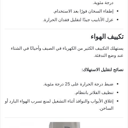
درجة مئوية.
إطفاء السخان فورًا بعد الاستخدام.
عزل الأنابيب جيدًا لتقليل فقدان الحرارة.
تكييف الهواء
يستهلك التكييف الكثير من الكهرباء في الصيف وأحيانًا في الشتاء
عند وضع التدفئة.
نصائح لتقليل الاستهلاك:
ضبط درجة الحرارة على 25 درجة مئوية.
تنظيف الفلاتر بانتظام.
إغلاق الأبواب والنوافذ أثناء التشغيل لمنع تسرب الهواء البارد أو
الساخن.