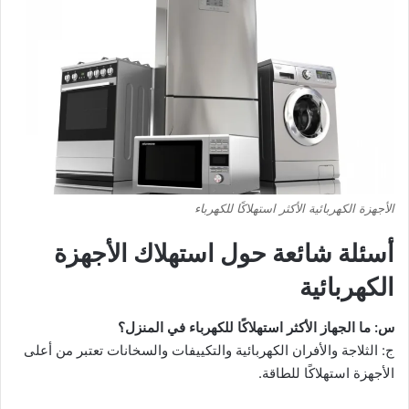
الأجهزة الكهربائية الأكثر استهلاكًا للكهرباء
أسئلة شائعة حول استهلاك الأجهزة
الكهربائية
س: ما الجهاز الأكثر استهلاكًا للكهرباء في المنزل؟
ج: الثلاجة والأفران الكهربائية والتكييفات والسخانات تعتبر من أعلى
الأجهزة استهلاكًا للطاقة.