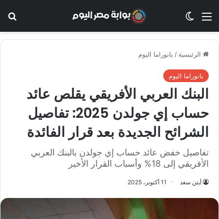
القائمة
الوضع المظلم
بح
الرئيسية
/
بانوراما اليوم
بانوراما اليوم
البنك العربي الأفريقي يقلص عائد
حساب إي جولدن 2025: تفاصيل
الشرائح الجديدة بعد قرار الفائدة
تفاصيل خفض عائد حساب إي جولدن بالبنك العربي
الأفريقي إلى 18% وأسباب القرار الأخير
أيتن سعد
11 أكتوبر، 2025