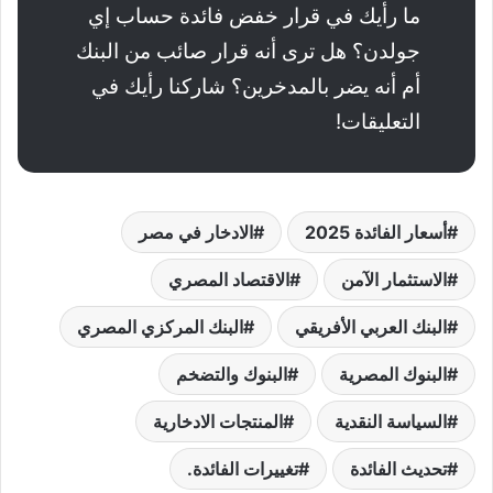
ما رأيك في قرار خفض فائدة حساب إي
جولدن؟ هل ترى أنه قرار صائب من البنك
أم أنه يضر بالمدخرين؟ شاركنا رأيك في
التعليقات!
أسعار الفائدة 2025
الادخار في مصر
الاستثمار الآمن
الاقتصاد المصري
البنك العربي الأفريقي
البنك المركزي المصري
البنوك المصرية
البنوك والتضخم
السياسة النقدية
المنتجات الادخارية
تحديث الفائدة
تغييرات الفائدة.