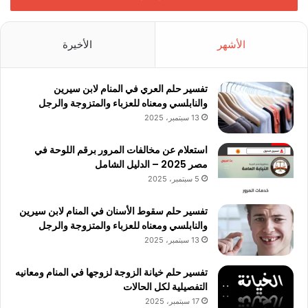
الأشهر
الأخيرة
تفسير حلم العري في المنام لابن سيرين
والنابلسي ومعناه للعزباء والمتزوجة والرجل
13 سبتمبر، 2025
استعلام عن مخالفات المرور برقم اللوحة في
مصر 2025 – الدليل الشامل
5 سبتمبر، 2025
تفسير حلم سقوط الأسنان في المنام لابن سيرين
والنابلسي ومعناه للعزباء والمتزوجة والرجل
13 سبتمبر، 2025
تفسير حلم خيانة الزوجة لزوجها في المنام ومعانيه
التفصيلية لكل الحالات
17 سبتمبر، 2025