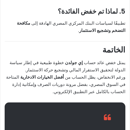
5. لماذا تم خفض الفائدة؟
تطبيقًا لسياسات البنك المركزي المصري الهادفة إلى
مكافحة
التضخم وتشجيع الاستثمار
.
الخاتمة
يمثل خفض عائد حساب
إي جولدن
خطوة طبيعية في إطار سياسة
الدولة لتحقيق الاستقرار المالي وتشجيع حركة الاستثمار.
ورغم الانخفاض، يظل الحساب من
أفضل الخيارات الادخارية
المتاحة
في السوق المصري، بفضل مرونة دوريات الصرف وإمكانية إدارة
الحساب بالكامل عبر التطبيق الإلكتروني.