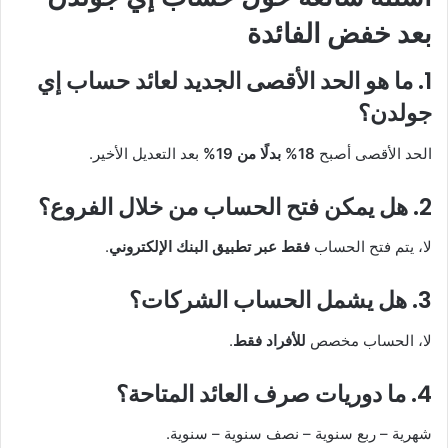
بعد خفض الفائدة
1. ما هو الحد الأقصى الجديد لعائد حساب إي
جولدن؟
الحد الأقصى أصبح
18% بدلًا من 19%
بعد التعديل الأخير.
2. هل يمكن فتح الحساب من خلال الفروع؟
لا، يتم فتح الحساب
فقط عبر تطبيق البنك الإلكتروني
.
3. هل يشمل الحساب الشركات؟
لا، الحساب مخصص
للأفراد فقط
.
4. ما دوريات صرف العائد المتاحة؟
شهرية – ربع سنوية – نصف سنوية – سنوية.