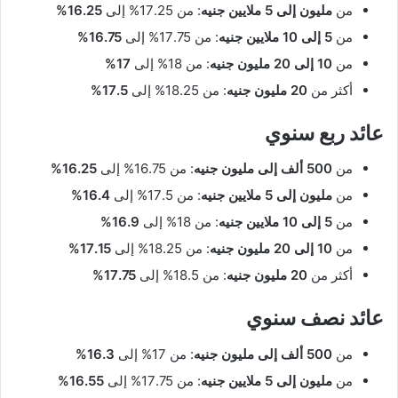
من
مليون إلى 5 ملايين جنيه
: من 17.25% إلى
16.25%
من
5 إلى 10 ملايين جنيه
: من 17.75% إلى
16.75%
من
10 إلى 20 مليون جنيه
: من 18% إلى
17%
أكثر من
20 مليون جنيه
: من 18.25% إلى
17.5%
عائد ربع سنوي
من
500 ألف إلى مليون جنيه
: من 16.75% إلى
16.25%
من
مليون إلى 5 ملايين جنيه
: من 17.5% إلى
16.4%
من
5 إلى 10 ملايين جنيه
: من 18% إلى
16.9%
من
10 إلى 20 مليون جنيه
: من 18.25% إلى
17.15%
أكثر من
20 مليون جنيه
: من 18.5% إلى
17.75%
عائد نصف سنوي
من
500 ألف إلى مليون جنيه
: من 17% إلى
16.3%
من
مليون إلى 5 ملايين جنيه
: من 17.75% إلى
16.55%