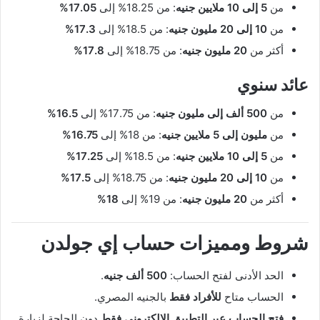
من
5 إلى 10 ملايين جنيه
: من 18.25% إلى
17.05%
من
10 إلى 20 مليون جنيه
: من 18.5% إلى
17.3%
أكثر من
20 مليون جنيه
: من 18.75% إلى
17.8%
عائد سنوي
من
500 ألف إلى مليون جنيه
: من 17.75% إلى
16.5%
من
مليون إلى 5 ملايين جنيه
: من 18% إلى
16.75%
من
5 إلى 10 ملايين جنيه
: من 18.5% إلى
17.25%
من
10 إلى 20 مليون جنيه
: من 18.75% إلى
17.5%
أكثر من
20 مليون جنيه
: من 19% إلى
18%
شروط ومميزات حساب إي جولدن
الحد الأدنى لفتح الحساب:
500 ألف جنيه
.
الحساب متاح
للأفراد فقط
بالجنيه المصري.
فتح الحساب عبر التطبيق الإلكتروني فقط
دون الحاجة لزيارة