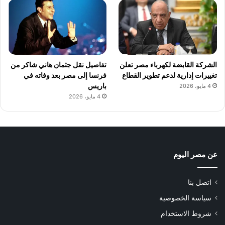
الشركة القابضة لكهرباء مصر تعلن
تفاصيل نقل جثمان هاني شاكر من
تغييرات إدارية لدعم تطوير القطاع
فرنسا إلى مصر بعد وفاته في
باريس
4 مايو، 2026
4 مايو، 2026
عن مصر اليوم
اتصل بنا
سياسة الخصوصية
شروط الاستخدام