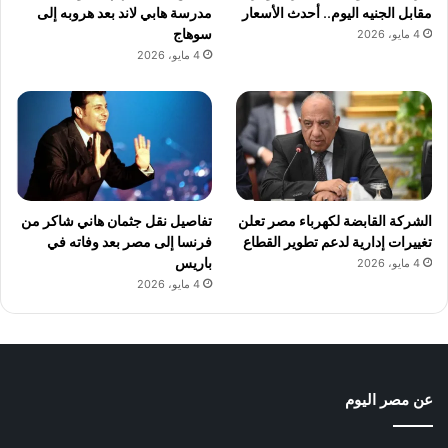
مقابل الجنيه اليوم.. أحدث الأسعار
مدرسة هابي لاند بعد هروبه إلى
سوهاج
4 مايو، 2026
4 مايو، 2026
الشركة القابضة لكهرباء مصر تعلن
تفاصيل نقل جثمان هاني شاكر من
تغييرات إدارية لدعم تطوير القطاع
فرنسا إلى مصر بعد وفاته في
باريس
4 مايو، 2026
4 مايو، 2026
عن مصر اليوم