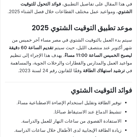
في هذا المقال على تفاصيل التطبيق،
فوائد التحول للتوقيت
الشتوي
، ومواعيد عمل مختلف القطاعات خلال فصل الشتاء 2025.
موعد تطبيق التوقيت الشتوي 2025
سيتم بدء العمل بالتوقيت الشتوي في مصر مساء آخر خميس من
شهر أكتوبر عند منتصف الليل، حيث سيتم
تقديم الساعة 60 دقيقة
ليصبح الخميس الساعة 11:00 مساءً
. يهدف هذا الإجراء إلى تنظيم
مواعيد العمل والمدارس والقطارات والرحلات الجوية، والمساهمة
في
ترشيد استهلاك الطاقة
وفقًا للقانون رقم 24 لسنة 2023.
فوائد التوقيت الشتوي
توفير الطاقة وتقليل استخدام الإضاءة الاصطناعية مساءً.
تنشيط الدماغ عند الاستيقاظ صباحًا.
الاستفادة القصوى من ساعات النهار للعمل والدراسة.
زيادة الطاقة الإيجابية لدى الأطفال خلال ساعات الدراسة.