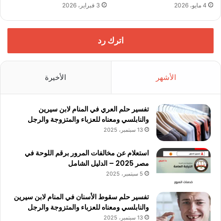
4 مايو، 2026
3 فبراير، 2026
اترك رد
الأشهر
الأخيرة
تفسير حلم العري في المنام لابن سيرين
والنابلسي ومعناه للعزباء والمتزوجة والرجل
13 سبتمبر، 2025
استعلام عن مخالفات المرور برقم اللوحة في
مصر 2025 – الدليل الشامل
5 سبتمبر، 2025
تفسير حلم سقوط الأسنان في المنام لابن سيرين
والنابلسي ومعناه للعزباء والمتزوجة والرجل
13 سبتمبر، 2025