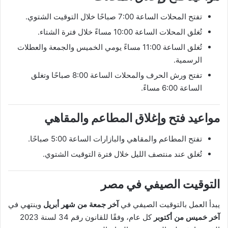
تفتح المحلات الساعة 7:00 صباحًا خلال التوقيت الشتوي.
تُغلق المحلات الساعة 10:00 مساءً خلال فترة الشتاء.
تُغلق الساعة 11:00 مساءً يومي الخميس والجمعة والعطلات
الرسمية.
تفتح ورش الحرف والمحلات الساعة 8:00 صباحًا وتغلق
الساعة 6:00 مساءً.
مواعيد فتح وإغلاق المطاعم والمقاهي
تفتح المطاعم والمقاهي والبازارات الساعة 5:00 صباحًا.
تُغلق عند منتصف الليل خلال فترة التوقيت الشتوي.
التوقيت الصيفي في مصر
يبدأ العمل بالتوقيت الصيفي في
آخر جمعة من شهر أبريل
وينتهي في
آخر خميس من أكتوبر
كل عام، وفقًا للقانون رقم 34 لسنة 2023