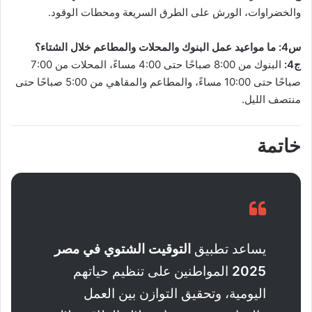
والخضراوات، الورش على الطرق السريعة ومحطات الوقود.
س4: ما مواعيد عمل البنوك والمحلات والمطاعم خلال الشتاء؟
ج4:
البنوك من 8:00 صباحًا حتى 4:00 مساءً، المحلات من 7:00
صباحًا حتى 10:00 مساءً، والمطاعم والمقاهي من 5:00 صباحًا حتى
منتصف الليل.
خاتمة
يساعد تطبيق
التوقيت الشتوي في مصر
2025
المواطنين على تنظيم حياتهم
اليومية، وتحقيق التوازن بين العمل