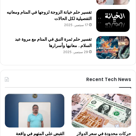
تفسير حلم خيانة الزوجة لزوجها في المنام ومعانيه
التفصيلية لكل الحالات
17 سبتمبر، 2025
تفسير حلم ثمرة النبق في المنام مع مروة عبد
السلام.. معانيها وأسرارها
29 سبتمبر، 2025
Recent Tech News
حركات محدودة في سعر الدولار
القبض على المتهم في واقعة