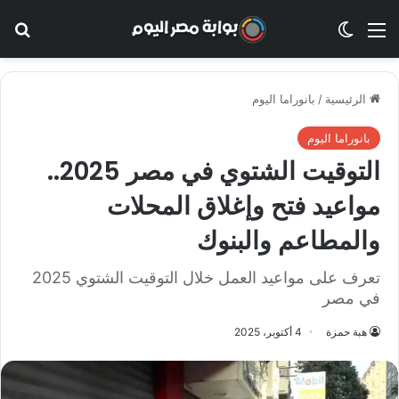
القائمة
الوضع المظلم
بح
الرئيسية
/
بانوراما اليوم
بانوراما اليوم
التوقيت الشتوي في مصر 2025..
مواعيد فتح وإغلاق المحلات
والمطاعم والبنوك
تعرف على مواعيد العمل خلال التوقيت الشتوي 2025
في مصر
هبة حمزة
4 أكتوبر، 2025