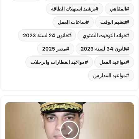
المقاهي
ترشيد استهلاك الطاقة
تنظيم الوقت
ساعات العمل
فوائد التوقيت الشتوي
قانون 24 لسنة 2023
قانون 34 لسنة 2023
مصر 2025
مواعيد العمل
مواعيد القطارات والرحلات
مواعيد المدارس
القوات
المسلحة
تحتفل
بالذكرى
52
لنصر