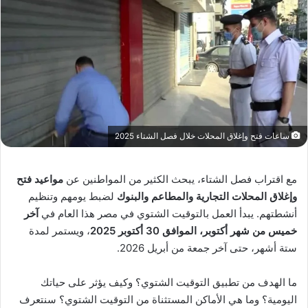
ساعات فتح وإغلاق المحلات خلال فصل الشتاء 2025
مع اقتراب فصل الشتاء، يبحث الكثير من المواطنين عن
مواعيد فتح
وإغلاق المحلات التجارية والمطاعم والبنوك
لضبط يومهم وتنظيم
أنشطتهم. يبدأ العمل بالتوقيت الشتوي في مصر هذا العام في
آخر
خميس من شهر أكتوبر، الموافق 30 أكتوبر 2025
، ويستمر لمدة
ستة أشهر، حتى آخر جمعة من أبريل 2026.
ما الهدف من تطبيق التوقيت الشتوي؟ وكيف يؤثر على حياتك
اليومية؟ وما هي الأماكن المستثناة من التوقيت الشتوي؟ سنتعرف