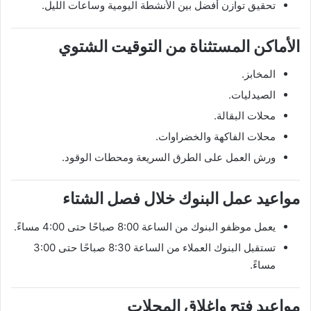
تحقيق توازن أفضل بين الأنشطة اليومية وساعات الليل.
الأماكن المستثناة من التوقيت الشتوي
المخابز.
الصيدليات.
محلات البقالة.
محلات الفاكهة والخضراوات.
ورش العمل على الطرق السريعة ومحطات الوقود.
مواعيد عمل البنوك خلال فصل الشتاء
يعمل موظفو البنوك من الساعة 8:00 صباحًا حتى 4:00 مساءً.
تستقبل البنوك العملاء من الساعة 8:30 صباحًا حتى 3:00
مساءً.
مواعيد فتح وإغلاق المحلات