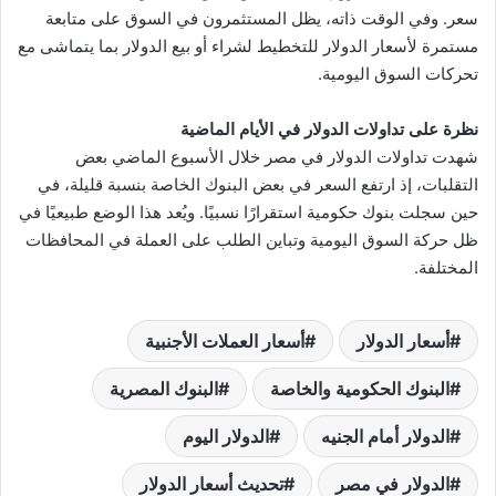
سعر. وفي الوقت ذاته، يظل المستثمرون في السوق على متابعة
مستمرة لأسعار الدولار للتخطيط لشراء أو بيع الدولار بما يتماشى مع
تحركات السوق اليومية.
نظرة على تداولات الدولار في الأيام الماضية
شهدت تداولات الدولار في مصر خلال الأسبوع الماضي بعض
التقلبات، إذ ارتفع السعر في بعض البنوك الخاصة بنسبة قليلة، في
حين سجلت بنوك حكومية استقرارًا نسبيًا. ويُعد هذا الوضع طبيعيًا في
ظل حركة السوق اليومية وتباين الطلب على العملة في المحافظات
المختلفة.
أسعار الدولار
أسعار العملات الأجنبية
البنوك الحكومية والخاصة
البنوك المصرية
الدولار أمام الجنيه
الدولار اليوم
الدولار في مصر
تحديث أسعار الدولار