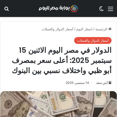
القائمة
الوضع المظلم
بح
الرئيسية
/
اسعار اليوم
/
أسعار الدولار والعملات
أسعار الدولار والعملات
الدولار في مصر اليوم الاثنين 15
سبتمبر 2025: أعلى سعر بمصرف
أبو ظبي واختلاف نسبي بين البنوك
أيتن سعد
14 سبتمبر، 2025