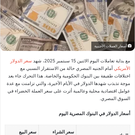
أسعار العملات الأجنبية
مع بداية تعاملات اليوم الاثنين 15 سبتمبر 2025، شهد
سعر الدولار
الأمريكي
أمام الجنيه المصري حالة من الاستقرار النسبي مع
اختلافات طفيفة بين البنوك الحكومية والخاصة. هذا التحرك جاء بعد
موجة تذبذب شهدها الدولار في الأيام الأخيرة، والتي تزامنت مع عدة
عوامل اقتصادية محلية وعالمية أثرت على سعر العملة الخضراء في
السوق المصري.
أسعار الدولار في البنوك المصرية اليوم
سعر الشراء
سعر البيع