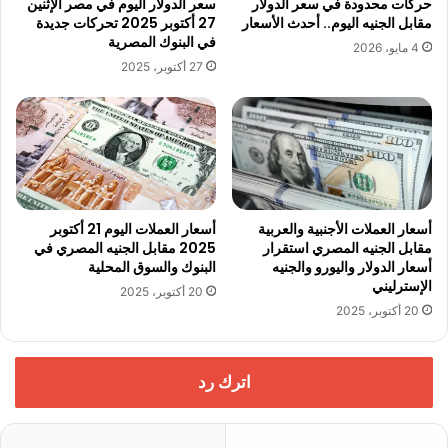
حركات محدودة في سعر الدولار
سعر الدولار اليوم في مصر الإثنين
مقابل الجنيه اليوم.. أحدث الأسعار
27 أكتوبر 2025 تحركات جديدة
في البنوك المصرية
4 مايو، 2026
27 أكتوبر، 2025
أسعار العملات الأجنبية والعربية
أسعار العملات اليوم 21 أكتوبر
مقابل الجنيه المصري استقرار
2025 مقابل الجنيه المصري في
أسعار الدولار واليورو والجنيه
البنوك والسوق المحلية
الإسترليني
20 أكتوبر، 2025
20 أكتوبر، 2025
اترك رد