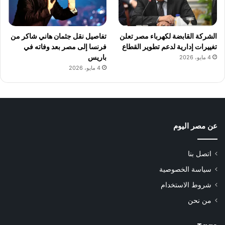
الشركة القابضة لكهرباء مصر تعلن
تفاصيل نقل جثمان هاني شاكر من
تغييرات إدارية لدعم تطوير القطاع
فرنسا إلى مصر بعد وفاته في
باريس
4 مايو، 2026
4 مايو، 2026
عن مصر اليوم
اتصل بنا
سياسة الخصوصية
شروط الاستخدام
من نحن