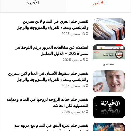
الأشهر
الأخيرة
تفسير حلم العري في المنام لابن سيرين
والنابلسي ومعناه للعزباء والمتزوجة والرجل
13 سبتمبر، 2025
استعلام عن مخالفات المرور برقم اللوحة في
مصر 2025 – الدليل الشامل
5 سبتمبر، 2025
تفسير حلم سقوط الأسنان في المنام لابن سيرين
والنابلسي ومعناه للعزباء والمتزوجة والرجل
13 سبتمبر، 2025
تفسير حلم خيانة الزوجة لزوجها في المنام ومعانيه
التفصيلية لكل الحالات
17 سبتمبر، 2025
تفسير حلم ثمرة النبق في المنام مع مروة عبد