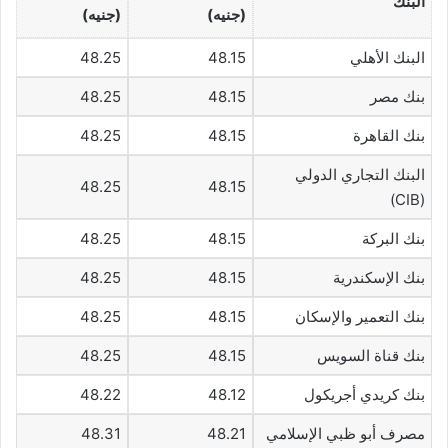
البنك
(جنيه)
(جنيه)
البنك الأهلي
48.15
48.25
بنك مصر
48.15
48.25
بنك القاهرة
48.15
48.25
البنك التجاري الدولي
48.25
48.15
(CIB)
بنك البركة
48.15
48.25
بنك الإسكندرية
48.15
48.25
بنك التعمير والإسكان
48.15
48.25
بنك قناة السويس
48.15
48.25
بنك كريدي أجريكول
48.12
48.22
مصرف أبو ظبي الإسلامي
48.21
48.31