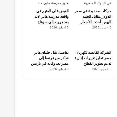
حركات محدودة في سعر
القبض على المتهم في
الدولار مقابل الجنيه
واقعة مدرسة هابي لاند
اليوم.. أحدث الأسعار
بعد هروبه إلى سوهاج
4 مايو، 2026
4 مايو، 2026
الشركة القابضة لكهرباء
تفاصيل نقل جثمان هاني
مصر تعلن تغييرات إدارية
شاكر من فرنسا إلى
لدعم تطوير القطاع
مصر بعد وفاته في باريس
4 مايو، 2026
4 مايو، 2026