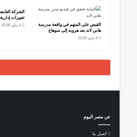
الشركة القابض
تغييرات إدارية
القبض على المتهم في واقعة مدرسة
4 مايو، 2026
هابي لاند بعد هروبه إلى سوهاج
4 مايو، 2026
عن مصر اليوم
اتصل بنا