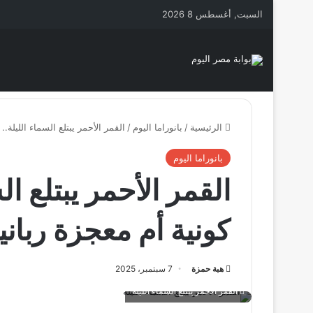
السبت, أغسطس 8 2026
الرئيسية
/
بانوراما اليوم
/
القمر الأحمر يبتلع السماء الليلة..
بانوراما اليوم
القمر الأحمر يبتلع ال
كونية أم معجزة رباني
هبة حمزة
7 سبتمبر، 2025
القمر الأحمر يبتلع السماء الليلة