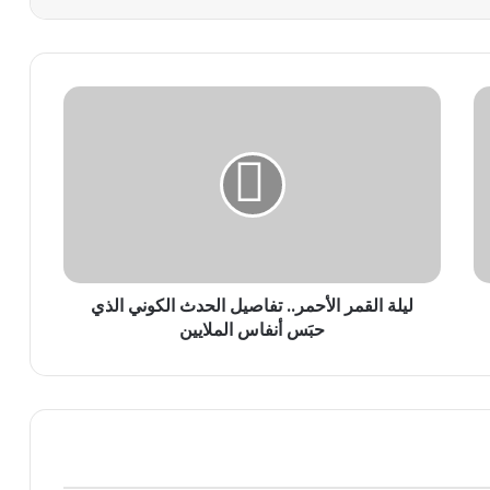
ليلة
القمر
الأحمر..
تفاصيل
الحدث
الكوني
الذي
حبَس
أنفاس
ليلة القمر الأحمر.. تفاصيل الحدث الكوني الذي
الملايين
حبَس أنفاس الملايين