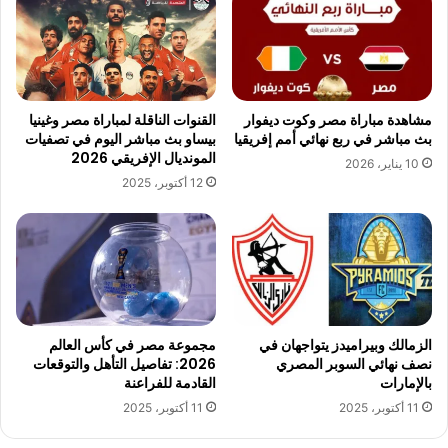
مشاهدة مباراة مصر وكوت ديفوار
القنوات الناقلة لمباراة مصر وغينيا
بث مباشر في ربع نهائي أمم إفريقيا
بيساو بث مباشر اليوم في تصفيات
المونديال الإفريقي 2026
10 يناير، 2026
12 أكتوبر، 2025
الزمالك وبيراميدز يتواجهان في
مجموعة مصر في كأس العالم
نصف نهائي السوبر المصري
2026: تفاصيل التأهل والتوقعات
بالإمارات
القادمة للفراعنة
11 أكتوبر، 2025
11 أكتوبر، 2025