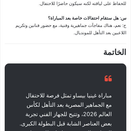
للحفاظ على لياقته لكنه سيكون حاضرًا للاحتفال.
س: هل ستقام احتفالات خاصة بعد المباراة؟
ج: نعم، هناك مفاجآت جماهيرية وفنية، مع حضور فنانين وتكريم
اللاعبين بعد التأهل للمونديال.
الخاتمة
مباراة غينيا بيساو تمثل فرصة للاحتفال
مع الجماهير المصرية بعد التأهل لكأس
العالم 2026، وتتيح للجهاز الفني تجربة
بعض العناصر الشابة قبل البطولة الكبرى.