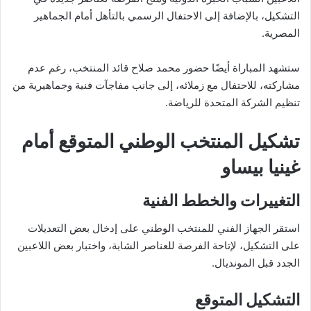
التشكيل، بالإضافة إلى الاحتفال الرسمي بالتأهل أمام الجماهير
المصرية.
ستشهد المباراة أيضًا حضور محمد صلاح قائد المنتخب، رغم عدم
مشاركته، للاحتفال مع زملائه، إلى جانب مفاجآت فنية وجماهيرية من
تنظيم الشركة المتحدة للرياضة.
تشكيل المنتخب الوطني المتوقع أمام
غينيا بيساو
التغييرات والخطط الفنية
استقر الجهاز الفني للمنتخب الوطني على إدخال بعض التعديلات
على التشكيل، لإتاحة الفرصة للعناصر الشابة، واختبار بعض اللاعبين
الجدد قبل المونديال.
التشكيل المتوقع