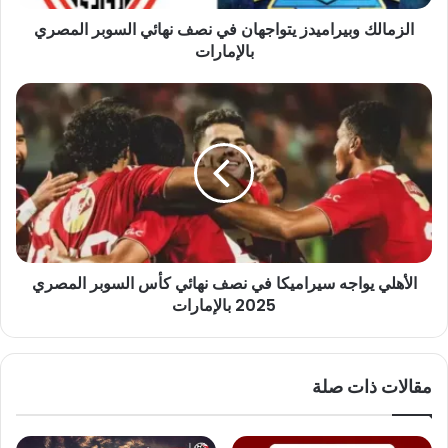
بالإمارات
الزمالك وبيراميدز يتواجهان في نصف نهائي السوبر المصري
بالإمارات
الأهلي
يواجه
سيراميكا
في
نصف
نهائي
كأس
السوبر
المصري
الأهلي يواجه سيراميكا في نصف نهائي كأس السوبر المصري
2025
بالإمارات
2025 بالإمارات
مقالات ذات صلة