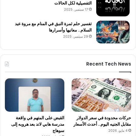
التفصيلية لكل الحالات
17 سبتمبر، 2025
تفسير حلم ثمرة النبق في المنام مع مروة عبد
السلام.. معانيها وأسرارها
29 سبتمبر، 2025
Recent Tech News
حركات محدودة في سعر الدولار
القبض على المتهم في واقعة
مقابل الجنيه اليوم.. أحدث الأسعار
مدرسة هابي لاند بعد هروبه إلى
سوهاج
4 مايو، 2026