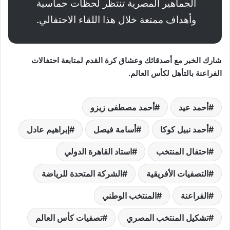
الجماهير المصرية تنتظر لحظات حماسية
وأهداف ممتعة خلال هذا اللقاء الاحتفالي.
شارك الخبر مع أصدقائك وعشاق كرة القدم لمتابعة احتفالات
الفراعنة بالتأهل لكأس العالم.
أحمد عيد
أحمد مصطفى زيزو
أحمد نبيل كوكا
أسامة فيصل
إبراهيم عادل
احتفال المنتخب
استاد القاهرة الدولي
التصفيات الأفريقية
الشركة المتحدة للرياضة
الفراعنة
المنتخب الوطني
تشكيل المنتخب المصري
تصفيات كأس العالم