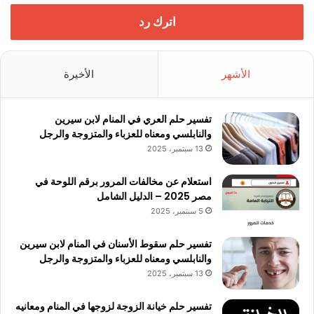
اترك رد
الأشهر
الأخيرة
تفسير حلم العري في المنام لابن سيرين
والنابلسي ومعناه للعزباء والمتزوجة والرجل
13 سبتمبر، 2025
استعلام عن مخالفات المرور برقم اللوحة في
مصر 2025 – الدليل الشامل
5 سبتمبر، 2025
تفسير حلم سقوط الأسنان في المنام لابن سيرين
والنابلسي ومعناه للعزباء والمتزوجة والرجل
13 سبتمبر، 2025
تفسير حلم خيانة الزوجة لزوجها في المنام ومعانيه