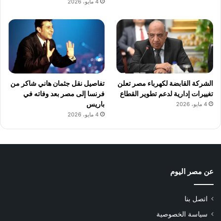
4 مايو، 2026
الشركة القابضة لكهرباء مصر تعلن
تفاصيل نقل جثمان هاني شاكر من
تغييرات إدارية لدعم تطوير القطاع
فرنسا إلى مصر بعد وفاته في
باريس
4 مايو، 2026
4 مايو، 2026
عن مصر اليوم
اتصل بنا
سياسة الخصوصية