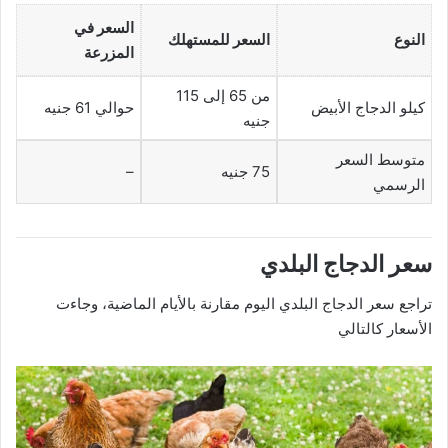
السعر في
النوع
السعر للمستهلك
المزرعة
من 65 إلى 115
كيلو الدجاج الأبيض
حوالي 61 جنيه
جنيه
متوسط السعر
75 جنيه
–
الرسمي
سعر الدجاج البلدي
تراجع سعر الدجاج البلدي اليوم مقارنة بالأيام الماضية، وجاءت
الأسعار كالتالي