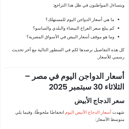
ويتساءل المواطنون في ظل هذا التراجع:
ما هي أسعار الدواجن اليوم للمستهلك؟
كم يبلغ سعر الفراخ البيضاء والبلدي والساسو؟
وما هو موقف أسعار البيض في الأسواق المصرية؟
كل هذه التفاصيل نرصدها لكم في السطور التالية مع آخر تحديث
رسمي للأسعار.
أسعار الدواجن اليوم في مصر –
الثلاثاء 30 سبتمبر 2025
سعر الدجاج الأبيض
شهدت
أسعار الدجاج الأبيض اليوم
انخفاضًا ملحوظًا، وفيما يلي
متوسط الأسعار: