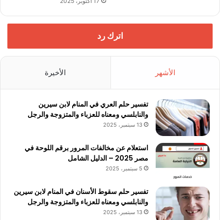
17 أكتوبر، 2025
اترك رد
الأشهر
الأخيرة
تفسير حلم العري في المنام لابن سيرين
والنابلسي ومعناه للعزباء والمتزوجة والرجل
13 سبتمبر، 2025
استعلام عن مخالفات المرور برقم اللوحة في
مصر 2025 – الدليل الشامل
5 سبتمبر، 2025
تفسير حلم سقوط الأسنان في المنام لابن سيرين
والنابلسي ومعناه للعزباء والمتزوجة والرجل
13 سبتمبر، 2025