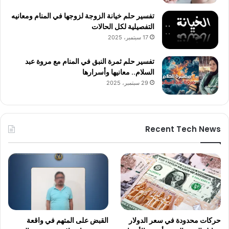
تفسير حلم خيانة الزوجة لزوجها في المنام ومعانيه
التفصيلية لكل الحالات
17 سبتمبر، 2025
تفسير حلم ثمرة النبق في المنام مع مروة عبد
السلام.. معانيها وأسرارها
29 سبتمبر، 2025
Recent Tech News
حركات محدودة في سعر الدولار
القبض على المتهم في واقعة