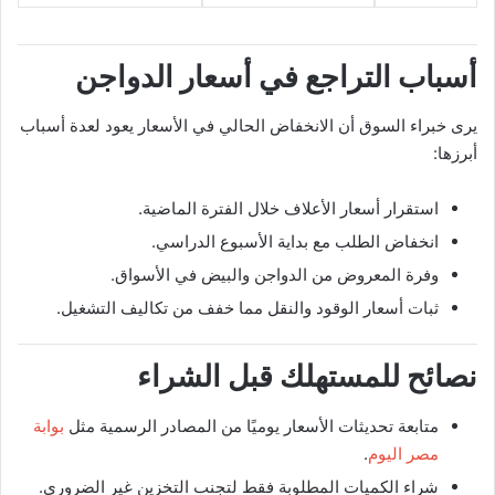
أسباب التراجع في أسعار الدواجن
يرى خبراء السوق أن الانخفاض الحالي في الأسعار يعود لعدة أسباب
أبرزها:
استقرار أسعار الأعلاف خلال الفترة الماضية.
انخفاض الطلب مع بداية الأسبوع الدراسي.
وفرة المعروض من الدواجن والبيض في الأسواق.
ثبات أسعار الوقود والنقل مما خفف من تكاليف التشغيل.
نصائح للمستهلك قبل الشراء
متابعة تحديثات الأسعار يوميًا من المصادر الرسمية مثل
بوابة
مصر اليوم
.
شراء الكميات المطلوبة فقط لتجنب التخزين غير الضروري.