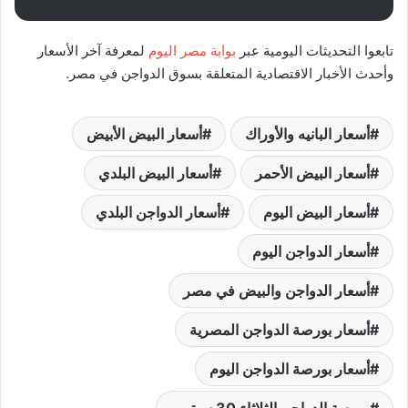
تابعوا التحديثات اليومية عبر
بوابة مصر اليوم
لمعرفة آخر الأسعار
وأحدث الأخبار الاقتصادية المتعلقة بسوق الدواجن في مصر.
أسعار البانيه والأوراك
أسعار البيض الأبيض
أسعار البيض الأحمر
أسعار البيض البلدي
أسعار البيض اليوم
أسعار الدواجن البلدي
أسعار الدواجن اليوم
أسعار الدواجن والبيض في مصر
أسعار بورصة الدواجن المصرية
أسعار بورصة الدواجن اليوم
بورصة الدواجن الثلاثاء 30 سبتمبر