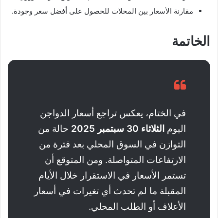
مقارنة الأسعار بين المحلات للحصول على أفضل سعر وجودة.
الخاتمة
في الختام، يعكس تراجع أسعار الدواجن
اليوم
الثلاثاء 30 سبتمبر 2025
حالة من
التوازن في السوق المحلي بعد فترة من
الارتفاعات المتواصلة. ومن المتوقع أن
تستمر الأسعار في الاستقرار خلال الأيام
المقبلة ما لم تحدث أي تغيرات في أسعار
الأعلاف أو الطلب المحلي.