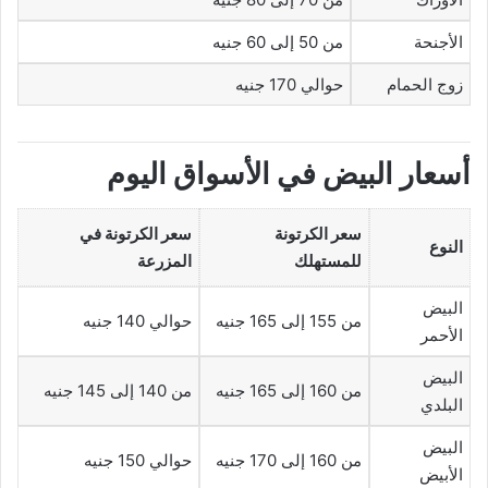
الأجنحة
من 50 إلى 60 جنيه
زوج الحمام
حوالي 170 جنيه
أسعار البيض في الأسواق اليوم
سعر الكرتونة
سعر الكرتونة في
النوع
للمستهلك
المزرعة
البيض
من 155 إلى 165 جنيه
حوالي 140 جنيه
الأحمر
البيض
من 160 إلى 165 جنيه
من 140 إلى 145 جنيه
البلدي
البيض
من 160 إلى 170 جنيه
حوالي 150 جنيه
الأبيض