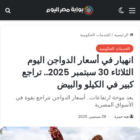
القائمة
الوضع المظلم
بح
الرئيسية
/
الخدمات الحكومية
الخدمات الحكومية
انهيار في أسعار الدواجن اليوم
الثلاثاء 30 سبتمبر 2025.. تراجع
كبير في الكيلو والبيض
بعد موجة ارتفاعات.. أسعار الدواجن تتراجع بقوة في
الأسواق المصرية
هبة حمزة
29 سبتمبر، 2025