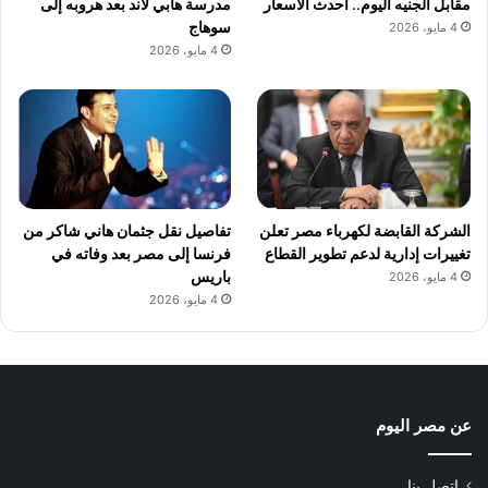
مقابل الجنيه اليوم.. أحدث الأسعار
مدرسة هابي لاند بعد هروبه إلى
سوهاج
4 مايو، 2026
4 مايو، 2026
الشركة القابضة لكهرباء مصر تعلن
تفاصيل نقل جثمان هاني شاكر من
تغييرات إدارية لدعم تطوير القطاع
فرنسا إلى مصر بعد وفاته في
باريس
4 مايو، 2026
4 مايو، 2026
عن مصر اليوم
اتصل بنا