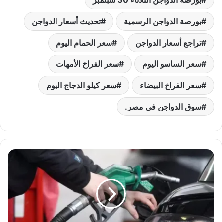
بورصة الدواجن الرسمية
تحديث أسعار الدواجن
تراجع أسعار الدواجن
سعر الحمام اليوم
سعر الساسو اليوم
سعر الفراخ الأمهات
سعر الفراخ البيضاء
سعر كيلو الدجاج اليوم
سوق الدواجن في مصر.
أسعار
البنزين
في
مصر
اليوم
الثلاثاء
30