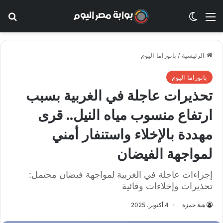
القائمة
الوضع المظلم
بح
الرئيسية
/
بانوراما اليوم
بانوراما اليوم
تحذيرات عاجلة في الغربية بسبب
ارتفاع منسوب مياه النيل.. قرى
مهددة بالإخلاء واستنفار أمني
لمواجهة الفيضان
إجراءات عاجلة في الغربية لمواجهة فيضان محتمل:
تحذيرات وإخلاءات وقائية
هبة حمزة
4 أكتوبر، 2025