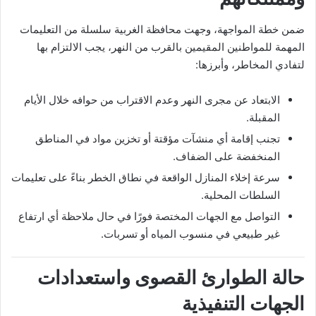
ضمن خطة المواجهة، وجهت محافظة الغربية سلسلة من التعليمات
المهمة للمواطنين المقيمين بالقرب من النهر، يجب الالتزام بها
لتفادي المخاطر، وأبرزها:
الابتعاد عن مجرى النهر وعدم الاقتراب من حوافه خلال الأيام
المقبلة.
تجنب إقامة أي منشآت مؤقتة أو تخزين مواد في المناطق
المنخفضة على الضفاف.
سرعة إخلاء المنازل الواقعة في نطاق الخطر بناءً على تعليمات
السلطات المحلية.
التواصل مع الجهات المختصة فورًا في حال ملاحظة أي ارتفاع
غير طبيعي في منسوب المياه أو تسربات.
حالة الطوارئ القصوى واستعدادات
الجهات التنفيذية