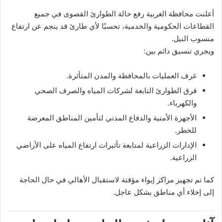
أعلنت محافظة الغربية رفع حالة الطوارئ القصوى في جميع
القطاعات الحكومية والخدمية، تحسبًا لأي طارئ قد ينجم عن ارتفاع
منسوب النيل.
ويجري تنسيق دائم بين:
غرف العمليات بالمحافظة والمدن المتأثرة.
فرق الطوارئ التابعة لشركات المياه والصرف الصحي
والكهرباء.
الأجهزة الأمنية والدفاع المدني لتأمين المناطق المعرضة
للخطر.
الإدارات الزراعية لمتابعة تأثيرات ارتفاع المياه على الأراضي
الزراعية.
كما تم تجهيز مراكز إيواء مؤقتة لاستقبال الأهالي في حال الحاجة
إلى إخلاء أي مناطق بشكل عاجل.