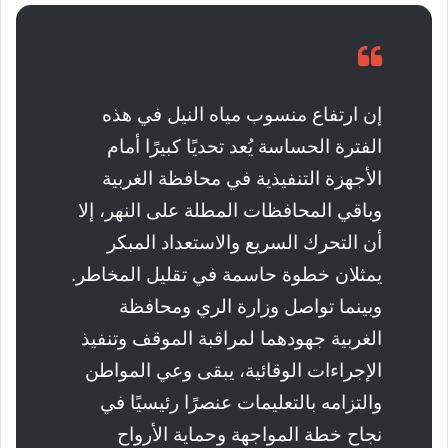
إن ارتفاع منسوب مياه النيل في هذه
الفترة الحساسة يُعد تحديًا كبيرًا أمام
الأجهزة التنفيذية في محافظة الغربية
وباقي المحافظات المطلة على النهر، إلا
أن التحرك السريع والاستعداد المبكر
يمثلان خطوة حاسمة في تقليل المخاطر.
وبينما تواصل وزارة الري ومحافظة
الغربية جهودهما لمراقبة الموقف وتنفيذ
الإجراءات الوقائية، يبقى وعي المواطن
والتزامه بالتعليمات عنصرًا رئيسيًا في
نجاح خطة المواجهة وحماية الأرواح