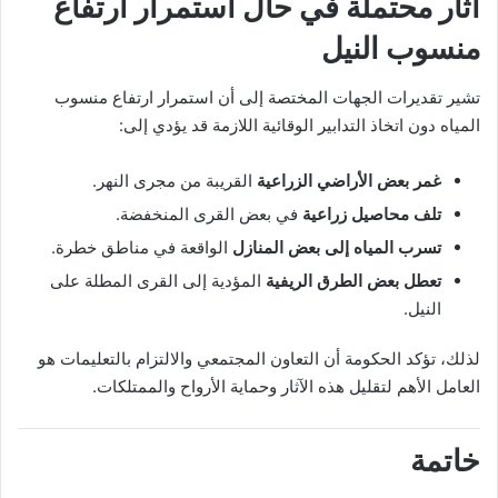
آثار محتملة في حال استمرار ارتفاع
منسوب النيل
تشير تقديرات الجهات المختصة إلى أن استمرار ارتفاع منسوب
المياه دون اتخاذ التدابير الوقائية اللازمة قد يؤدي إلى:
غمر بعض الأراضي الزراعية
القريبة من مجرى النهر.
تلف محاصيل زراعية
في بعض القرى المنخفضة.
تسرب المياه إلى بعض المنازل
الواقعة في مناطق خطرة.
تعطل بعض الطرق الريفية
المؤدية إلى القرى المطلة على
النيل.
لذلك، تؤكد الحكومة أن التعاون المجتمعي والالتزام بالتعليمات هو
العامل الأهم لتقليل هذه الآثار وحماية الأرواح والممتلكات.
خاتمة