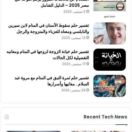
مصر 2025 – الدليل الشامل
5 سبتمبر، 2025
تفسير حلم سقوط الأسنان في المنام لابن سيرين
والنابلسي ومعناه للعزباء والمتزوجة والرجل
13 سبتمبر، 2025
تفسير حلم خيانة الزوجة لزوجها في المنام ومعانيه
التفصيلية لكل الحالات
17 سبتمبر، 2025
تفسير حلم ثمرة النبق في المنام مع مروة عبد
السلام.. معانيها وأسرارها
29 سبتمبر، 2025
Recent Tech News