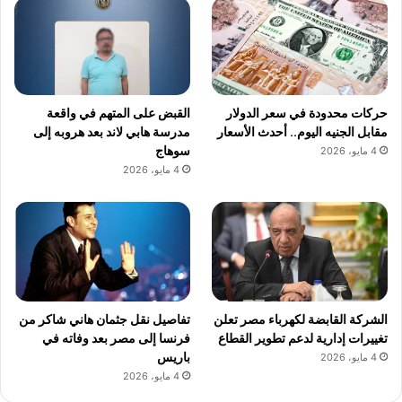
حركات محدودة في سعر الدولار
القبض على المتهم في واقعة
مقابل الجنيه اليوم.. أحدث الأسعار
مدرسة هابي لاند بعد هروبه إلى
سوهاج
4 مايو، 2026
4 مايو، 2026
الشركة القابضة لكهرباء مصر تعلن
تفاصيل نقل جثمان هاني شاكر من
تغييرات إدارية لدعم تطوير القطاع
فرنسا إلى مصر بعد وفاته في
باريس
4 مايو، 2026
4 مايو، 2026