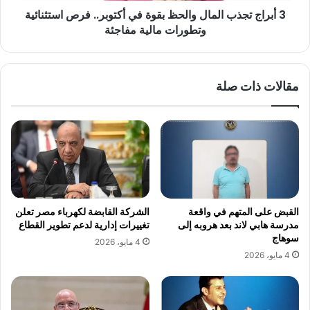
3 أبراج تجذب المال والحظ بقوة في أكتوبر.. فرص استثنائية
استثنائية
وتطورات
وتطورات مالية مفاجئة
مالية
مفاجئة
مقالات ذات صلة
القبض على المتهم في واقعة
الشركة القابضة لكهرباء مصر تعلن
مدرسة هابي لاند بعد هروبه إلى
تغييرات إدارية لدعم تطوير القطاع
سوهاج
4 مايو، 2026
4 مايو، 2026