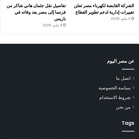
الشركة القابضة لكهرباء مصر تعلن
تفاصيل نقل جثمان هاني شاكر من
تغييرات إدارية لدعم تطوير القطاع
فرنسا إلى مصر بعد وفاته في
باريس
4 مايو، 2026
4 مايو، 2026
عن مصر اليوم
اتصل بنا
سياسة الخصوصية
شروط الاستخدام
من نحن
Tags