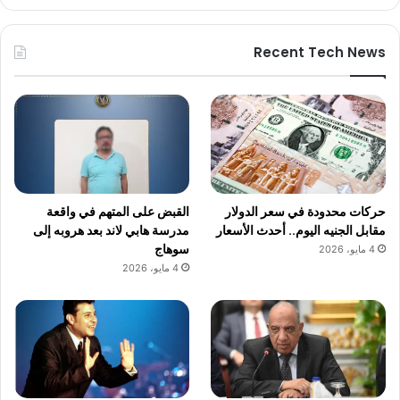
Recent Tech News
حركات محدودة في سعر الدولار
القبض على المتهم في واقعة
مقابل الجنيه اليوم.. أحدث الأسعار
مدرسة هابي لاند بعد هروبه إلى
سوهاج
4 مايو، 2026
4 مايو، 2026