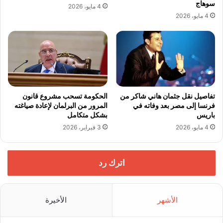
سوهاج
4 مايو، 2026
4 مايو، 2026
تفاصيل نقل جثمان هاني شاكر من
الحكومة تسحب مشروع قانون
فرنسا إلى مصر بعد وفاته في
المرور من البرلمان لإعادة صياغته
باريس
بشكل متكامل
4 مايو، 2026
3 فبراير، 2026
اترك رد
الأشهر
الأخيرة