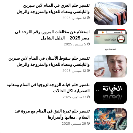
تفسير حلم العري في المنام لابن سيرين
والنابلسي ومعناه للعزباء والمتزوجة والرجل
13 سبتمبر، 2025
استعلام عن مخالفات المرور برقم اللوحة في
مصر 2025 – الدليل الشامل
5 سبتمبر، 2025
تفسير حلم سقوط الأسنان في المنام لابن سيرين
والنابلسي ومعناه للعزباء والمتزوجة والرجل
13 سبتمبر، 2025
تفسير حلم خيانة الزوجة لزوجها في المنام ومعانيه
التفصيلية لكل الحالات
17 سبتمبر، 2025
تفسير حلم ثمرة النبق في المنام مع مروة عبد
السلام.. معانيها وأسرارها
29 سبتمبر، 2025