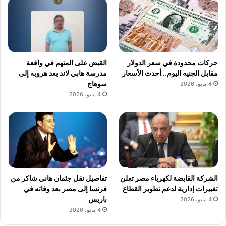
حركات محدودة في سعر الدولار
القبض على المتهم في واقعة
مقابل الجنيه اليوم.. أحدث الأسعار
مدرسة هابي لاند بعد هروبه إلى
سوهاج
4 مايو، 2026
4 مايو، 2026
الشركة القابضة لكهرباء مصر تعلن
تفاصيل نقل جثمان هاني شاكر من
تغييرات إدارية لدعم تطوير القطاع
فرنسا إلى مصر بعد وفاته في
باريس
4 مايو، 2026
4 مايو، 2026