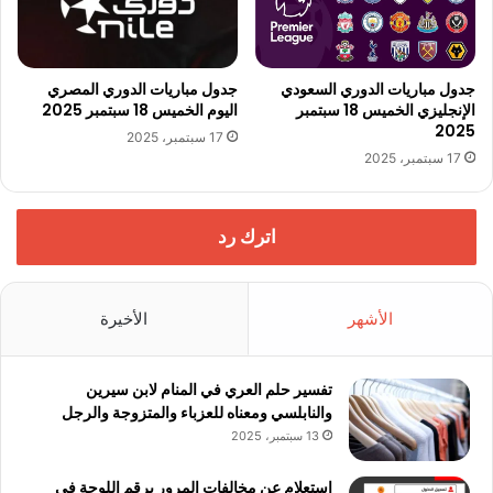
جدول مباريات الدوري السعودي
جدول مباريات الدوري المصري
الإنجليزي الخميس 18 سبتمبر
اليوم الخميس 18 سبتمبر 2025
2025
17 سبتمبر، 2025
17 سبتمبر، 2025
اترك رد
الأشهر
الأخيرة
تفسير حلم العري في المنام لابن سيرين
والنابلسي ومعناه للعزباء والمتزوجة والرجل
13 سبتمبر، 2025
استعلام عن مخالفات المرور برقم اللوحة في