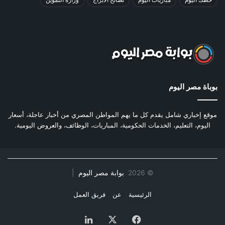
بوباة مصر اليوم
موقع إخباري شامل يقدم كل ما يهم المواطن المصري من أخبار عاجلة، أسعار
اليوم، التعليم، الخدمات الحكومية، المباريات، الوظائف، والعروض اليومية.
©
2026
بوابة مصر اليوم
|
الرئيسية
عن
فريق العمل
فيسبوك
‫X
لينكدإن