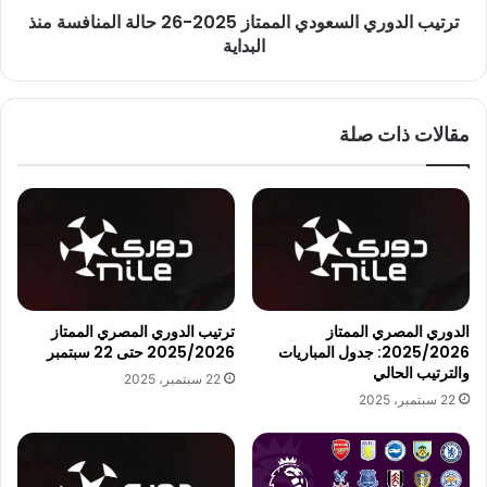
ترتيب الدوري السعودي الممتاز 2025-26 حالة المنافسة منذ
البداية
البداية
مقالات ذات صلة
الدوري المصري الممتاز
ترتيب الدوري المصري الممتاز
2025/2026: جدول المباريات
2025/2026 حتى 22 سبتمبر
والترتيب الحالي
22 سبتمبر، 2025
22 سبتمبر، 2025