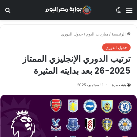
القائمة
الوضع المظلم
بح
الرئيسية
/
مباريات اليوم
/
جدول الدوري
جدول الدوري
ترتيب الدوري الإنجليزي الممتاز
2025-26 بعد بدايته المثيرة
هبة حمزة
11 سبتمبر، 2025