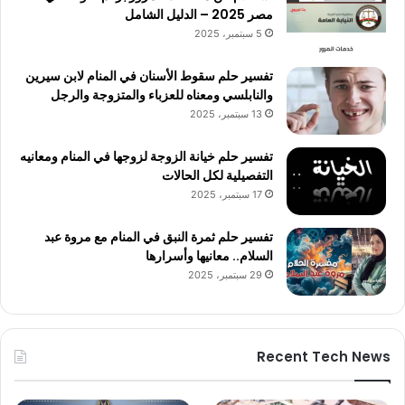
مصر 2025 – الدليل الشامل
5 سبتمبر، 2025
تفسير حلم سقوط الأسنان في المنام لابن سيرين
والنابلسي ومعناه للعزباء والمتزوجة والرجل
13 سبتمبر، 2025
تفسير حلم خيانة الزوجة لزوجها في المنام ومعانيه
التفصيلية لكل الحالات
17 سبتمبر، 2025
تفسير حلم ثمرة النبق في المنام مع مروة عبد
السلام.. معانيها وأسرارها
29 سبتمبر، 2025
Recent Tech News