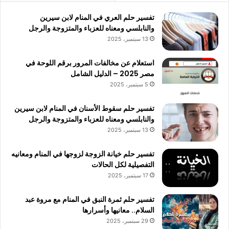
تفسير حلم العري في المنام لابن سيرين
والنابلسي ومعناه للعزباء والمتزوجة والرجل
13 سبتمبر، 2025
استعلام عن مخالفات المرور برقم اللوحة في
مصر 2025 – الدليل الشامل
5 سبتمبر، 2025
تفسير حلم سقوط الأسنان في المنام لابن سيرين
والنابلسي ومعناه للعزباء والمتزوجة والرجل
13 سبتمبر، 2025
تفسير حلم خيانة الزوجة لزوجها في المنام ومعانيه
التفصيلية لكل الحالات
17 سبتمبر، 2025
تفسير حلم ثمرة النبق في المنام مع مروة عبد
السلام.. معانيها وأسرارها
29 سبتمبر، 2025