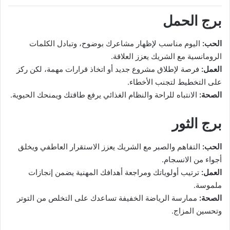
برج الحمل
الحب:
اليوم مناسب لإظهار مشاعرك بوضوح، وتبادل الكلمات
الرومانسية مع الشريك يعزز العلاقة.
العمل:
فرصة لإطلاق مشروع جديد أو اتخاذ قرارات مهمة، لكن ركز
على التخطيط لتجنب الأخطاء.
الصحة:
الانتباه للراحة والنظام الغذائي يرفع طاقتك ويمنحك الحيوية.
برج الثور
الحب:
التفاهم والصبر مع الشريك يعزز الاستقرار العاطفي ويخلق
أجواء من الانسجام.
العمل:
ترتيب أولوياتك ومراجعة أهدافك المهنية يضمن إنجازات
ملموسة.
الصحة:
ممارسة الرياضة الخفيفة تساعدك على التخلص من التوتر
وتحسين المزاج.