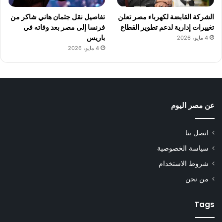
الشركة القابضة لكهرباء مصر تعلن
تفاصيل نقل جثمان هاني شاكر من
تغييرات إدارية لدعم تطوير القطاع
فرنسا إلى مصر بعد وفاته في
باريس
4 مايو، 2026
4 مايو، 2026
عن مصر اليوم
اتصل بنا
سياسة الخصوصية
شروط الاستخدام
من نحن
Tags