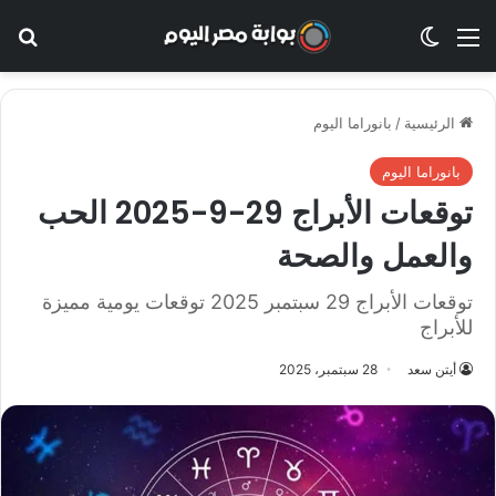
القائمة
الوضع المظلم
بح
الرئيسية
/
بانوراما اليوم
بانوراما اليوم
توقعات الأبراج 29-9-2025 الحب
والعمل والصحة
توقعات الأبراج 29 سبتمبر 2025 توقعات يومية مميزة
للأبراج
أيتن سعد
28 سبتمبر، 2025