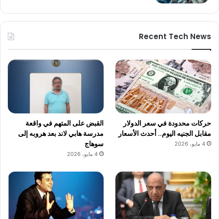
Recent Tech News
حركات محدودة في سعر الدولار
القبض على المتهم في واقعة
مقابل الجنيه اليوم.. أحدث الأسعار
مدرسة هابي لاند بعد هروبه إلى
سوهاج
4 مايو، 2026
4 مايو، 2026