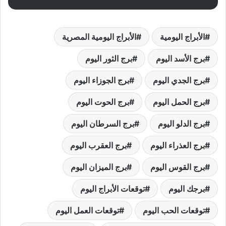
الأبراج اليومية
الأبراج اليومية المصرية
برج الأسد اليوم
برج الثور اليوم
برج الجدي اليوم
برج الجوزاء اليوم
برج الحمل اليوم
برج الحوت اليوم
برج الدلو اليوم
برج السرطان اليوم
برج العذراء اليوم
برج العقرب اليوم
برج القوس اليوم
برج الميزان اليوم
برجك اليوم
توقعات الأبراج اليوم
توقعات الحب اليوم
توقعات العمل اليوم