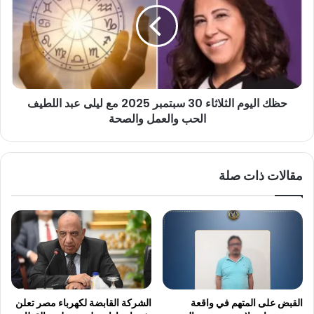
30
سبتمبر
2025
مع
ليلى
عبد
حظك اليوم الثلاثاء 30 سبتمبر 2025 مع ليلى عبد اللطيف
اللطيف
الحب
الحب والعمل والصحة
والعمل
والصحة
مقالات ذات صلة
القبض على المتهم في واقعة
الشركة القابضة لكهرباء مصر تعلن