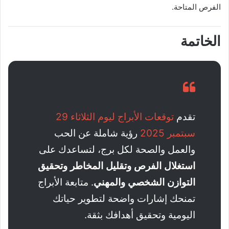
الفرص المتاحة.
الخاتمة
تقدم
توقعات الأبراج ليوم الثلاثاء 29
سبتمبر 2025
رؤية شاملة عن الحب
والعمل والصحة لكل برج، لتساعدك على
استغلال الفرص وتقليل المخاطر وتحقيق
التوازن الشخصي والمهني
. متابعة الأبراج
تمنحك إشارات واضحة لتطوير حياتك
اليومية وتحقيق أهدافك بثقة.