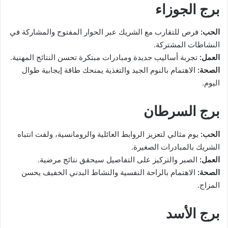
برج الجوزاء
الحب:
فرص للتقارب مع الشريك عبر الحوار المفتوح والمشاركة في
النشاطات المشتركة.
العمل:
تجربة أساليب جديدة ومبادرات مبتكرة تحسن النتائج المهنية.
الصحة:
الاهتمام بالنوم الجيد والتغذية يمنحك طاقة إيجابية طوال
اليوم.
برج السرطان
الحب:
يوم مثالي لتعزيز الروابط العائلية والرومانسية، ولفت انتباه
الشريك بالمبادرات الصغيرة.
العمل:
الصبر والتركيز على التفاصيل سيحقق نتائج مرضية.
الصحة:
الاهتمام بالراحة النفسية والنشاط البدني الخفيف يحسن
المزاج.
برج الأسد