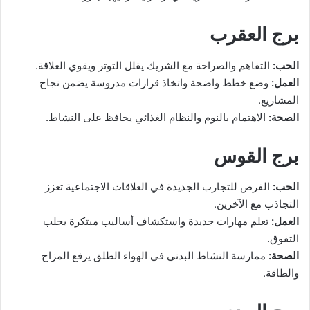
برج العقرب
الحب:
التفاهم والصراحة مع الشريك يقلل التوتر ويقوي العلاقة.
العمل:
وضع خطط واضحة واتخاذ قرارات مدروسة يضمن نجاح
المشاريع.
الصحة:
الاهتمام بالنوم والنظام الغذائي يحافظ على النشاط.
برج القوس
الحب:
الفرص للتجارب الجديدة في العلاقات الاجتماعية تعزز
التجاذب مع الآخرين.
العمل:
تعلم مهارات جديدة واستكشاف أساليب مبتكرة يجلب
التفوق.
الصحة:
ممارسة النشاط البدني في الهواء الطلق يرفع المزاج
والطاقة.