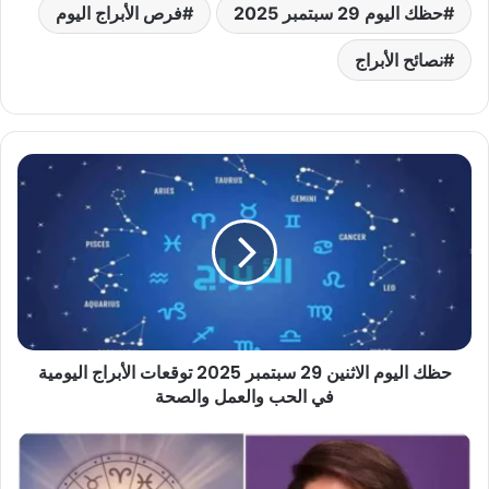
حظك اليوم 29 سبتمبر 2025
فرص الأبراج اليوم
نصائح الأبراج
حظك
اليوم
الاثنين
29
سبتمبر
2025
توقعات
الأبراج
اليومية
حظك اليوم الاثنين 29 سبتمبر 2025 توقعات الأبراج اليومية
في
الحب
في الحب والعمل والصحة
والعمل
والصحة
حظك
اليوم
الثلاثاء