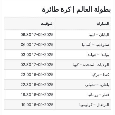
بطولة العالم | كرة طائرة
المباراة
التوقيت
اليابان – ليبيا
17-09-2025 06:30
سلوفينيا – ألمانيا
17-09-2025 06:00
بولندا – هولندا
17-09-2025 03:00
الولايات المتحدة – كوبا
17-09-2025 02:30
كندا – تركيا
16-09-2025 23:00
بلغاريا – تشيلي
16-09-2025 22:30
قطر – رومانيا
16-09-2025 19:30
البرتغال – كولومبيا
16-09-2025 19:00