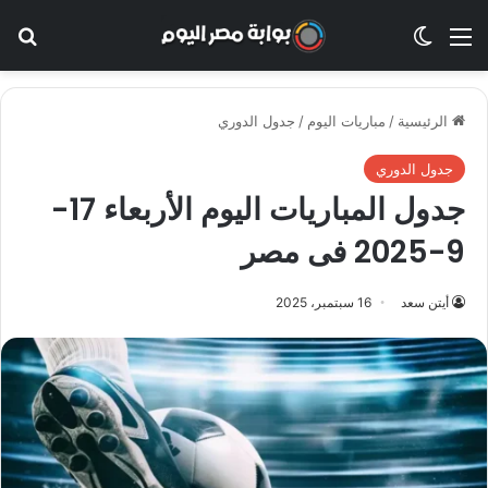
القائمة
الوضع المظلم
بح
الرئيسية
/
مباريات اليوم
/
جدول الدوري
جدول الدوري
جدول المباريات اليوم الأربعاء 17-
9-2025 فى مصر
أيتن سعد
16 سبتمبر، 2025