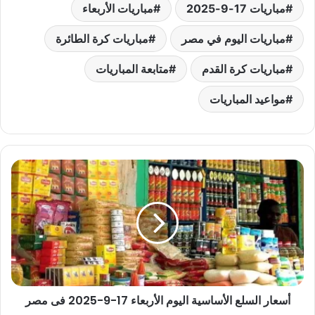
مباريات 17-9-2025
مباريات الأربعاء
مباريات اليوم في مصر
مباريات كرة الطائرة
مباريات كرة القدم
متابعة المباريات
مواعيد المباريات
أسعار
السلع
الأساسية
اليوم
الأربعاء
17-
9-
2025
فى
أسعار السلع الأساسية اليوم الأربعاء 17-9-2025 فى مصر
مصر