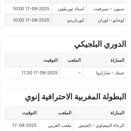
سيون – سيرفيت
استاد توربيلون
17-09-2025 10:00
لوجانو – لوزان
كورناريدو
17-09-2025 10:00
الدوري البلجيكي
المباراة
الملعب
التوقيت
جينك – شارلروا
–
17-09-2025 11:30
البطولة المغربية الاحترافية إنوي
المباراة
الملعب
التوقيت
الرجاء البيضاوي – الجيش
ملعب العربي
17-09-2025