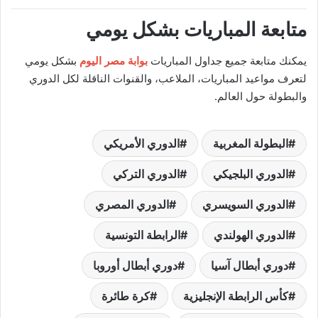
متابعة المباريات بشكل يومي
يمكنك متابعة جميع جداول المباريات
بوابة مصر اليوم
بشكل يومي
لتعرف مواعيد المباريات، الملاعب، والقنوات الناقلة لكل الدوري
والبطولة حول العالم.
البطولة المغربية
الدوري الأمريكي
الدوري البلجيكي
الدوري التركي
الدوري السويسري
الدوري المصري
الدوري الهولندي
الرابطة التونسية
دوري أبطال آسيا
دوري أبطال أوروبا
كأس الرابطة الإنجليزية
كرة طائرة