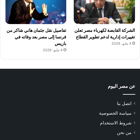
الشركة القابضة لكهرباء مصر تعلن
تفاصيل نقل جثمان هاني شاكر من
تغييرات إدارية لدعم تطوير القطاع
فرنسا إلى مصر بعد وفاته في
باريس
4 مايو، 2026
4 مايو، 2026
عن مصر اليوم
اتصل بنا
سياسة الخصوصية
شروط الاستخدام
من نحن