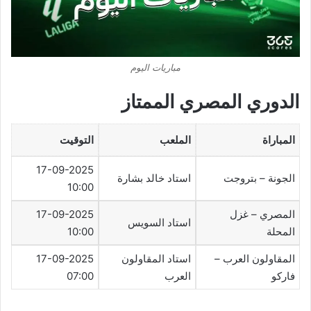
مباريات اليوم
الدوري المصري الممتاز
المباراة
الملعب
التوقيت
17-09-2025
الجونة – بتروجت
استاد خالد بشارة
10:00
المصري – غزل
17-09-2025
استاد السويس
المحلة
10:00
المقاولون العرب –
استاد المقاولون
17-09-2025
فاركو
العرب
07:00