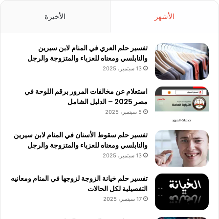
الأشهر
الأخيرة
تفسير حلم العري في المنام لابن سيرين
والنابلسي ومعناه للعزباء والمتزوجة والرجل
13 سبتمبر، 2025
استعلام عن مخالفات المرور برقم اللوحة في
مصر 2025 – الدليل الشامل
5 سبتمبر، 2025
تفسير حلم سقوط الأسنان في المنام لابن سيرين
والنابلسي ومعناه للعزباء والمتزوجة والرجل
13 سبتمبر، 2025
تفسير حلم خيانة الزوجة لزوجها في المنام ومعانيه
التفصيلية لكل الحالات
17 سبتمبر، 2025