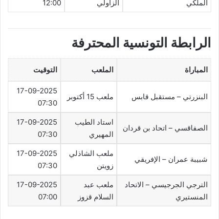
الملكي
الزاولي
12:00
الرابطة التونسية المحترفة
المباراة
الملعب
التوقيت
17-09-2025
البنزرتي – مستقبل قابس
ملعب 15 أكتوبر
07:30
استاد الطيب
17-09-2025
الصفاقسي – اتحاد بن قردان
المهيري
07:30
ملعب الشاذلي
17-09-2025
شبيبة عمران – الإفريقي
زويتن
07:30
الترجي الجرجيسي – الاتحاد
ملعب عبد
17-09-2025
المنستيري
السلام قزوز
07:00