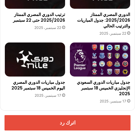
الدوري المصري الممتاز
ترتيب الدوري المصري الممتاز
2025/2026: جدول المباريات
2025/2026 حتى 22 سبتمبر
والترتيب الحالي
22 سبتمبر، 2025
22 سبتمبر، 2025
جدول مباريات الدوري السعودي
جدول مباريات الدوري المصري
الإنجليزي الخميس 18 سبتمبر
اليوم الخميس 18 سبتمبر 2025
2025
17 سبتمبر، 2025
17 سبتمبر، 2025
اترك رد