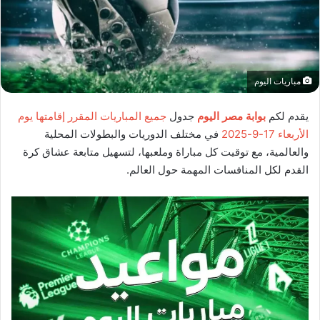
مباريات اليوم
يقدم لكم
بوابة مصر اليوم
جدول
جميع المباريات المقرر إقامتها يوم
الأربعاء 17-9-2025
في مختلف الدوريات والبطولات المحلية
والعالمية، مع توقيت كل مباراة وملعبها، لتسهيل متابعة عشاق كرة
القدم لكل المنافسات المهمة حول العالم.