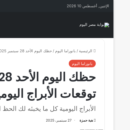
الإثنين, أغسطس 10 2026
الرئيسية
/
بانوراما اليوم
/
حظك اليوم الأحد 28 سبتمبر 2025.. توقعات الأبراج اليومية بالتفصيل لكل برج
بانوراما اليوم
توقعات الأبراج اليوم
الأبراج اليومية كل ما يخبئه لك الحظ ا
هبة حمزة
27 سبتمبر، 2025
حظك اليوم