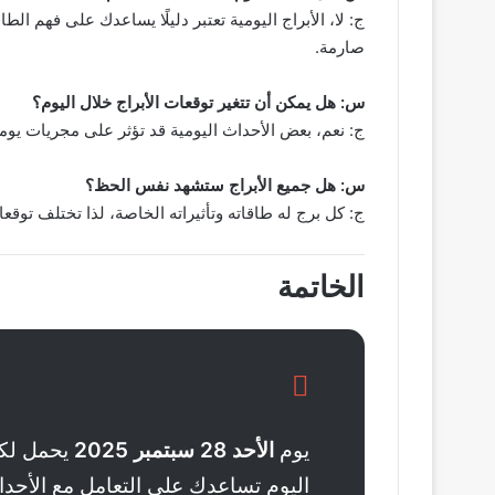
ج: لا، الأبراج اليومية تعتبر دليلًا يساعدك على فهم ا
صارمة.
س: هل يمكن أن تتغير توقعات الأبراج خلال اليوم؟
ج: نعم، بعض الأحداث اليومية قد تؤثر على مجريات يوم
س: هل جميع الأبراج ستشهد نفس الحظ؟
ج: كل برج له طاقاته وتأثيراته الخاصة، لذا تختلف توق
الخاتمة
يوم
الأحد 28 سبتمبر 2025
يحمل لك
اليوم تساعدك على التعامل مع الأحداث