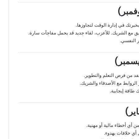
برتك في إدارة الوقت لتجاوزها.
ق مع الشريك. للأعزب، لقاء جديد قد يحمل مفاجآت سارة.
ر النفسي.
د من فرص التعلم والتطوير.
الروابط مع الأصدقاء والشريك.
 طاقة إيجابية.
أي أخطاء مالية أو مهنية.
 أي خلافات بهدوء.