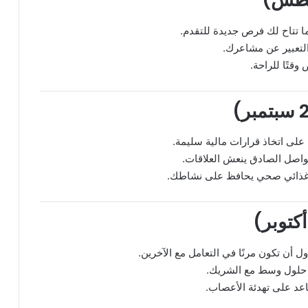
ما تتاح لك فرص جديدة للتقدم.
لتعبير عن مشاعرك.
تًا للراحة.
لى اتخاذ قرارات مالية سليمة.
واصل الصادق ينعش العلاقات.
م غذائي صحي يحافظ على نشاطك.
 أن تكون مرنًا في التعامل مع الآخرين.
 حلول وسط مع الشريك.
عد على تهدئة الأعصاب.