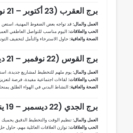
برج العقرب (23 أكتوبر – 21 نوفمبر)
العمل والمال:
قد تواجه بعض الضغوط المهنية، استعن بخ
الحب والعلاقات:
اليوم مناسب للتواصل العاطفي العمي
الصحة والعافية:
حاول الاسترخاء والتأمل لتخفيف التوت
برج القوس (22 نوفمبر – 21 ديسمبر)
العمل والمال:
يوم ملهم للتخطيط لمشاريع جديدة، استف
الحب والعلاقات:
لقاءات اجتماعية مفيدة، فرصة لتعزيز 
الصحة والعافية:
النشاط البدني في الهواء الطلق يمنحك
برج الجدي (22 ديسمبر – 19 يناير)
العمل والمال:
تنظيم الوقت والتخطيط الدقيق يحميك من 
الحب والعلاقات:
توازن العلاقات العائلية مهم، حاول حل