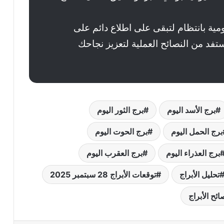
مية بانتظام لتبقى على اطلاع دائم على
ستفد من النصائح العملية لتعزيز نجاحك
برج الأسد اليوم
برج الثور اليوم
برج الحمل اليوم
برج الحوت اليوم
برج العذراء اليوم
برج العقرب اليوم
تحليل الأبراج
توقعات الأبراج 28 سبتمبر 2025
ائح الأبراج