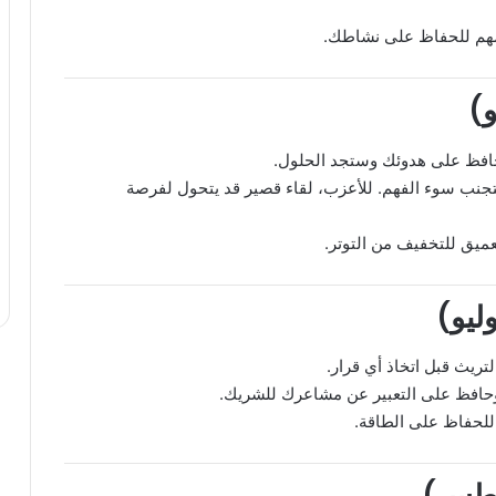
 مهم للحفاظ على نشاطك.
افظ على هدوئك وستجد الحلول.
جنب سوء الفهم. للأعزب، لقاء قصير قد يتحول لفرصة
ميق للتخفيف من التوتر.
يث قبل اتخاذ أي قرار.
وحافظ على التعبير عن مشاعرك للشريك.
 للحفاظ على الطاقة.