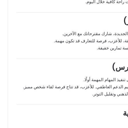
احة كافية خلال اليوم.
الجديدة، شارك مقترحاتك مع الآخرين.
قة، للأعزب، فرصة للتعارف قد تكون مهمة.
ة تمارين خفيفة.
فيذ المهام المهمة أولًا.
 الدعم العاطفي. للأعزب، قد تتاح فرصة لقاء شخص مميز.
ذهني وتقليل التوتر.
ة