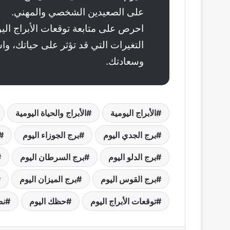
على الصعيدين الشخصي والمهني.
احرص على متابعة توقعات الأبراج اليو
التغيرات التي قد تؤثر على حياتك، وا
وسعادتك.
الأبراج اليومية
الأبراج والحياة اليومية
برج الجدي اليوم
برج الجوزاء اليوم
برج الدلو اليوم
برج السرطان اليوم
برج القوس اليوم
برج الميزان اليوم
توقعات الأبراج اليوم
حظك اليوم
نص