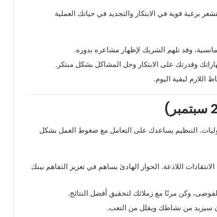
شعر برغبة قوية في الابتكار والتجديد في حياتك العملية
انسية، وقد تلهم الشريك لإظهار مشاعره بدوره.
اراتك وقدرتك على الابتكار وحل المشاكل بشكل مبتكر.
اللازم لبقية اليوم.
ؤوليات. التنظيم يساعدك على التعامل مع ضغوط العمل بشكل
انتقادات اللاذعة. الحوار الهادئ يساهم في تعزيز التفاهم بينك
وضى، وكن مرنًا مع زملائك لتحقيق أفضل النتائج.
ادن سيزيد من نشاطك ويقلل من التعب.