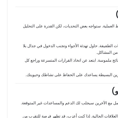
 العملية. ستواجه بعض التحديات، لكن القدرة على التحليل
ت الطفيفة. حاول تهدئة الأجواء وتجنب الدخول في جدال بلا
 من المشاكل.
ئج ملموسة. ابتعد عن اتخاذ القرارات المتسرعة وراجع كل
مارين البسيطة يساعدك على الحفاظ على نشاطك وحيويتك.
اصل مع الآخرين سيجلب لك الدعم والمساعدات غير المتوقعة.
لعلاقات الحالية. إذا كنت أعزب، قد تظهر فرصة للتقرب من