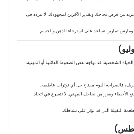
زيد من فرص نجاحك وتقدير الآخرين لمجهودك. لا تتردد في
ومارس تمارين تساعد على استرخاء الذهن والجسم.
الحياة الشخصية. قد تواجه بعض الضغوط العائلية أو المهنية،
يك، فالصراحة اليوم مفتاح حل أي توترات عاطفية.
ع الأخطاء ويعزز من نجاحك المهني. لا تتسرع في اتخاذ
عمة الثقيلة التي قد تؤثر على نشاطك.