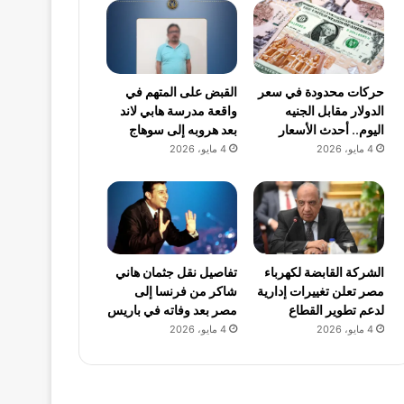
حركات محدودة في سعر
القبض على المتهم في
الدولار مقابل الجنيه
واقعة مدرسة هابي لاند
اليوم.. أحدث الأسعار
بعد هروبه إلى سوهاج
4 مايو، 2026
4 مايو، 2026
الشركة القابضة لكهرباء
تفاصيل نقل جثمان هاني
مصر تعلن تغييرات إدارية
شاكر من فرنسا إلى
لدعم تطوير القطاع
مصر بعد وفاته في باريس
4 مايو، 2026
4 مايو، 2026