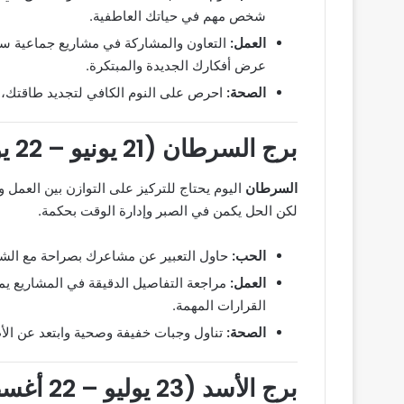
شخص مهم في حياتك العاطفية.
العمل:
التعاون والمشاركة في مشاريع جماعية ست
عرض أفكارك الجديدة والمبتكرة.
الصحة:
احرص على النوم الكافي لتجديد طاقتك، 
برج السرطان (21 يونيو – 22 يوليو)
السرطان
اليوم يحتاج للتركيز على التوازن بين العمل و
لكن الحل يكمن في الصبر وإدارة الوقت بحكمة.
الحب:
حاول التعبير عن مشاعرك بصراحة مع الشر
العمل:
مراجعة التفاصيل الدقيقة في المشاريع يمن
القرارات المهمة.
الصحة:
تناول وجبات خفيفة وصحية وابتعد عن الأط
برج الأسد (23 يوليو – 22 أغسطس)