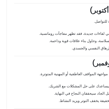
ة للتواصل.
في لقاءات جديدة، فقد تظهر مفاجآت رومانسية.
سلاسة، وحاول بناء علاقات قوية وداعمة.
إرهاق النفسي والجسدي.
اجهة المواقف العاطفية أو المهنية المتوترة.
يساعدك على حل المشكلات مع الشريك.
ل الجاد سيحققان النجاح في النهاية.
فيفة يخفف التوتر ويزيد النشاط.