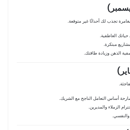
امرة تجذب لك أحداثًا غير متوقعة.
ياتك العاطفية.
شاريع مبتكرة.
ية الذهن وزيادة طاقتك.
اجئة.
ارحة أساس التعامل الناجح مع الشريك.
ام الزملاء والمديرين.
والنفسي.