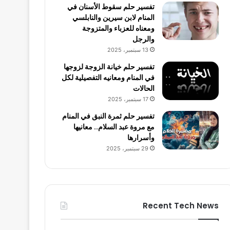
تفسير حلم سقوط الأسنان في
المنام لابن سيرين والنابلسي
ومعناه للعزباء والمتزوجة
والرجل
13 سبتمبر، 2025
تفسير حلم خيانة الزوجة لزوجها
في المنام ومعانيه التفصيلية لكل
الحالات
17 سبتمبر، 2025
تفسير حلم ثمرة النبق في المنام
مع مروة عبد السلام.. معانيها
وأسرارها
29 سبتمبر، 2025
Recent Tech News