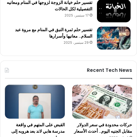
تفسير حلم خيانة الزوجة لزوجها في المنام ومعانيه
التفصيلية لكل الحالات
17 سبتمبر، 2025
تفسير حلم ثمرة النبق في المنام مع مروة عبد
السلام.. معانيها وأسرارها
29 سبتمبر، 2025
Recent Tech News
حركات محدودة في سعر الدولار
القبض على المتهم في واقعة
مقابل الجنيه اليوم.. أحدث الأسعار
مدرسة هابي لاند بعد هروبه إلى