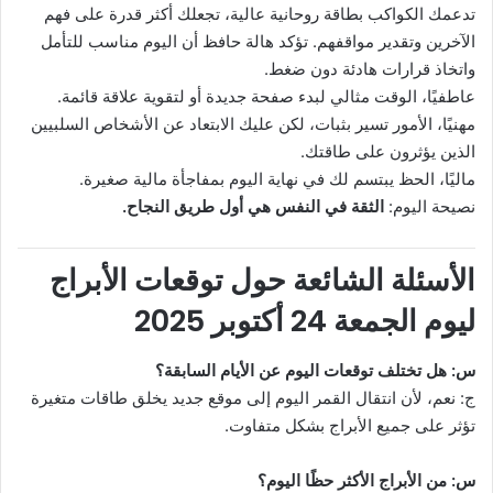
تدعمك الكواكب بطاقة روحانية عالية، تجعلك أكثر قدرة على فهم
الآخرين وتقدير مواقفهم. تؤكد هالة حافظ أن اليوم مناسب للتأمل
واتخاذ قرارات هادئة دون ضغط.
عاطفيًا، الوقت مثالي لبدء صفحة جديدة أو لتقوية علاقة قائمة.
مهنيًا، الأمور تسير بثبات، لكن عليك الابتعاد عن الأشخاص السلبيين
الذين يؤثرون على طاقتك.
ماليًا، الحظ يبتسم لك في نهاية اليوم بمفاجأة مالية صغيرة.
نصيحة اليوم:
الثقة في النفس هي أول طريق النجاح.
الأسئلة الشائعة حول توقعات الأبراج
ليوم الجمعة 24 أكتوبر 2025
س: هل تختلف توقعات اليوم عن الأيام السابقة؟
ج: نعم، لأن انتقال القمر اليوم إلى موقع جديد يخلق طاقات متغيرة
تؤثر على جميع الأبراج بشكل متفاوت.
س: من الأبراج الأكثر حظًا اليوم؟