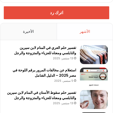
اترك رد
الأشهر
الأخيرة
تفسير حلم العري في المنام لابن سيرين
والنابلسي ومعناه للعزباء والمتزوجة والرجل
13 سبتمبر، 2025
استعلام عن مخالفات المرور برقم اللوحة في
مصر 2025 – الدليل الشامل
5 سبتمبر، 2025
تفسير حلم سقوط الأسنان في المنام لابن سيرين
والنابلسي ومعناه للعزباء والمتزوجة والرجل
13 سبتمبر، 2025