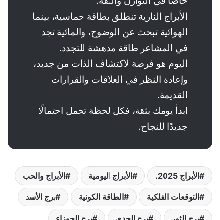
خاصًا في التوازن والثقة.
الأبراج النارية تنطلق بطاقة حماسية، بينما
الهوائية تبحث عن الوضوح، والمائية تجد
في المشاعر طاقة مدهشة للتجدد.
اليوم هو فرصة لاكتشاف الذات من جديد،
وإعادة النظر في العلاقات والقرارات
القديمة.
ابدأ يومك بثقة، فكل لحظة تحمل احتمالًا
جديدًا للنجاح.
الأبراج 2025.
الأبراج اليومية
الأبراج والحب
التوقعات الفلكية
الطاقة الكونية
برج الأسد
برج الثور
برج الجدي
برج الجوزاء