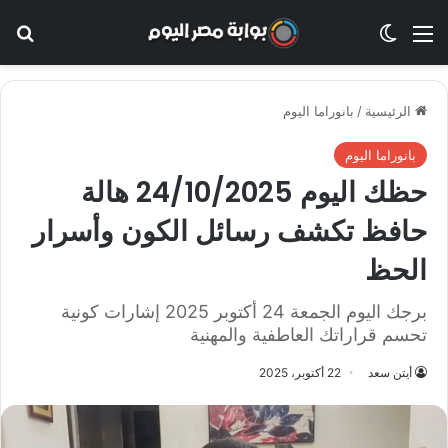
القائمة
الوضع المظلم
بح
الرئيسية
/
بانوراما اليوم
بانوراما اليوم
حظك اليوم 24/10/2025 هالة
حافظ تكشف رسائل الكون وأسرار
الحظ
برجك اليوم الجمعة 24 أكتوبر 2025 إشارات كونية
تحسم قراراتك العاطفية والمهنية
أيتن سعد
22 أكتوبر، 2025