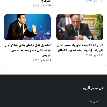
سوهاج
4 مايو، 2026
4 مايو، 2026
الشركة القابضة لكهرباء مصر تعلن
تفاصيل نقل جثمان هاني شاكر من
تغييرات إدارية لدعم تطوير القطاع
فرنسا إلى مصر بعد وفاته في
باريس
4 مايو، 2026
4 مايو، 2026
عن مصر اليوم
اتصل بنا