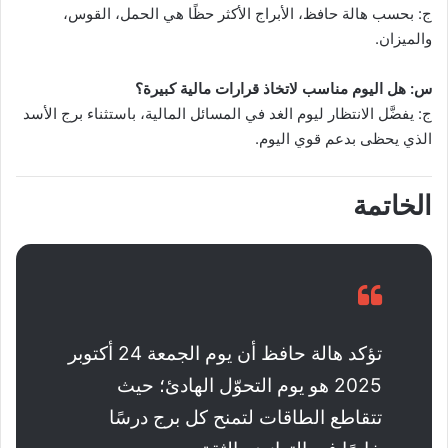
ج: بحسب هالة حافظ، الأبراج الأكثر حظًا هي الحمل، القوس،
والميزان.
س: هل اليوم مناسب لاتخاذ قرارات مالية كبيرة؟
ج: يفضَّل الانتظار ليوم الغد في المسائل المالية، باستثناء برج الأسد
الذي يحظى بدعم قوي اليوم.
الخاتمة
تؤكد هالة حافظ أن يوم الجمعة 24 أكتوبر
2025 هو يوم التحوّل الهادئ؛ حيث
تتقاطع الطاقات لتمنح كل برج درسًا