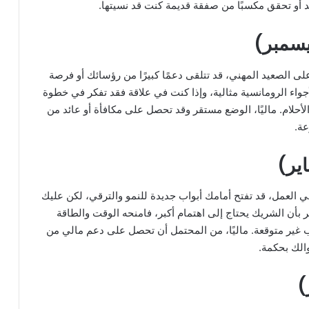
 أو تحقق مكسبًا من صفقة قديمة كنت قد نسيتها.
لى الصعيد المهني، قد تتلقى دعمًا كبيرًا من رؤسائك أو فرصة
أجواء الرومانسية مثالية، وإذا كنت في علاقة فقد تفكر في خطوة
أحلام. ماليًا، الوضع مستقر وقد تحصل على مكافأة أو عائد من
عة.
ي العمل، قد تفتح أمامك أبواب جديدة للنمو والترقي، لكن عليك
بأن الشريك يحتاج إلى اهتمام أكبر، فامنحه الوقت والطاقة
حب غير متوقعة. ماليًا، من المحتمل أن تحصل على دعم مالي من
الك بحكمة.