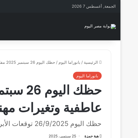
الجمعة, أغسطس 7 2026
الرئيسية
/
بانوراما اليوم
/
حظك اليوم 26 سبتمبر 2025 مفاجآت عاطفية وتغيرات مهنية تنتظر كل برج
بانوراما اليوم
عاطفية وتغيرات مهني
حظك اليوم 26/9/2025 توقعات الأبراج في الحب والعمل والمال
هبة حمزة
25 سبتمبر، 2025