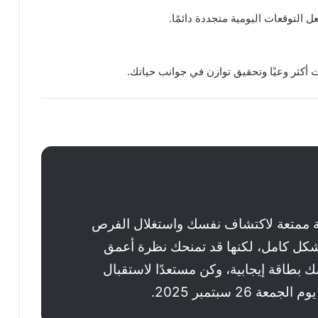
التوقعات اليومية متجددة دائمًا.
 أكثر وعيًا وتحقيق توازن في جوانب حياتك.
لة ممتعة لاكتشاف نفسك واستغلال الفرص
ا بشكل كامل، لكنها قد تمنحك نظرة أعمق
 بطاقة إيجابية، وكن مستعدًا لاستقبال
26 سبتمبر 2025.