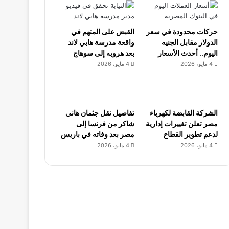
حركات محدودة في سعر
القبض على المتهم في
الدولار مقابل الجنيه
واقعة مدرسة هابي لاند
اليوم.. أحدث الأسعار
بعد هروبه إلى سوهاج
4 مايو، 2026
4 مايو، 2026
الشركة القابضة لكهرباء
تفاصيل نقل جثمان هاني
مصر تعلن تغييرات إدارية
شاكر من فرنسا إلى
لدعم تطوير القطاع
مصر بعد وفاته في باريس
4 مايو، 2026
4 مايو، 2026