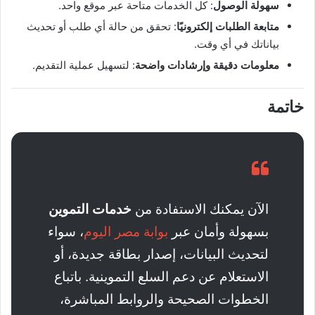
سهولة الوصول
: كل الخدمات متاحة عبر موقع واحد.
متابعة الطلبات إلكترونيًا
: تحقق من حالة أي طلب أو تحديث
بياناتك في أي وقت.
معلومات دقيقة وإرشادات واضحة
: لتسهيل عملية التقديم.
خاتمة
الآن يمكنك الاستفادة من
خدمات التموين
بسهولة وأمان عبر
بوابة مصر اليوم
، سواء
لتحديث البيانات، إصدار بطاقة جديدة، أو
الاستعلام عن دعم السلع التموينية. باتباع
الخطوات الصحيحة والروابط المباشرة،