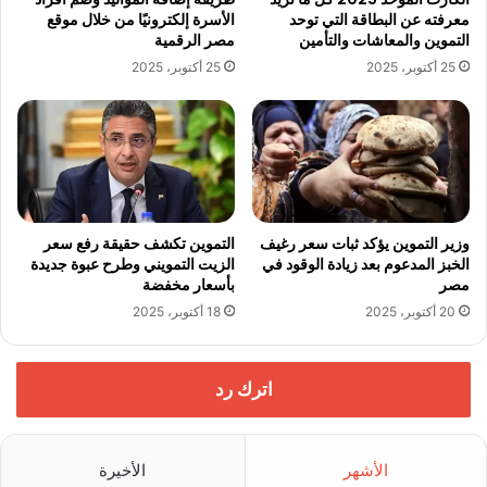
معرفته عن البطاقة التي توحد
الأسرة إلكترونيًا من خلال موقع
التموين والمعاشات والتأمين
مصر الرقمية
25 أكتوبر، 2025
25 أكتوبر، 2025
وزير التموين يؤكد ثبات سعر رغيف
التموين تكشف حقيقة رفع سعر
الخبز المدعوم بعد زيادة الوقود في
الزيت التمويني وطرح عبوة جديدة
مصر
بأسعار مخفضة
20 أكتوبر، 2025
18 أكتوبر، 2025
اترك رد
الأشهر
الأخيرة