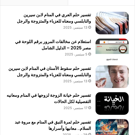
تفسير حلم العري في المنام لابن سيرين
والنابلسي ومعناه للعزباء والمتزوجة والرجل
13 سبتمبر، 2025
استعلام عن مخالفات المرور برقم اللوحة في
مصر 2025 – الدليل الشامل
5 سبتمبر، 2025
تفسير حلم سقوط الأسنان في المنام لابن سيرين
والنابلسي ومعناه للعزباء والمتزوجة والرجل
13 سبتمبر، 2025
تفسير حلم خيانة الزوجة لزوجها في المنام ومعانيه
التفصيلية لكل الحالات
17 سبتمبر، 2025
تفسير حلم ثمرة النبق في المنام مع مروة عبد
السلام.. معانيها وأسرارها
29 سبتمبر، 2025