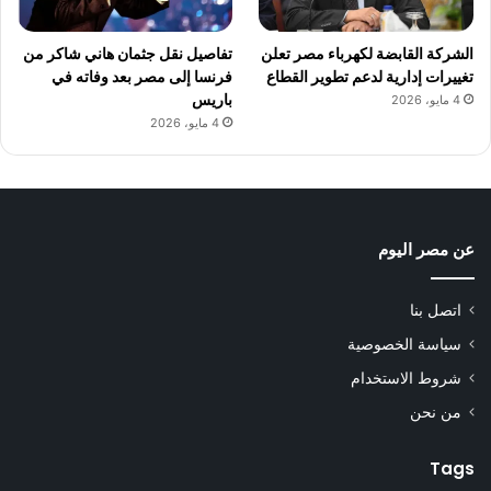
الشركة القابضة لكهرباء مصر تعلن
تفاصيل نقل جثمان هاني شاكر من
تغييرات إدارية لدعم تطوير القطاع
فرنسا إلى مصر بعد وفاته في
باريس
4 مايو، 2026
4 مايو، 2026
عن مصر اليوم
اتصل بنا
سياسة الخصوصية
شروط الاستخدام
من نحن
Tags