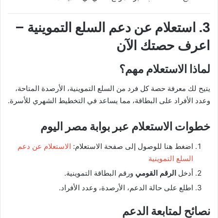
3. استعلام عن دعم السلع التموينية –
اعرف حصتك الآن
لماذا الاستعلام مهم؟
يتيح لك معرفة حصة كل فرد من السلع التموينية، الأرصدة المتاحة،
وعدد الأفراد على البطاقة، مما يساعد في التخطيط الشهري للأسرة.
خطوات الاستعلام عبر بوابة مصر اليوم
اضغط هنا للوصول إلى صفحة الاستعلام:
الاستعلام عن دعم
السلع التموينية
أدخل
الرقم القومي
ورقم البطاقة التموينية.
اطلع على حالة الدعم، الأرصدة، وعدد الأفراد.
نصائح لمتابعة الدعم