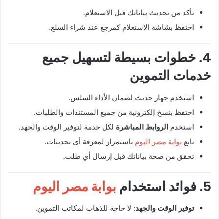
تأكد من تحديث بياناتك قبل الاستعلام.
احتفظ بشاشة الاستعلام كمرجع عند شراء السلع.
4. خطوات بسيطة لتسهيل جميع
خدمات التموين
استخدم جهاز حديث لضمان الأداء السلس.
احتفظ بنسخ إلكترونية من جميع المستندات والطلبات.
استخدم
الروابط المباشرة
لكل خدمة لتوفير الوقت والجهد.
تابع
بوابة مصر اليوم
باستمرار لمعرفة أي تحديثات.
تحقق من صحة بياناتك قبل إرسال أي طلب.
5. فوائد استخدام
بوابة مصر اليوم
توفير الوقت والجهد
: لا حاجة للذهاب لمكاتب التموين.