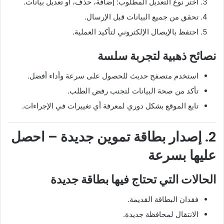
اختر نوع التعديل المطلوب: إضافة، حذف، أو تعديل بيانات.
تحقق من جميع البيانات قبل الإرسال.
احتفظ بالإيصال الإلكتروني لتأكيد العملية.
نصائح ذهبية لتجربة سلسة
استخدم متصفح حديث للحصول على سرعة وأداء أفضل.
تأكد من صحة البيانات لتجنب رفض الطلب.
تابع الموقع بشكل دوري لمعرفة أي تغييرات في الإجراءات.
2. إصدار بطاقة تموين جديدة – احصل
عليها بسرعة
الحالات التي تحتاج فيها بطاقة جديدة
فقدان البطاقة القديمة.
الانتقال لمحافظة جديدة.