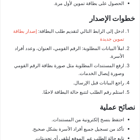
الحصول على بطاقة تموين لأول مرة.
خطوات الإصدار
ادخل إلى الرابط التالي لتقديم طلب البطاقة:
إصدار بطاقة
تموين جديدة
املأ البيانات المطلوبة: الرقم القومي، العنوان، وعدد أفراد
الأسرة.
ارفع المستندات المطلوبة مثل صورة بطاقة الرقم القومي
وصورة إيصال الخدمات.
راجع البيانات قبل الإرسال.
استلم رقم الطلب لتتبع حالة البطاقة لاحقًا.
نصائح عملية
احتفظ بنسخ إلكترونية من المستندات.
تأكد من تسجيل جميع أفراد الأسرة بشكل صحيح.
تابع حالة الطلب عبر الموقع لتلقي أي تحديثات.