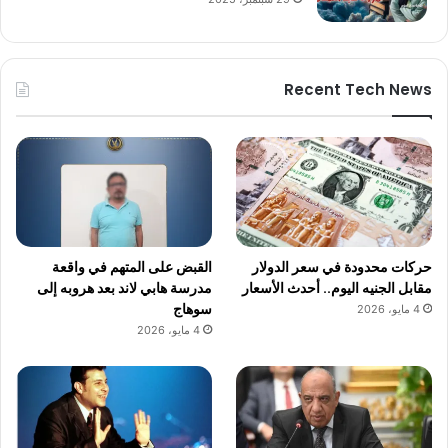
Recent Tech News
حركات محدودة في سعر الدولار
القبض على المتهم في واقعة
مقابل الجنيه اليوم.. أحدث الأسعار
مدرسة هابي لاند بعد هروبه إلى
سوهاج
4 مايو، 2026
4 مايو، 2026