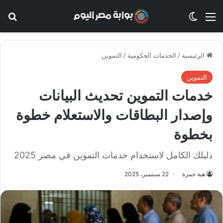
القائمة
الوضع المظلم
بح
الرئيسية
/
الخدمات الحكومية
/
التموين
التموين
خدمات التموين تحديث البيانات
وإصدار البطاقات والاستعلام خطوة
بخطوة
دليلك الكامل لاستخدام خدمات التموين في مصر 2025
هبة حمزة
22 سبتمبر، 2025