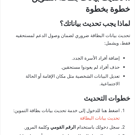
خطوة بخطوة
لماذا يجب تحديث بياناتك؟
تحديث بيانات البطاقة ضروري لضمان وصول الدعم لمستحقيه
فقط، ويشمل:
إضافة أفراد الأسرة الجدد.
حذف أفراد لم يعودوا مستحقين.
تعديل البيانات الشخصية مثل مكان الإقامة أو الحالة
الاجتماعية.
خطوات التحديث
اضغط هنا للدخول إلى خدمة تحديث بيانات بطاقة التموين:
تحديث بيانات البطاقة
سجل دخولك باستخدام
الرقم القومي
وكلمة المرور.