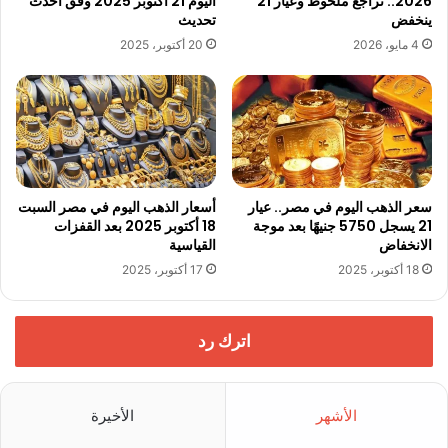
2026.. تراجع ملحوظ وعيار 21
اليوم 21 أكتوبر 2025 وفق أحدث
ينخفض
تحديث
4 مايو، 2026
20 أكتوبر، 2025
سعر الذهب اليوم في مصر.. عيار
أسعار الذهب اليوم في مصر السبت
21 يسجل 5750 جنيهًا بعد موجة
18 أكتوبر 2025 بعد القفزات
الانخفاض
القياسية
18 أكتوبر، 2025
17 أكتوبر، 2025
اترك رد
الأشهر
الأخيرة