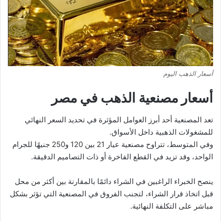
أسعار الذهب اليوم
أسعار مصنعية الذهب في مصر
تعد المصنعية أحد أبرز العوامل المؤثرة في تحديد السعر النهائي
للمشغولات الذهبية داخل الأسواق.
وفي المتوسط، تتراوح مصنعية عيار 21 بين 120 و250 جنيهًا للجرام
الواحد، وقد تزيد في القطع الفاخرة أو ذات التصاميم الدقيقة.
ينصح الخبراء الراغبين في الشراء دائمًا بالمقارنة بين أكثر من محل
قبل اتخاذ قرار الشراء، لتجنب الفروق في المصنعية التي تؤثر بشكل
مباشر على التكلفة النهائية.