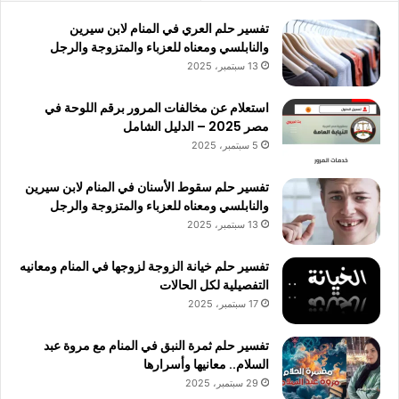
تفسير حلم العري في المنام لابن سيرين
والنابلسي ومعناه للعزباء والمتزوجة والرجل
13 سبتمبر، 2025
استعلام عن مخالفات المرور برقم اللوحة في
مصر 2025 – الدليل الشامل
5 سبتمبر، 2025
تفسير حلم سقوط الأسنان في المنام لابن سيرين
والنابلسي ومعناه للعزباء والمتزوجة والرجل
13 سبتمبر، 2025
تفسير حلم خيانة الزوجة لزوجها في المنام ومعانيه
التفصيلية لكل الحالات
17 سبتمبر، 2025
تفسير حلم ثمرة النبق في المنام مع مروة عبد
السلام.. معانيها وأسرارها
29 سبتمبر، 2025