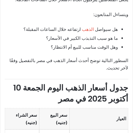
ويتساءل المتابعون:
هل سيواصل
الذهب
ارتفاعه خلال الساعات المقبلة؟
ما هو سبب التذبذب الكبير في الأسعار؟
وهل الوقت مناسب للبيع أم الانتظار؟
السطور التالية توضح أحدث أسعار الذهب في مصر بالتفصيل وفقًا
لآخر تحديث.
جدول أسعار الذهب اليوم الجمعة 10
أكتوبر 2025 في مصر
سعر البيع
سعر الشراء
العيار
(جنيه)
(جنيه)