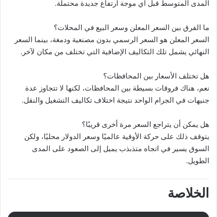
المدى المتوسط قبل أي موجة ارتفاع جديدة محتملة.
ما الفرق بين السعر المعلن وسعر البيع في المحلات؟
السعر المعلن هو السعر الرسمي بدون مصنعية ودمغة، بينما السعر
النهائي يشمل تلك التكاليف الإضافية التي تختلف من مكان لآخر.
هل تختلف الأسعار بين المحافظات؟
نعم، هناك فروقات بسيطة بين المحافظات، لكنها لا تتجاوز عدة
جنيهات في الجرام الواحد نتيجة اختلاف تكاليف التشغيل والنقل.
هل يمكن أن يتراجع السعر مرة أخرى قريبًا؟
يتوقف ذلك على حركة الأوقية عالميًا وسعر الدولار محليًا، ولكن
السوق يسير في اتجاه متذبذب يميل إلى الصعود على المدى
الطويل.
الخلاصة