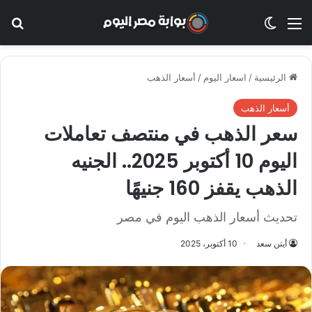
القائمة
الوضع المظلم
بح
الرئيسية
/
اسعار اليوم
/
أسعار الذهب
أسعار الذهب
سعر الذهب في منتصف تعاملات
اليوم 10 أكتوبر 2025.. الجنيه
الذهب يقفز 160 جنيهًا
تحديث أسعار الذهب اليوم في مصر
أيتن سعد
10 أكتوبر، 2025