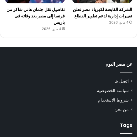
الشركة القابضة لكهرباء مصر تعلن
تفاصيل نقل جثمان هاني شاكر من
تغييرات إدارية لدعم تطوير القطاع
فرنسا إلى مصر بعد وفاته في
باريس
4 مايو، 2026
4 مايو، 2026
عن مصر اليوم
اتصل بنا
سياسة الخصوصية
شروط الاستخدام
من نحن
Tags