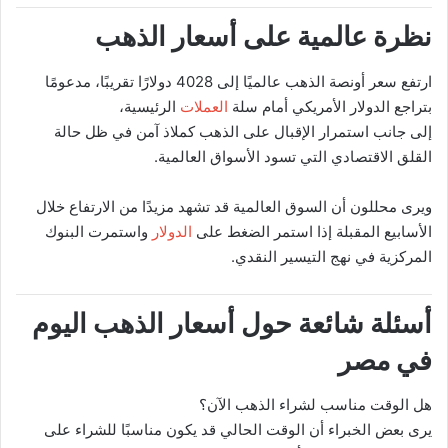
نظرة عالمية على أسعار الذهب
ارتفع سعر أونصة الذهب عالميًا إلى 4028 دولارًا تقريبًا، مدعومًا
بتراجع الدولار الأمريكي أمام سلة
العملات
الرئيسية،
إلى جانب استمرار الإقبال على الذهب كملاذ آمن في ظل حالة
القلق الاقتصادي التي تسود الأسواق العالمية.
ويرى محللون أن السوق العالمية قد تشهد مزيدًا من الارتفاع خلال
الأسابيع المقبلة إذا استمر الضغط على
الدولار
واستمرت البنوك
المركزية في نهج التيسير النقدي.
أسئلة شائعة حول أسعار الذهب اليوم
في مصر
هل الوقت مناسب لشراء الذهب الآن؟
يرى بعض الخبراء أن الوقت الحالي قد يكون مناسبًا للشراء على