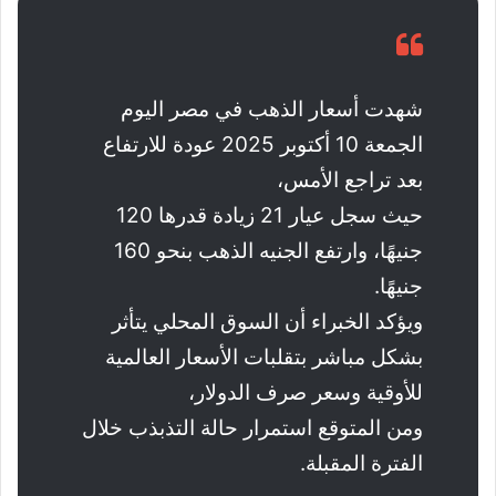
شهدت أسعار الذهب في مصر اليوم
الجمعة 10 أكتوبر 2025 عودة للارتفاع
بعد تراجع الأمس،
حيث سجل عيار 21 زيادة قدرها 120
جنيهًا، وارتفع الجنيه الذهب بنحو 160
جنيهًا.
ويؤكد الخبراء أن السوق المحلي يتأثر
بشكل مباشر بتقلبات الأسعار العالمية
للأوقية وسعر صرف الدولار،
ومن المتوقع استمرار حالة التذبذب خلال
الفترة المقبلة.