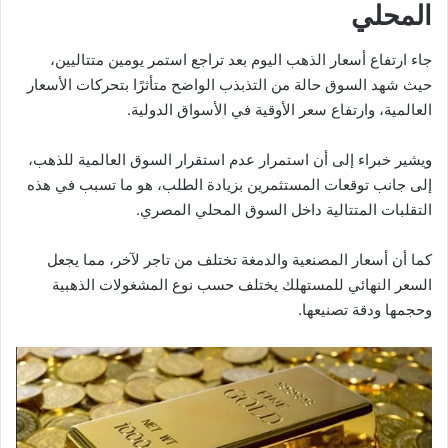
المحلي
جاء ارتفاع أسعار الذهب اليوم بعد تراجع استمر يومين متتاليين،
حيث شهد السوق حالة من التذبذب الواضح متأثرًا بتحركات الأسعار
العالمية، وارتفاع سعر الأوقية في الأسواق الدولية.
ويشير خبراء إلى أن استمرار عدم استقرار السوق العالمية للذهب،
إلى جانب توقعات المستثمرين بزيادة الطلب، هو ما تسبب في هذه
التقلبات المتتالية داخل السوق المحلي المصري.
كما أن أسعار المصنعية والدمغة تختلف من تاجر لآخر، مما يجعل
السعر النهائي للمستهلك يختلف حسب نوع المشغولات الذهبية
وحجمها ودقة تصنيعها.