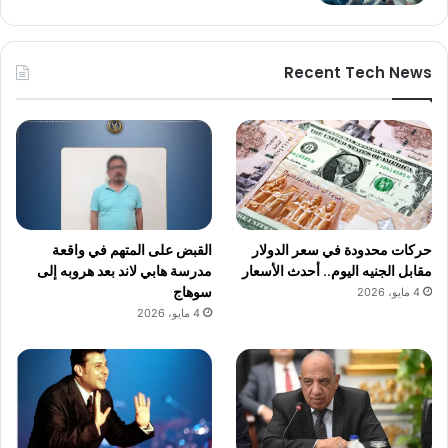
Recent Tech News
حركات محدودة في سعر الدولار
القبض على المتهم في واقعة
مقابل الجنيه اليوم.. أحدث الأسعار
مدرسة هابي لاند بعد هروبه إلى
سوهاج
4 مايو، 2026
4 مايو، 2026