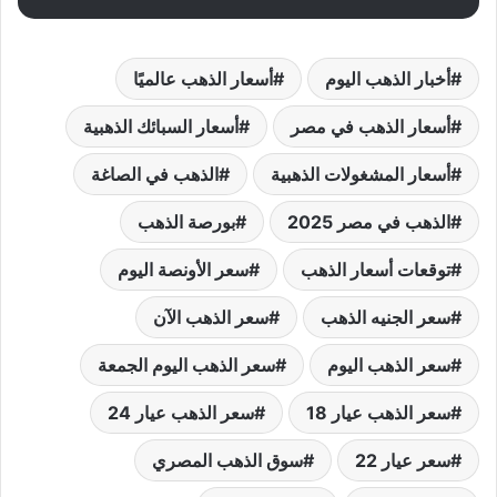
أخبار الذهب اليوم
أسعار الذهب عالميًا
أسعار الذهب في مصر
أسعار السبائك الذهبية
أسعار المشغولات الذهبية
الذهب في الصاغة
الذهب في مصر 2025
بورصة الذهب
توقعات أسعار الذهب
سعر الأونصة اليوم
سعر الجنيه الذهب
سعر الذهب الآن
سعر الذهب اليوم
سعر الذهب اليوم الجمعة
سعر الذهب عيار 18
سعر الذهب عيار 24
سعر عيار 22
سوق الذهب المصري