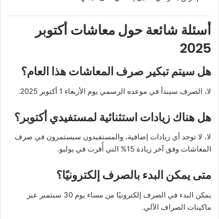
أسئلة شائعة حول معاشات أكتوبر
2025
هل سيتم تبكير صرف المعاشات هذا العام؟
لا، الصرف سيبدأ في موعده الرسمي يوم الأربعاء 1 أكتوبر 2025.
هل هناك زيادات استثنائية لمستفيدي أكتوبر؟
لا، لا توجد أي زيادات إضافية، والمستفيدون سيستمرون في صرف
المعاشات وفق آخر زيادة 15% التي أُقرت في يوليو.
متى يمكن البدء بالصرف إلكترونيًا؟
يمكن البدء في الصرف إلكترونيًا من مساء يوم 30 سبتمبر عبر
ماكينات الصراف الآلي.