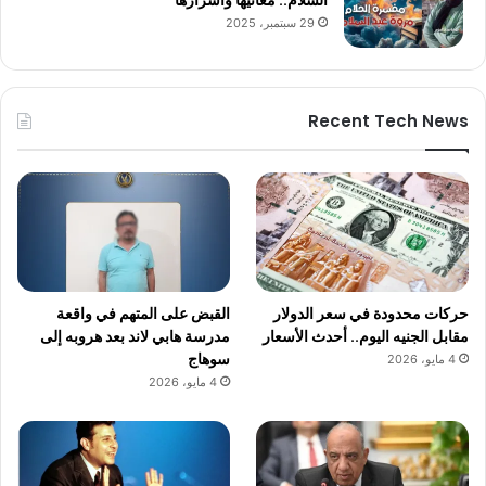
29 سبتمبر، 2025
Recent Tech News
حركات محدودة في سعر الدولار
القبض على المتهم في واقعة
مقابل الجنيه اليوم.. أحدث الأسعار
مدرسة هابي لاند بعد هروبه إلى
سوهاج
4 مايو، 2026
4 مايو، 2026