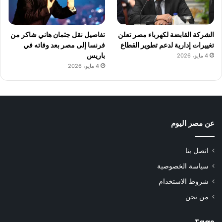
الشركة القابضة لكهرباء مصر تعلن
تفاصيل نقل جثمان هاني شاكر من
تغييرات إدارية لدعم تطوير القطاع
فرنسا إلى مصر بعد وفاته في
باريس
4 مايو، 2026
4 مايو، 2026
عن مصر اليوم
اتصل بنا
سياسة الخصوصية
شروط الاستخدام
من نحن