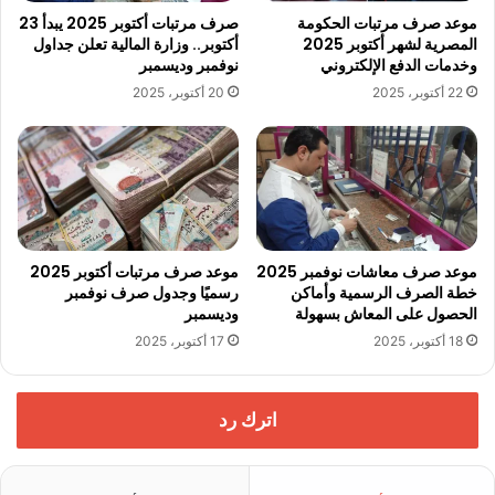
موعد صرف مرتبات الحكومة
صرف مرتبات أكتوبر 2025 يبدأ 23
المصرية لشهر أكتوبر 2025
أكتوبر.. وزارة المالية تعلن جداول
وخدمات الدفع الإلكتروني
نوفمبر وديسمبر
22 أكتوبر، 2025
20 أكتوبر، 2025
موعد صرف معاشات نوفمبر 2025
موعد صرف مرتبات أكتوبر 2025
خطة الصرف الرسمية وأماكن
رسميًا وجدول صرف نوفمبر
الحصول على المعاش بسهولة
وديسمبر
18 أكتوبر، 2025
17 أكتوبر، 2025
اترك رد