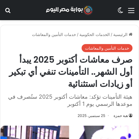
القائمة
الوضع المظلم
بح
الرئيسية
/
الخدمات الحكومية
/
خدمات التأمين والمعاشات
خدمات التأمين والمعاشات
صرف معاشات أكتوبر 2025 يبدأ
أول الشهر.. التأمينات تنفي أي تبكير
أو زيادات استثنائية
هيئة التأمينات تؤكد: معاشات أكتوبر 2025 ستُصرف في
موعدها الرسمي يوم 1 أكتوبر
هبة حمزة
25 سبتمبر، 2025