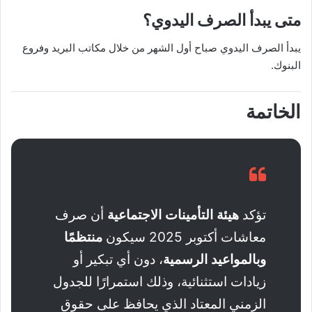
متى يبدأ الصرف اليدوي؟
يبدأ الصرف اليدوي صباح أول الشهر من خلال مكاتب البريد وفروع
البنوك.
الخاتمة
تؤكد
هيئة التأمينات الاجتماعية
أن صرف
معاشات أكتوبر 2025 سيكون
منتظمًا
وبالمواعيد الرسمية
، دون أي تبكير أو
زيادات استثنائية، وذلك استمرارًا للجدول
الزمني المعتاد الذي يحافظ على حقوق