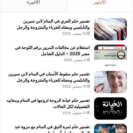
الأشهر
الأخيرة
تفسير حلم العري في المنام لابن سيرين
والنابلسي ومعناه للعزباء والمتزوجة والرجل
13 سبتمبر، 2025
استعلام عن مخالفات المرور برقم اللوحة في
مصر 2025 – الدليل الشامل
5 سبتمبر، 2025
تفسير حلم سقوط الأسنان في المنام لابن سيرين
والنابلسي ومعناه للعزباء والمتزوجة والرجل
13 سبتمبر، 2025
تفسير حلم خيانة الزوجة لزوجها في المنام ومعانيه
التفصيلية لكل الحالات
17 سبتمبر، 2025
تفسير حلم ثمرة النبق في المنام مع مروة عبد
السلام.. معانيها وأسرارها