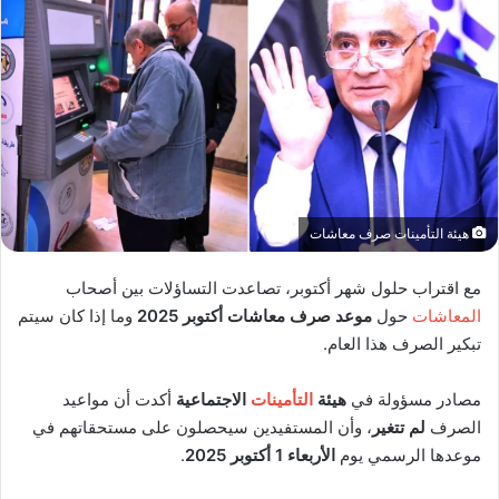
هيئة التأمينات صرف معاشات
مع اقتراب حلول شهر أكتوبر، تصاعدت التساؤلات بين أصحاب
المعاشات
حول
موعد صرف معاشات أكتوبر 2025
وما إذا كان سيتم
تبكير الصرف هذا العام.
مصادر مسؤولة في
هيئة
التأمينات
الاجتماعية
أكدت أن مواعيد
الصرف
لم تتغير
، وأن المستفيدين سيحصلون على مستحقاتهم في
موعدها الرسمي يوم
الأربعاء 1 أكتوبر 2025
.