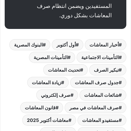
المستفيدين ويضمن انتظام صرف
المعاشات بشكل دوري.
أخبار المعاشات
أول أكتوبر
البنوك المصرية
التأمينات الاجتماعية
التأمينات المصرية
تبكير الصرف
تحديث المعاشات
جدول صرف المعاشات
زيادة المعاشات
شائعات المعاشات
صرف إلكتروني
صرف المعاشات في مصر
قانون المعاشات
مستفيدو المعاشات
معاشات أكتوبر 2025