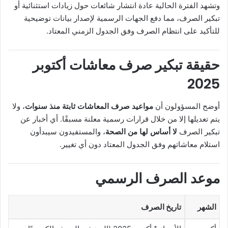
وتشهد الفترة الحالية عادة انتشار شائعات حول زيادات استثنائية أو
تبكير الصرف، مما دفع الجهات الرسمية لإصدار بيانات توضيحية
للتأكيد على انتظام الصرف وفق الجدول الزمني المعتاد.
حقيقة تبكير صرف معاشات أكتوبر
2025
أوضح المسؤولون أن
مواعيد صرف المعاشات ثابتة منذ سنوات
، ولا
يتم تعديلها إلا من خلال قرارات رسمية معلنة مسبقًا. أي أخبار عن
تبكير الصرف
لا أساس لها من الصحة
، والمستفيدون سيبدأون
استلام معاشاتهم وفق الجدول المعتاد دون أي تغيير.
موعد الصرف الرسمي
الشهر
تاريخ الصرف