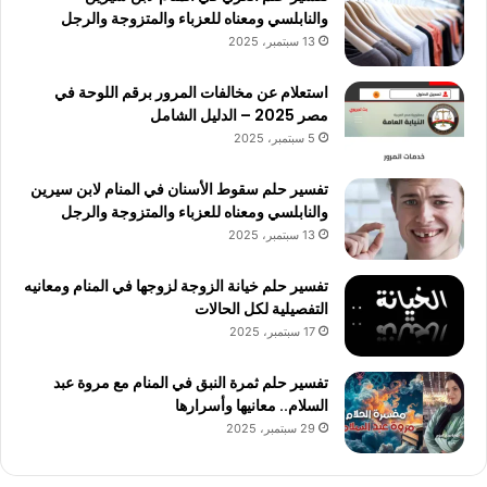
والنابلسي ومعناه للعزباء والمتزوجة والرجل
13 سبتمبر، 2025
استعلام عن مخالفات المرور برقم اللوحة في
مصر 2025 – الدليل الشامل
5 سبتمبر، 2025
تفسير حلم سقوط الأسنان في المنام لابن سيرين
والنابلسي ومعناه للعزباء والمتزوجة والرجل
13 سبتمبر، 2025
تفسير حلم خيانة الزوجة لزوجها في المنام ومعانيه
التفصيلية لكل الحالات
17 سبتمبر، 2025
تفسير حلم ثمرة النبق في المنام مع مروة عبد
السلام.. معانيها وأسرارها
29 سبتمبر، 2025