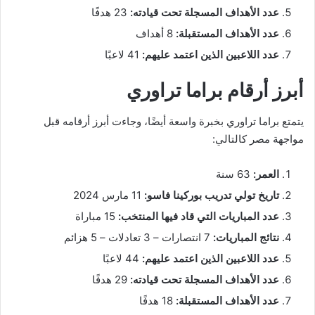
عدد الأهداف المسجلة تحت قيادته:
23 هدفًا
عدد الأهداف المستقبلة:
8 أهداف
عدد اللاعبين الذين اعتمد عليهم:
41 لاعبًا
أبرز أرقام براما تراوري
يتمتع براما تراوري بخبرة واسعة أيضًا، وجاءت أبرز أرقامه قبل
مواجهة مصر كالتالي:
العمر:
63 سنة
تاريخ تولي تدريب بوركينا فاسو:
11 مارس 2024
عدد المباريات التي قاد فيها المنتخب:
15 مباراة
نتائج المباريات:
7 انتصارات – 3 تعادلات – 5 هزائم
عدد اللاعبين الذين اعتمد عليهم:
44 لاعبًا
عدد الأهداف المسجلة تحت قيادته:
29 هدفًا
عدد الأهداف المستقبلة:
18 هدفًا