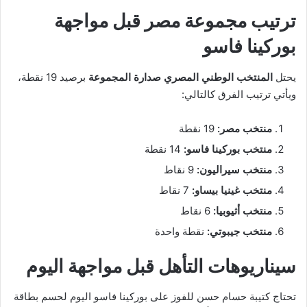
ترتيب مجموعة مصر قبل مواجهة
بوركينا فاسو
يحتل
المنتخب الوطني المصري صدارة المجموعة
برصيد 19 نقطة،
ويأتي ترتيب الفرق كالتالي:
منتخب مصر:
19 نقطة
منتخب بوركينا فاسو:
14 نقطة
منتخب سيراليون:
9 نقاط
منتخب غينيا بيساو:
7 نقاط
منتخب أثيوبيا:
6 نقاط
منتخب جيبوتي:
نقطة واحدة
سيناريوهات التأهل قبل مواجهة اليوم
تحتاج كتيبة حسام حسن للفوز على بوركينا فاسو اليوم لحسم بطاقة