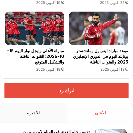
22 أكتوبر، 2025
19 أكتوبر، 2025
موعد مباراة ليفربول ومانشستر
مباراة الأهلي وإيجل نوار اليوم 19-
يونايتد اليوم في الدوري الإنجليزي
10-2025: القنوات الناقلة
2025 والقنوات الناقلة
والتشكيل المتوقع
19 أكتوبر، 2025
18 أكتوبر، 2025
اترك رد
الأشهر
الأخيرة
تفسير حلم العري في المنام لابن سيرين