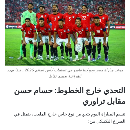
موعد مباراة مصر وبوركينا فاسو في تصفيات كأس العالم 2026.. فيفا يهدد
الفراعنة بخصم نقاط
التحدي خارج الخطوط: حسام حسن
مقابل تراوري
تتسم المباراة اليوم بتحدٍ من نوع خاص خارج الملعب، يتمثل في
الصراع التكتيكي بين: