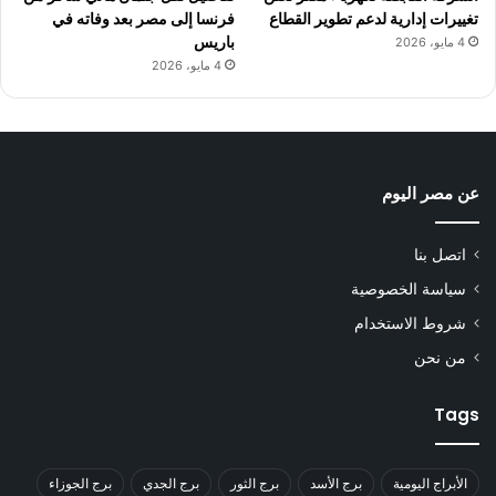
تغييرات إدارية لدعم تطوير القطاع
فرنسا إلى مصر بعد وفاته في
باريس
4 مايو، 2026
4 مايو، 2026
عن مصر اليوم
اتصل بنا
سياسة الخصوصية
شروط الاستخدام
من نحن
Tags
الأبراج اليومية
برج الأسد
برج الثور
برج الجدي
برج الجوزاء