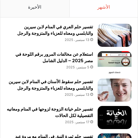
الأشهر
الأخيرة
تفسير حلم العري في المنام لابن سيرين
والنابلسي ومعناه للعزباء والمتزوجة والرجل
13 سبتمبر، 2025
استعلام عن مخالفات المرور برقم اللوحة في
مصر 2025 – الدليل الشامل
5 سبتمبر، 2025
تفسير حلم سقوط الأسنان في المنام لابن سيرين
والنابلسي ومعناه للعزباء والمتزوجة والرجل
13 سبتمبر، 2025
تفسير حلم خيانة الزوجة لزوجها في المنام ومعانيه
التفصيلية لكل الحالات
17 سبتمبر، 2025
تفسير حلم ثمرة النبق في المنام مع مروة عبد