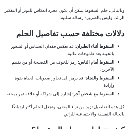
وبالتالي، حلم السقوط يمكن أن يكون مجرد انعكاس للتوتر أو التفكير
الزائد، وليس بالضرورة رسالة سلبية.
دلالات مختلفة حسب تفاصيل الحلم
السقوط أثناء الطيران:
قد يعكس فقدان الحماس أو الشعور
بالخيبة بعد طموحات عالية.
السقوط أمام الناس:
رمز للخوف من الفضيحة أو من تقييم
الآخرين.
السقوط والنجاة:
قد يرمز إلى تجاوز صعوبات الحياة بقوة
وإرادة.
السقوط مع شخص آخر:
إشارة إلى شراكة أو علاقة تمر بمحنة.
كل هذه التفاصيل تزيد من ثراء المعنى، وتجعل الحلم أكثر ارتباطًا
بالحالة النفسية والاجتماعية للرائي.