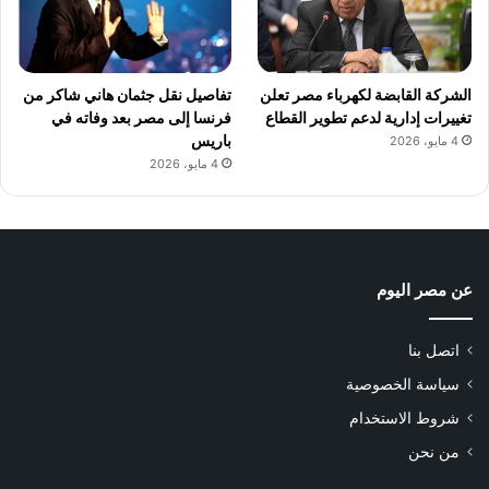
الشركة القابضة لكهرباء مصر تعلن
تفاصيل نقل جثمان هاني شاكر من
تغييرات إدارية لدعم تطوير القطاع
فرنسا إلى مصر بعد وفاته في
باريس
4 مايو، 2026
4 مايو، 2026
عن مصر اليوم
اتصل بنا
سياسة الخصوصية
شروط الاستخدام
من نحن