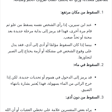
السقوط من مكان مرتفع:
عند ابن سيرين، إذا رأى الشخص نفسه يسقط من علو ثم
قام مرة أخرى، فهذا قد يرمز إلى بداية مرحلة جديدة بعد
محنة أو تحدٍّ صعب.
بينما إذا كان السقوط مؤلمًا أو أدى إلى أذى، فقد يدل
على وقوع الشخص في مشكلة أو أزمة يحتاج إلى الصبر
لتجاوزها.
السقوط في ماء:
قد يرمز إلى الدخول في هموم أو تحديات جديدة. لكن إذا
خرج الرائي من الماء بسهولة، فهذا يُعتبر بشارة بانتهاء
الضيق.
السقوط من دون أذى:
يراه بعض المفسرين علامة على تخطي العقبات أو أن الله