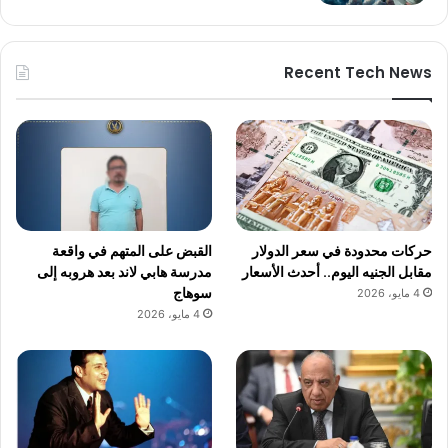
Recent Tech News
حركات محدودة في سعر الدولار
القبض على المتهم في واقعة
مقابل الجنيه اليوم.. أحدث الأسعار
مدرسة هابي لاند بعد هروبه إلى
سوهاج
4 مايو، 2026
4 مايو، 2026