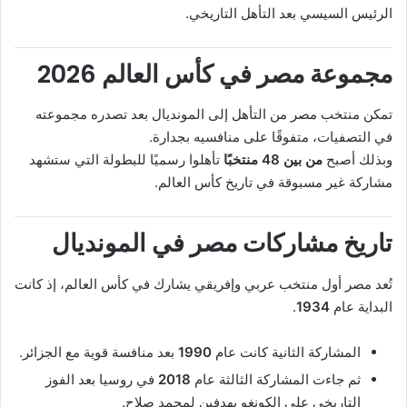
الرئيس السيسي بعد التأهل التاريخي.
مجموعة مصر في كأس العالم 2026
تمكن منتخب مصر من التأهل إلى المونديال بعد تصدره مجموعته
في التصفيات، متفوقًا على منافسيه بجدارة.
وبذلك أصبح
من بين 48 منتخبًا
تأهلوا رسميًا للبطولة التي ستشهد
مشاركة غير مسبوقة في تاريخ كأس العالم.
تاريخ مشاركات مصر في المونديال
تُعد مصر أول منتخب عربي وإفريقي يشارك في كأس العالم، إذ كانت
البداية عام
1934
.
المشاركة الثانية كانت عام
1990
بعد منافسة قوية مع الجزائر.
ثم جاءت المشاركة الثالثة عام
2018
في روسيا بعد الفوز
التاريخي على الكونغو بهدفين لمحمد صلاح.