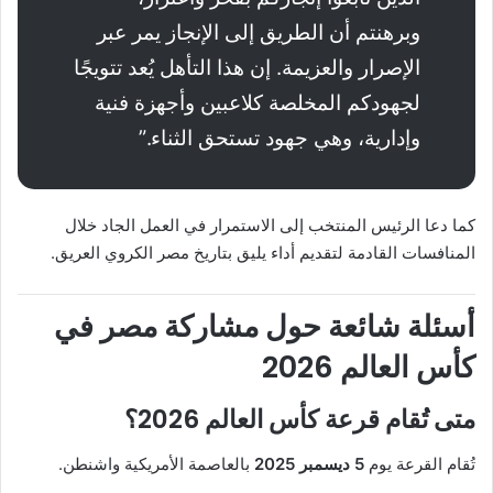
وبرهنتم أن الطريق إلى الإنجاز يمر عبر
الإصرار والعزيمة. إن هذا التأهل يُعد تتويجًا
لجهودكم المخلصة كلاعبين وأجهزة فنية
وإدارية، وهي جهود تستحق الثناء.”
كما دعا الرئيس المنتخب إلى الاستمرار في العمل الجاد خلال
المنافسات القادمة لتقديم أداء يليق بتاريخ مصر الكروي العريق.
أسئلة شائعة حول مشاركة مصر في
كأس العالم 2026
متى تُقام قرعة كأس العالم 2026؟
تُقام القرعة يوم
5 ديسمبر 2025
بالعاصمة الأمريكية واشنطن.