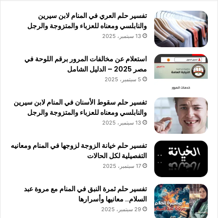
تفسير حلم العري في المنام لابن سيرين
والنابلسي ومعناه للعزباء والمتزوجة والرجل
13 سبتمبر، 2025
استعلام عن مخالفات المرور برقم اللوحة في
مصر 2025 – الدليل الشامل
5 سبتمبر، 2025
تفسير حلم سقوط الأسنان في المنام لابن سيرين
والنابلسي ومعناه للعزباء والمتزوجة والرجل
13 سبتمبر، 2025
تفسير حلم خيانة الزوجة لزوجها في المنام ومعانيه
التفصيلية لكل الحالات
17 سبتمبر، 2025
تفسير حلم ثمرة النبق في المنام مع مروة عبد
السلام.. معانيها وأسرارها
29 سبتمبر، 2025