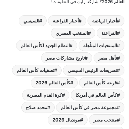
العالم 2026
؟ شاركنا رأيك في التعليقات!
أخبار الرياضة
أخبار الفراعنة
السيسي
الفراعنة
المنتخب المصري
المنتخبات المتأهلة
النظام الجديد لكأس العالم
تأهل مصر
تاريخ مشاركات مصر
تصريحات الرئيس السيسي
تصفيات كأس العالم
قرعة كأس العالم
كأس العالم 2026
كأس العالم في أمريكا
كرة القدم المصرية
مجموعة مصر في كأس العالم
محمد صلاح
منتخب مصر
مونديال 2026