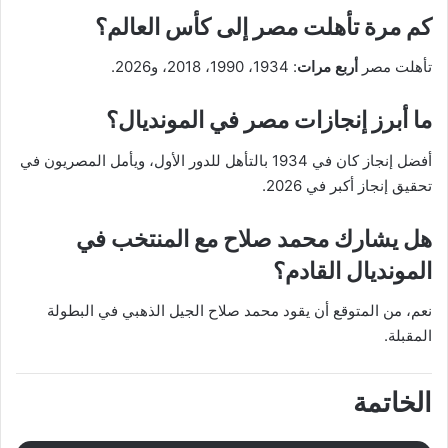
كم مرة تأهلت مصر إلى كأس العالم؟
تأهلت مصر
أربع مرات
: 1934، 1990، 2018، و2026.
ما أبرز إنجازات مصر في المونديال؟
أفضل إنجاز كان في 1934 بالتأهل للدور الأول، ويأمل المصريون في
تحقيق إنجاز أكبر في 2026.
هل يشارك محمد صلاح مع المنتخب في
المونديال القادم؟
نعم، من المتوقع أن يقود محمد صلاح الجيل الذهبي في البطولة
المقبلة.
الخاتمة