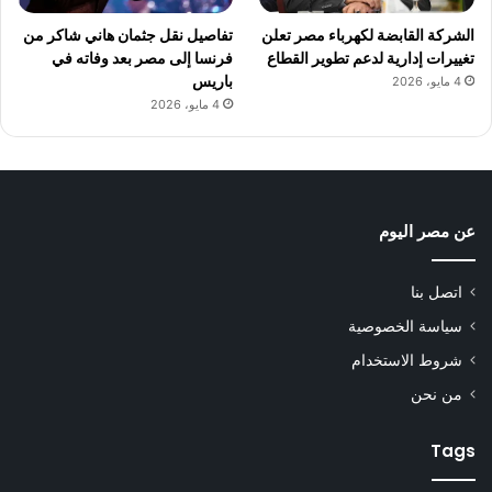
الشركة القابضة لكهرباء مصر تعلن
تفاصيل نقل جثمان هاني شاكر من
تغييرات إدارية لدعم تطوير القطاع
فرنسا إلى مصر بعد وفاته في
باريس
4 مايو، 2026
4 مايو، 2026
عن مصر اليوم
اتصل بنا
سياسة الخصوصية
شروط الاستخدام
من نحن
Tags