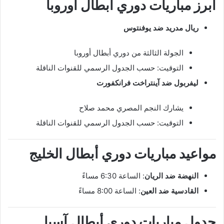
أبرز مباريات دوري أبطال أوروبا
ريال مدريد ضد يوفنتوس
الجولة الثالثة من دوري أبطال أوروبا
التوقيت: حسب الجدول الرسمي للقنوات الناقلة
ليفربول ضد آينتراخت فرانكفورت
يشارك النجم المصري محمد صلاح
التوقيت: حسب الجدول الرسمي للقنوات الناقلة
مواعيد مباريات دوري أبطال الخليج
النهضة ضد الريان
: الساعة 6:30 مساءً
القادسية ضد العين
: الساعة 8:00 مساءً
جدول مباريات دوري أبطال آسيا