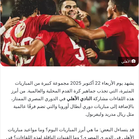
الأهلي
يشهد يوم الأربعاء 22 أكتوبر 2025 مجموعة كبيرة من المباريات
المثيرة، التي تجذب جماهير كرة القدم المحلية والعالمية. من أبرز
هذه اللقاءات مشاركة
النادي الأهلي
في الدوري المصري الممتاز،
بالإضافة إلى مباريات دوري أبطال أوروبا والتي تضم فرقًا عالمية
مثل ريال مدريد وليفربول.
قد يتساءل البعض: ما هي أبرز المباريات اليوم؟ وما مواعيد مباريات
الأهلي في الدوري المصري؟ وما القنوات الناقلة لهذه اللقاءات؟ في