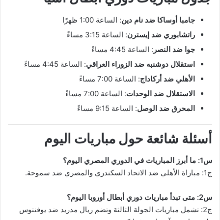
جامبا أوساكا ضد نام دين
: الساعة 1:00 ظهرًا
راتشابوري ضد إيسترن
: الساعة 3:15 مساءً
جوا ضد النصر
: الساعة 4:45 مساءً
استقلال دوشنبه ضد الزوراء العراقي
: الساعة 4:45 مساءً
الأهلي ضد أركاداج
: الساعة 7:00 مساءً
الاستقلال ضد الوحدات
: الساعة 7:00 مساءً
المحرق ضد الوصل
: الساعة 9:15 مساءً
أسئلة شائعة حول مباريات اليوم
س1: ما أبرز المباريات في الدوري المصري اليوم؟
ج1: مباراة الأهلي ضد الاتحاد السكندري والمصري ضد سموحة.
س2: متى تبدأ مباريات دوري أبطال أوروبا اليوم؟
ج2: تشمل مباريات الجولة الثالثة وتضم ريال مدريد ضد يوفنتوس