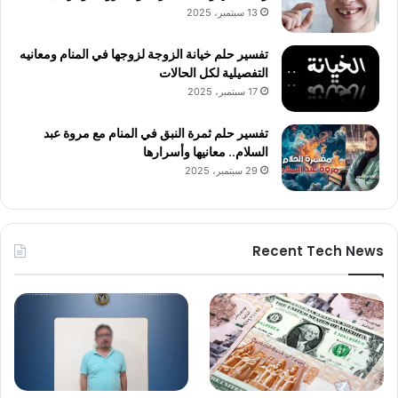
13 سبتمبر، 2025
تفسير حلم خيانة الزوجة لزوجها في المنام ومعانيه
التفصيلية لكل الحالات
17 سبتمبر، 2025
تفسير حلم ثمرة النبق في المنام مع مروة عبد
السلام.. معانيها وأسرارها
29 سبتمبر، 2025
Recent Tech News