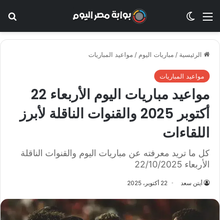
القائمة
الوضع المظلم
بح
الرئيسية
/
مباريات اليوم
/
مواعيد المباريات
مواعيد المباريات
مواعيد مباريات اليوم الأربعاء 22
أكتوبر 2025 والقنوات الناقلة لأبرز
اللقاءات
كل ما تريد معرفته عن مباريات اليوم والقنوات الناقلة
الأربعاء 22/10/2025
أيتن سعد
22 أكتوبر، 2025