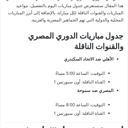
هذا المقال سنستعرض جدول مباريات اليوم بالتفصيل، مواعيد
المباريات والقنوات الناقلة لكل مباراة، بالإضافة إلى أبرز المباريات
المحلية والدولية التي تهم الجماهير المصرية والعربية.
جدول مباريات الدوري المصري
والقنوات الناقلة
الأهلي ضد الاتحاد السكندري
التوقيت: الساعة 5:00 مساءً
القناة الناقلة: أون سبورتس 1
المصري ضد سموحة
التوقيت: الساعة 8:00 مساءً
القناة الناقلة: أون سبورتس 1