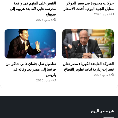
حركات محدودة في سعر الدولار
القبض على المتهم في واقعة
مقابل الجنيه اليوم.. أحدث الأسعار
مدرسة هابي لاند بعد هروبه إلى
سوهاج
4 مايو، 2026
4 مايو، 2026
الشركة القابضة لكهرباء مصر تعلن
تفاصيل نقل جثمان هاني شاكر من
تغييرات إدارية لدعم تطوير القطاع
فرنسا إلى مصر بعد وفاته في
باريس
4 مايو، 2026
4 مايو، 2026
عن مصر اليوم