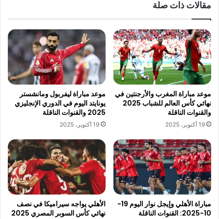
مقالات ذات صلة
موعد مباراة المغرب والأرجنتين في
موعد مباراة ليفربول ومانشستر
نهائي كأس العالم للشباب 2025
يونايتد اليوم في الدوري الإنجليزي
والقنوات الناقلة
2025 والقنوات الناقلة
19 أكتوبر، 2025
19 أكتوبر، 2025
مباراة الأهلي وإيجل نوار اليوم 19-
الأهلي يواجه سيراميكا في نصف
10-2025: القنوات الناقلة
نهائي كأس السوبر المصري 2025