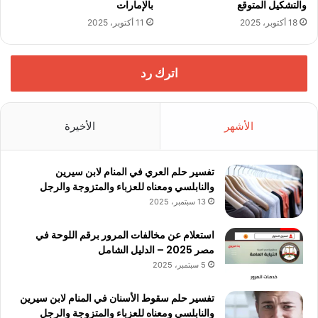
والتشكيل المتوقع
بالإمارات
18 أكتوبر، 2025
11 أكتوبر، 2025
اترك رد
الأشهر
الأخيرة
تفسير حلم العري في المنام لابن سيرين
والنابلسي ومعناه للعزباء والمتزوجة والرجل
13 سبتمبر، 2025
استعلام عن مخالفات المرور برقم اللوحة في
مصر 2025 – الدليل الشامل
5 سبتمبر، 2025
تفسير حلم سقوط الأسنان في المنام لابن سيرين
والنابلسي ومعناه للعزباء والمتزوجة والرجل