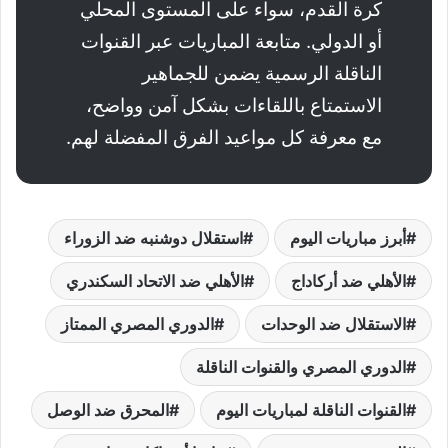
كرة القدم، سواء على المستوى المحلي
أو الدولي. متابعة المباريات عبر القنوات
الناقلة الرسمية يضمن للجماهير
الاستمتاع باللقاءات بشكل آمن وواضح،
مع معرفة كل مواعيد الفرق المفضلة لهم.
أبرز مباريات اليوم
استقلال دوشنبه ضد الزوراء
الأهلي ضد أركاداج
الأهلي ضد الاتحاد السكندري
الاستقلال ضد الوحدات
الدوري المصري الممتاز
الدوري المصري والقنوات الناقلة
القنوات الناقلة لمباريات اليوم
المحرق ضد الوصل