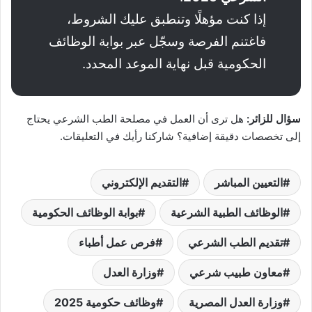
إذا كنت مؤهلًا وتنطبق عليك الشروط،
فاغتنم الفرصة وسجّل عبر بوابة الوظائف
الحكومية قبل نهاية الموعد المحدد.
سؤال للزائر:
هل ترى أن العمل في مصلحة الطب الشرعي يحتاج
إلى تخصصات دقيقة إضافية؟ شاركنا رأيك في التعليقات.
التعيين المباشر
التقديم الإلكتروني
الوظائف الطبية الشرعية
بوابة الوظائف الحكومية
تقديم الطب الشرعي
فرص عمل أطباء
معاون طبيب شرعي
وزارة العدل
وزارة العدل المصرية
وظائف حكومية 2025