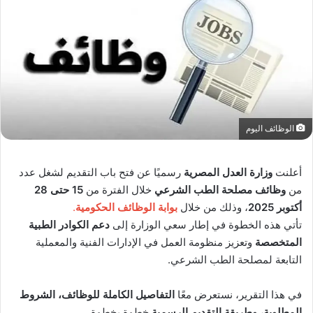
الوظائف اليوم
أعلنت
وزارة العدل المصرية
رسميًا عن فتح باب التقديم لشغل عدد
من
وظائف مصلحة الطب الشرعي
خلال الفترة من
15 حتى 28
أكتوبر 2025
، وذلك من خلال
بوابة الوظائف الحكومية
.
تأتي هذه الخطوة في إطار سعي الوزارة إلى
دعم الكوادر الطبية
المتخصصة
وتعزيز منظومة العمل في الإدارات الفنية والمعملية
التابعة لمصلحة الطب الشرعي.
في هذا التقرير، نستعرض معًا
التفاصيل الكاملة للوظائف، الشروط
المطلوبة، وطريقة التقديم الرسمية
خطوة بخطوة.