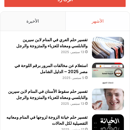
الأشهر
الأخيرة
تفسير حلم العري في المنام لابن سيرين
والنابلسي ومعناه للعزباء والمتزوجة والرجل
13 سبتمبر، 2025
استعلام عن مخالفات المرور برقم اللوحة في
مصر 2025 – الدليل الشامل
5 سبتمبر، 2025
تفسير حلم سقوط الأسنان في المنام لابن سيرين
والنابلسي ومعناه للعزباء والمتزوجة والرجل
13 سبتمبر، 2025
تفسير حلم خيانة الزوجة لزوجها في المنام ومعانيه
التفصيلية لكل الحالات
17 سبتمبر، 2025