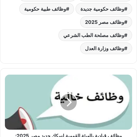
وظائف حكومية جديدة
وظائف طبية حكومية
وظائف مصر 2025
وظائف مصلحة الطب الشرعي
وظائف وزارة العدل
وظائف
قيادية
بالهيئة
القومية
لسكك
حديد
مصر
2025:
التفاصيل
وظائف قيادية بالهيئة القومية لسكك حديد مصر 2025:
الكاملة