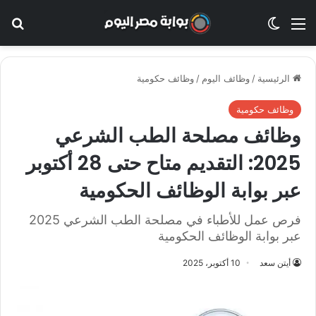
القائمة
الوضع المظلم
بح
الرئيسية
/
وظائف اليوم
/
وظائف حكومية
وظائف حكومية
وظائف مصلحة الطب الشرعي
2025: التقديم متاح حتى 28 أكتوبر
عبر بوابة الوظائف الحكومية
فرص عمل للأطباء في مصلحة الطب الشرعي 2025
عبر بوابة الوظائف الحكومية
أيتن سعد
10 أكتوبر، 2025