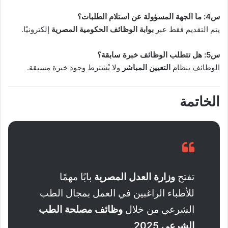
س4: ما الجهة المسؤولة عن استلام الطلبات؟
يتم التقديم فقط عبر
بوابة الوظائف الحكومية المصرية
إلكترونيًا.
س5: هل تتطلب الوظائف خبرة سابقة؟
الوظائف بنظام
التعيين المباشر
ولا يُشترط وجود خبرة مسبقة.
الخاتمة
تفتح
وزارة العدل المصرية
بابًا مهمًا
للأطباء الراغبين في العمل بمجال الطب
الشرعي من خلال
وظائف مصلحة الطب
الشرعي 2025
.