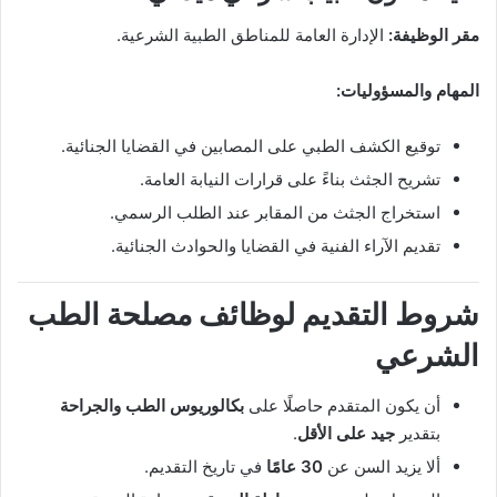
مقر الوظيفة:
الإدارة العامة للمناطق الطبية الشرعية.
المهام والمسؤوليات:
توقيع الكشف الطبي على المصابين في القضايا الجنائية.
تشريح الجثث بناءً على قرارات النيابة العامة.
استخراج الجثث من المقابر عند الطلب الرسمي.
تقديم الآراء الفنية في القضايا والحوادث الجنائية.
شروط التقديم لوظائف مصلحة الطب
الشرعي
أن يكون المتقدم حاصلًا على
بكالوريوس الطب والجراحة
بتقدير
جيد على الأقل
.
ألا يزيد السن عن
30 عامًا
في تاريخ التقديم.