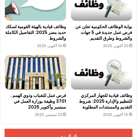
بوابة الوظائف الحكومية تعلن عن
وظائف قيادية بالهيئة القومية لسكك
فرص عمل جديدة في 5 جهات
حديد مصر 2025: التفاصيل الكاملة
والشروط وطرق التقديم
والشروط
22 أكتوبر، 2025
10 أكتوبر، 2025
وظائف قيادية للجهاز المركزي
فرص عمل للشباب وذوي الهمم..
للتنظيم والإدارة 2025: شروط
3701 وظيفة بوزارة العمل في
التقديم والمستندات المطلوبة
سبتمبر وأكتوبر 2025
10 أكتوبر، 2025
22 سبتمبر، 2025
اترك رد