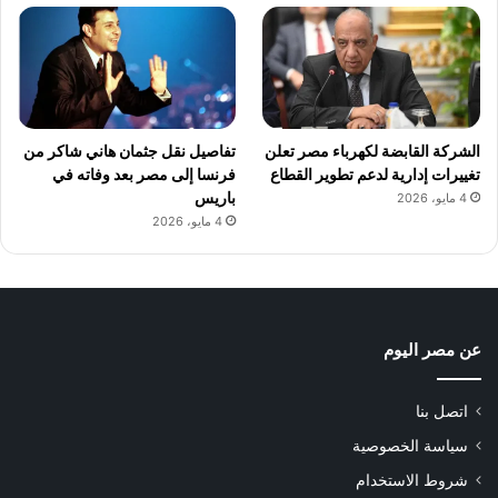
الشركة القابضة لكهرباء مصر تعلن
تفاصيل نقل جثمان هاني شاكر من
تغييرات إدارية لدعم تطوير القطاع
فرنسا إلى مصر بعد وفاته في
باريس
4 مايو، 2026
4 مايو، 2026
عن مصر اليوم
اتصل بنا
سياسة الخصوصية
شروط الاستخدام