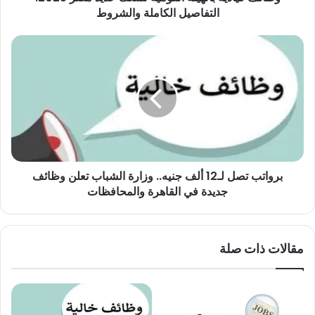
والشروط
التفاصيل الكاملة والشروط
برواتب
تصل
لـ12
ألف
جنيه..
وزارة
الشباب
تعلن
وظائف
برواتب تصل لـ12 ألف جنيه.. وزارة الشباب تعلن وظائف
جديدة
في
جديدة في القاهرة والمحافظات
القاهرة
والمحافظات
مقالات ذات صلة