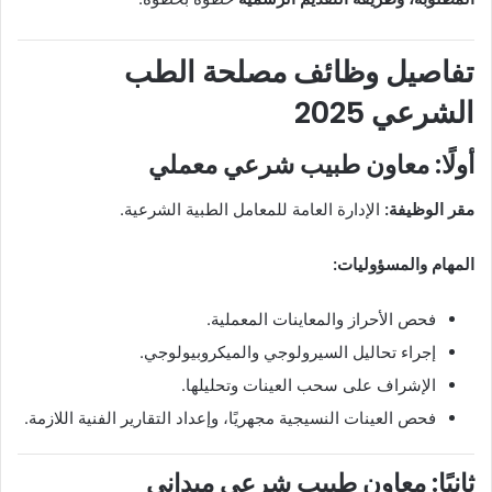
تفاصيل وظائف مصلحة الطب
الشرعي 2025
أولًا: معاون طبيب شرعي معملي
مقر الوظيفة:
الإدارة العامة للمعامل الطبية الشرعية.
المهام والمسؤوليات:
فحص الأحراز والمعاينات المعملية.
إجراء تحاليل السيرولوجي والميكروبيولوجي.
الإشراف على سحب العينات وتحليلها.
فحص العينات النسيجية مجهريًا، وإعداد التقارير الفنية اللازمة.
ثانيًا: معاون طبيب شرعي ميداني