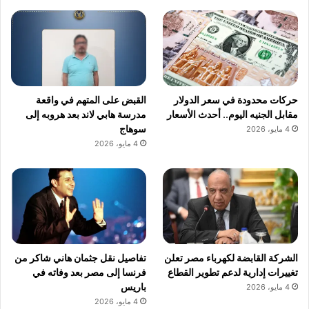
حركات محدودة في سعر الدولار
القبض على المتهم في واقعة
مقابل الجنيه اليوم.. أحدث الأسعار
مدرسة هابي لاند بعد هروبه إلى
سوهاج
4 مايو، 2026
4 مايو، 2026
الشركة القابضة لكهرباء مصر تعلن
تفاصيل نقل جثمان هاني شاكر من
تغييرات إدارية لدعم تطوير القطاع
فرنسا إلى مصر بعد وفاته في
باريس
4 مايو، 2026
4 مايو، 2026