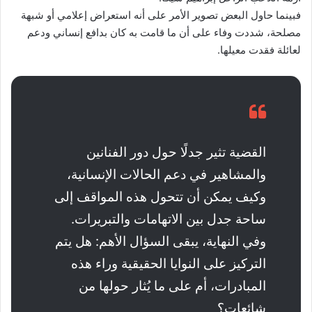
فبينما حاول البعض تصوير الأمر على أنه استعراض إعلامي أو شبهة
مصلحة، شددت وفاء على أن ما قامت به كان بدافع إنساني ودعم
لعائلة فقدت معيلها.
القضية تثير جدلًا حول دور الفنانين
والمشاهير في دعم الحالات الإنسانية،
وكيف يمكن أن تتحول هذه المواقف إلى
ساحة جدل بين الاتهامات والتبريرات.
وفي النهاية، يبقى السؤال الأهم: هل يتم
التركيز على النوايا الحقيقية وراء هذه
المبادرات، أم على ما يُثار حولها من
شائعات؟