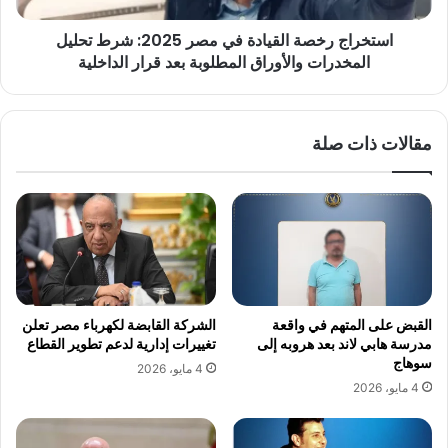
المخدرات
استخراج رخصة القيادة في مصر 2025: شرط تحليل
والأوراق
المطلوبة
المخدرات والأوراق المطلوبة بعد قرار الداخلية
بعد
قرار
الداخلية
مقالات ذات صلة
القبض على المتهم في واقعة
الشركة القابضة لكهرباء مصر تعلن
مدرسة هابي لاند بعد هروبه إلى
تغييرات إدارية لدعم تطوير القطاع
سوهاج
4 مايو، 2026
4 مايو، 2026