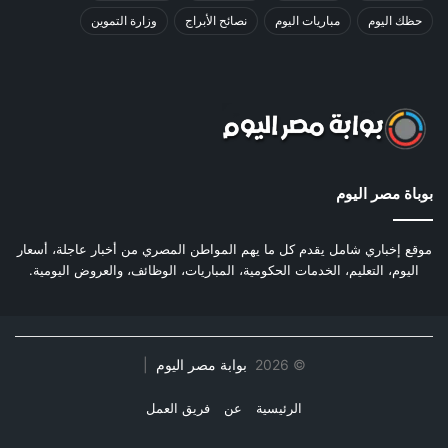
حظك اليوم
مباريات اليوم
نصائح الأبراج
وزارة التموين
بوباة مصر اليوم
موقع إخباري شامل يقدم كل ما يهم المواطن المصري من أخبار عاجلة، أسعار
اليوم، التعليم، الخدمات الحكومية، المباريات، الوظائف، والعروض اليومية.
©
2026
بوابة مصر اليوم
|
الرئيسية
عن
فريق العمل