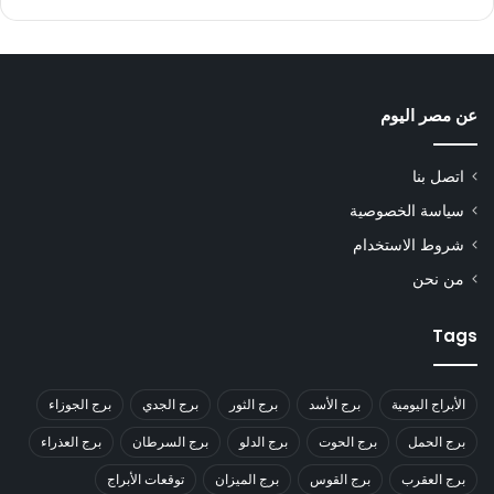
عن مصر اليوم
اتصل بنا
سياسة الخصوصية
شروط الاستخدام
من نحن
Tags
الأبراج اليومية
برج الأسد
برج الثور
برج الجدي
برج الجوزاء
برج الحمل
برج الحوت
برج الدلو
برج السرطان
برج العذراء
برج العقرب
برج القوس
برج الميزان
توقعات الأبراج