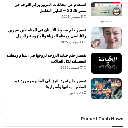
استعلام عن مخالفات المرور برقم اللوحة في
مصر 2025 – الدليل الشامل
5 سبتمبر، 2025
تفسير حلم سقوط الأسنان في المنام لابن سيرين
والنابلسي ومعناه للعزباء والمتزوجة والرجل
13 سبتمبر، 2025
تفسير حلم خيانة الزوجة لزوجها في المنام ومعانيه
التفصيلية لكل الحالات
17 سبتمبر، 2025
تفسير حلم ثمرة النبق في المنام مع مروة عبد
السلام.. معانيها وأسرارها
29 سبتمبر، 2025
Recent Tech News