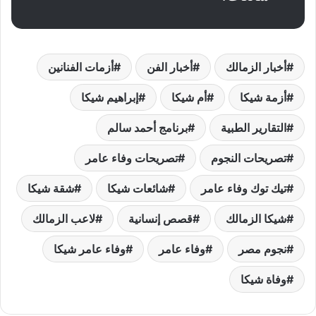
أخبار الزمالك
أخبار الفن
أزمات الفنانين
أزمة شيكا
أم شيكا
إبراهيم شيكا
التقارير الطبية
برنامج أحمد سالم
تصريحات النجوم
تصريحات وفاء عامر
تيك توك وفاء عامر
شائعات شيكا
شقة شيكا
شيكا الزمالك
قصص إنسانية
لاعب الزمالك
نجوم مصر
وفاء عامر
وفاء عامر شيكا
وفاة شيكا